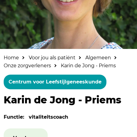
Home
Voor jou als patiënt
Algemeen
Onze zorgverleners
Karin de Jong - Priems
Centrum voor Leefstijlgeneeskunde
Karin de Jong - Priems
Functie:
vitaliteitscoach