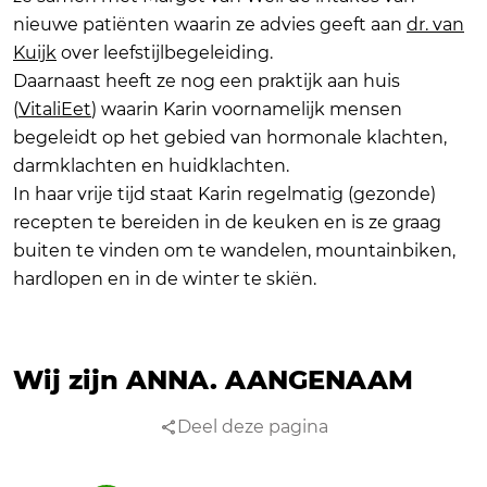
nieuwe patiënten waarin ze advies geeft aan
dr. van
Kuijk
over leefstijlbegeleiding.
Daarnaast heeft ze nog een praktijk aan huis
(
VitaliEet
) waarin Karin voornamelijk mensen
begeleidt op het gebied van hormonale klachten,
darmklachten en huidklachten.
In haar vrije tijd staat Karin regelmatig (gezonde)
recepten te bereiden in de keuken en is ze graag
buiten te vinden om te wandelen, mountainbiken,
hardlopen en in de winter te skiën.
Wij zijn ANNA.
AANGENAAM
Deel deze pagina