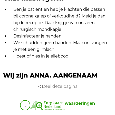
Ben je patiënt en heb je klachten die passen
bij corona, griep of verkoudheid? Meld je dan
bij de receptie. Daar krijg je van ons een
chirurgisch mondkapje
Desinfecteer je handen
We schudden geen handen. Maar ontvangen
je met een glimlach
Hoest of nies in je elleboog
Wij zijn ANNA.
AANGENAAM
Deel deze pagina
waarderingen
.