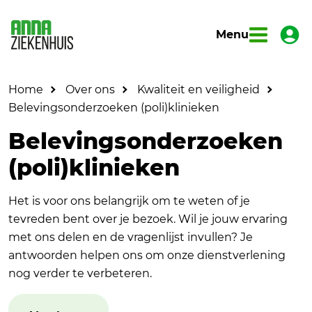
Menu
Home
Over ons
Kwaliteit en veiligheid
Belevingsonderzoeken (poli)klinieken
Belevingsonderzoeken
(poli)klinieken
Het is voor ons belangrijk om te weten of je
tevreden bent over je bezoek. Wil je jouw ervaring
met ons delen en de vragenlijst invullen? Je
antwoorden helpen ons om onze dienstverlening
nog verder te verbeteren.