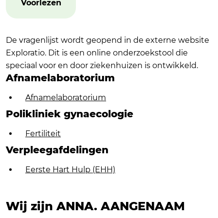
Voorlezen
De vragenlijst wordt geopend in de externe website
Exploratio. Dit is een online onderzoekstool die
speciaal voor en door ziekenhuizen is ontwikkeld.
Afnamelaboratorium
Afnamelaboratorium
Polikliniek gynaecologie
Fertiliteit
Verpleegafdelingen
Eerste Hart Hulp (EHH)
Wij zijn ANNA.
AANGENAAM