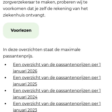
zorgverzekeraar te maken, proberen wij te
voorkomen dat je zelf de rekening van het
ziekenhuis ontvangt.
Voorlezen
In deze overzichten staat de maximale
passantenprijs.
Een overzicht van de passantenprijzen per 1
januari 2026
Een overzicht van de passantenprijzen per 1
januari 2025
Een overzicht van de passantenprijzen per 1
januari 2024
Een overzicht van de passantenprijzen per 1
januari 2023