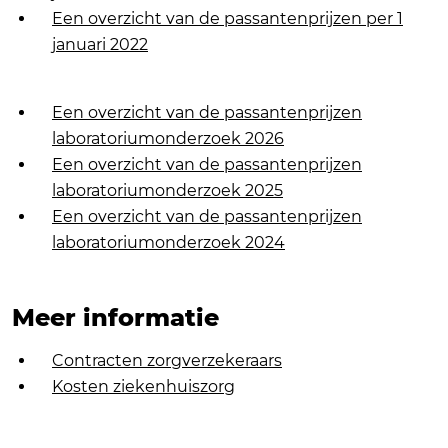
Een overzicht van de passantenprijzen per 1
januari 2022
Een overzicht van de passantenprijzen
laboratoriumonderzoek 2026
Een overzicht van de passantenprijzen
laboratoriumonderzoek 2025
Een overzicht van de passantenprijzen
laboratoriumonderzoek 2024
Meer informatie
Contracten zorgverzekeraars
Kosten ziekenhuiszorg