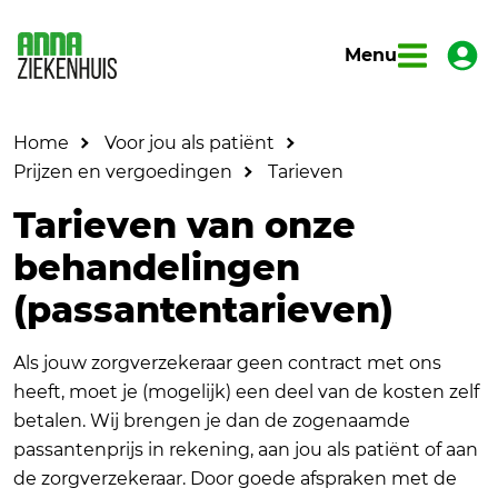
Menu
Home
Voor jou als patiënt
Prijzen en vergoedingen
Tarieven
Tarieven van onze
behandelingen
(passantentarieven)
Als jouw zorgverzekeraar geen contract met ons
heeft, moet je (mogelijk) een deel van de kosten zelf
betalen. Wij brengen je dan de zogenaamde
passantenprijs in rekening, aan jou als patiënt of aan
de zorgverzekeraar. Door goede afspraken met de