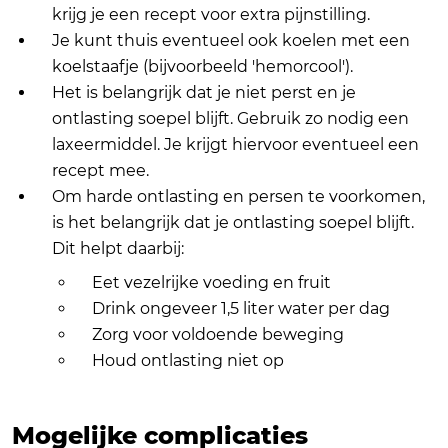
krijg je een recept voor extra pijnstilling.
Je kunt thuis eventueel ook koelen met een
koelstaafje (bijvoorbeeld 'hemorcool').
Het is belangrijk dat je niet perst en je
ontlasting soepel blijft. Gebruik zo nodig een
laxeermiddel. Je krijgt hiervoor eventueel een
recept mee.
Om harde ontlasting en persen te voorkomen,
is het belangrijk dat je ontlasting soepel blijft.
Dit helpt daarbij:
Eet vezelrijke voeding en fruit
Drink ongeveer 1,5 liter water per dag
Zorg voor voldoende beweging
Houd ontlasting niet op
Mogelijke complicaties