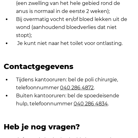
(een zwelling van het hele gebied rond de
anus is normaal in de eerste 2 weken);
Bij overmatig vocht en/of bloed lekken uit de
wond (aanhoudend bloedverlies dat niet
stopt);
Je kunt niet naar het toilet voor ontlasting.
Contactgegevens
Tijdens kantooruren: bel de poli chirurgie,
telefoonnummer
040 286 4872
.
Buiten kantooruren: bel de spoedeisende
hulp, telefoonnummer
040 286 4834
.
Heb je nog vragen?