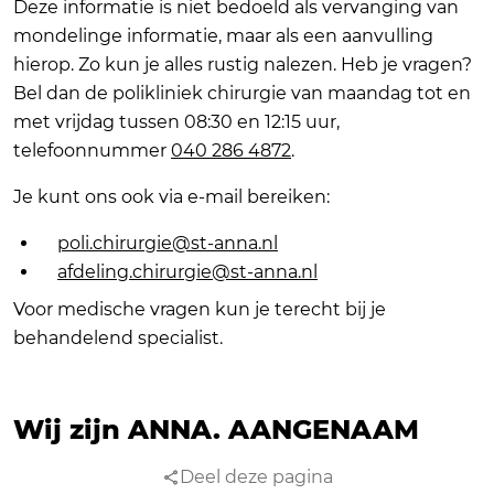
Deze informatie is niet bedoeld als vervanging van
mondelinge informatie, maar als een aanvulling
hierop. Zo kun je alles rustig nalezen. Heb je vragen?
Bel dan de polikliniek chirurgie van maandag tot en
met vrijdag tussen 08:30 en 12:15 uur,
telefoonnummer
040 286 4872
.
Je kunt ons ook via e-mail bereiken:
poli.chirurgie@st-anna.nl
afdeling.chirurgie@st-anna.nl
Voor medische vragen kun je terecht bij je
behandelend specialist.
Wij zijn ANNA.
AANGENAAM
Deel deze pagina