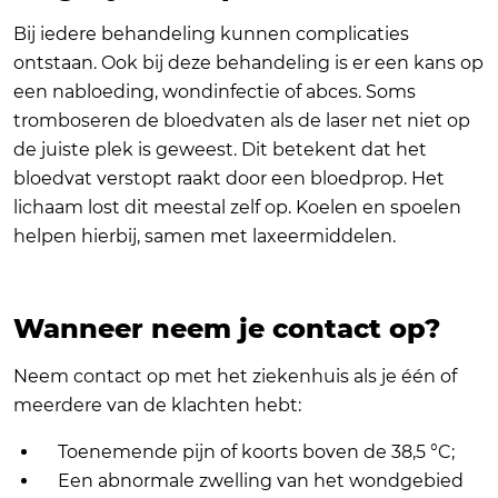
Bij iedere behandeling kunnen complicaties
ontstaan. Ook bij deze behandeling is er een kans op
een nabloeding, wondinfectie of abces. Soms
tromboseren de bloedvaten als de laser net niet op
de juiste plek is geweest. Dit betekent dat het
bloedvat verstopt raakt door een bloedprop. Het
lichaam lost dit meestal zelf op. Koelen en spoelen
helpen hierbij, samen met laxeermiddelen.
Wanneer neem je contact op?
Neem contact op met het ziekenhuis als je één of
meerdere van de klachten hebt:
Toenemende pijn of koorts boven de 38,5 °C;
Een abnormale zwelling van het wondgebied