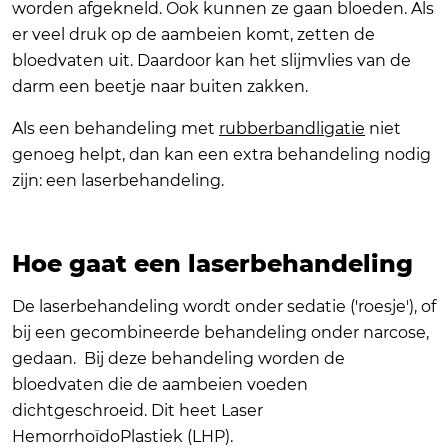
worden afgekneld. Ook kunnen ze gaan bloeden. Als
er veel druk op de aambeien komt, zetten de
bloedvaten uit. Daardoor kan het slijmvlies van de
darm een beetje naar buiten zakken.
Als een behandeling met
rubberbandligatie
niet
genoeg helpt, dan kan een extra behandeling nodig
zijn: een laserbehandeling.
Hoe gaat een laserbehandeling
De laserbehandeling wordt onder sedatie ('roesje'), of
bij een gecombineerde behandeling onder narcose,
gedaan. Bij deze behandeling worden de
bloedvaten die de aambeien voeden
dichtgeschroeid. Dit heet Laser
HemorrhoïdoPlastiek (LHP).