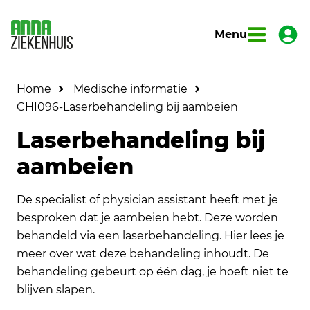
Menu
Home
Medische informatie
CHI096-Laserbehandeling bij aambeien
Laserbehandeling bij
aambeien
De specialist of physician assistant heeft met je
besproken dat je aambeien hebt. Deze worden
behandeld via een laserbehandeling. Hier lees je
meer over wat deze behandeling inhoudt. De
behandeling gebeurt op één dag, je hoeft niet te
blijven slapen.