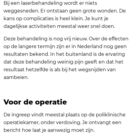
Bij een laserbehandeling wordt er niets
weggesneden. Er ontstaan geen grote wonden. De
kans op complicaties is heel klein. Je kunt je
dagelijkse activiteiten meestal weer snel doen.
Deze behandeling is nog vrij nieuw. Over de effecten
op de langere termijn zijn er in Nederland nog geen
resultaten bekend. In het buitenland is de ervaring
dat deze behandeling weinig pijn geeft en dat het
resultaat hetzelfde is als bij het wegsnijden van
aambeien.
Voor de operatie
De ingreep vindt meestal plaats op de poliklinische
operatiekamer, onder verdoving. Je ontvangt een
bericht hoe laat je aanwezig moet zijn.