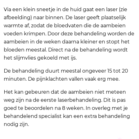
Via een klein sneetje in de huid gaat een laser (zie
afbeelding) naar binnen. De laser geeft plaatselijk
warmte af, zodat de bloedvaten die de aambeien
voeden krimpen. Door deze behandeling worden de
aambeien in de weken daarna kleiner en stopt het
bloeden meestal. Direct na de behandeling wordt
het slijmvlies gekoeld met ijs.
De behandeling duurt meestal ongeveer 15 tot 20
minuten. De pijnklachten vallen vaak erg mee.
Het kan gebeuren dat de aambeien niet meteen
weg zijn na de eerste laserbehandeling. Dit is pas
goed te beoordelen na 8 weken. In overleg met je
behandelend specialist kan een extra behandeling
nodig zijn.