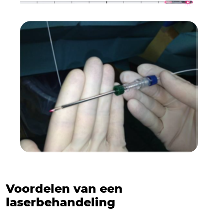
Voordelen van een
laserbehandeling