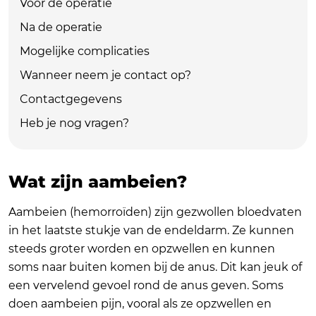
Voor de operatie
Na de operatie
Mogelijke complicaties
Wanneer neem je contact op?
Contactgegevens
Heb je nog vragen?
Wat zijn aambeien?
Aambeien (hemorroïden) zijn gezwollen bloedvaten
in het laatste stukje van de endeldarm. Ze kunnen
steeds groter worden en opzwellen en kunnen
soms naar buiten komen bij de anus. Dit kan jeuk of
een vervelend gevoel rond de anus geven. Soms
doen aambeien pijn, vooral als ze opzwellen en