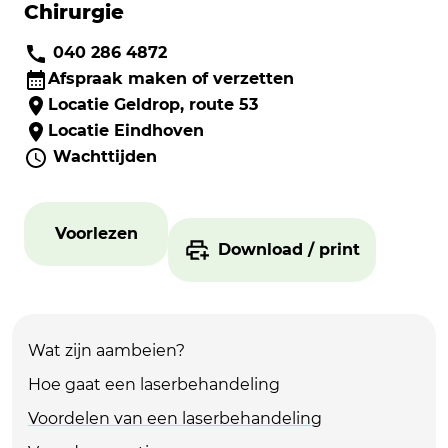
Chirurgie
040 286 4872
Afspraak maken of verzetten
Locatie Geldrop, route 53
Locatie Eindhoven
Wachttijden
Voorlezen
Download / print
Wat zijn aambeien?
Hoe gaat een laserbehandeling
Voordelen van een laserbehandeling