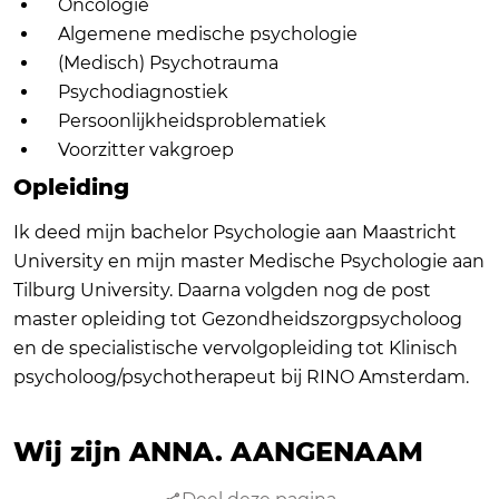
Oncologie
Algemene medische psychologie
(Medisch) Psychotrauma
Psychodiagnostiek
Persoonlijkheidsproblematiek
Voorzitter vakgroep
Opleiding
Ik deed mijn bachelor Psychologie aan Maastricht
University en mijn master Medische Psychologie aan
Tilburg University. Daarna volgden nog de post
master opleiding tot Gezondheidszorgpsycholoog
en de specialistische vervolgopleiding tot Klinisch
psycholoog/psychotherapeut bij RINO Amsterdam.
Wij zijn ANNA.
AANGENAAM