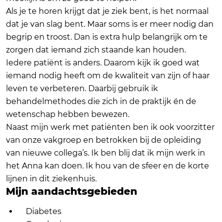
Als je te horen krijgt dat je ziek bent, is het normaal
dat je van slag bent. Maar soms is er meer nodig dan
begrip en troost. Dan is extra hulp belangrijk om te
zorgen dat iemand zich staande kan houden.
Iedere patiënt is anders. Daarom kijk ik goed wat
iemand nodig heeft om de kwaliteit van zijn of haar
leven te verbeteren. Daarbij gebruik ik
behandelmethodes die zich in de praktijk én de
wetenschap hebben bewezen.
Naast mijn werk met patiënten ben ik ook voorzitter
van onze vakgroep en betrokken bij de opleiding
van nieuwe collega’s. Ik ben blij dat ik mijn werk in
het Anna kan doen. Ik hou van de sfeer en de korte
lijnen in dit ziekenhuis.
Mijn aandachtsgebieden
Diabetes