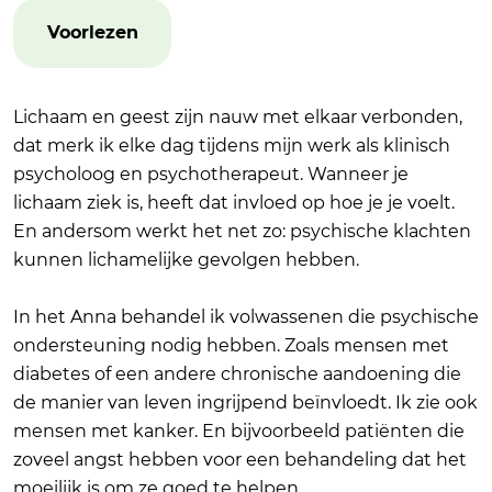
Voorlezen
Lichaam en geest zijn nauw met elkaar verbonden,
dat merk ik elke dag tijdens mijn werk als klinisch
psycholoog en psychotherapeut. Wanneer je
lichaam ziek is, heeft dat invloed op hoe je je voelt.
En andersom werkt het net zo: psychische klachten
kunnen lichamelijke gevolgen hebben.
In het Anna behandel ik volwassenen die psychische
ondersteuning nodig hebben. Zoals mensen met
diabetes of een andere chronische aandoening die
de manier van leven ingrijpend beïnvloedt. Ik zie ook
mensen met kanker. En bijvoorbeeld patiënten die
zoveel angst hebben voor een behandeling dat het
moeilijk is om ze goed te helpen.