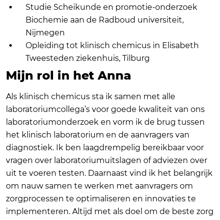
Studie Scheikunde en promotie-onderzoek
Biochemie aan de Radboud universiteit,
Nijmegen
Opleiding tot klinisch chemicus in Elisabeth
Tweesteden ziekenhuis, Tilburg
Mijn rol in het Anna
Als klinisch chemicus sta ik samen met alle
laboratoriumcollega’s voor goede kwaliteit van ons
laboratoriumonderzoek en vorm ik de brug tussen
het klinisch laboratorium en de aanvragers van
diagnostiek. Ik ben laagdrempelig bereikbaar voor
vragen over laboratoriumuitslagen of adviezen over
uit te voeren testen. Daarnaast vind ik het belangrijk
om nauw samen te werken met aanvragers om
zorgprocessen te optimaliseren en innovaties te
implementeren. Altijd met als doel om de beste zorg