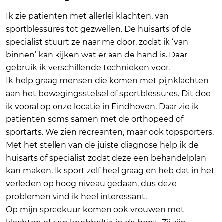
Ik zie patiënten met allerlei klachten, van
sportblessures tot gezwellen. De huisarts of de
specialist stuurt ze naar me door, zodat ik ‘van
binnen’ kan kijken wat er aan de hand is. Daar
gebruik ik verschillende technieken voor.
Ik help graag mensen die komen met pijnklachten
aan het bewegingsstelsel of sportblessures. Dit doe
ik vooral op onze locatie in Eindhoven. Daar zie ik
patiënten soms samen met de orthopeed of
sportarts. We zien recreanten, maar ook topsporters.
Met het stellen van de juiste diagnose help ik de
huisarts of specialist zodat deze een behandelplan
kan maken. Ik sport zelf heel graag en heb dat in het
verleden op hoog niveau gedaan, dus deze
problemen vind ik heel interessant.
Op mijn spreekuur komen ook vrouwen met