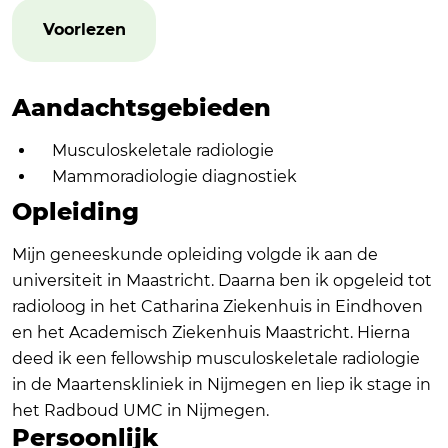
Voorlezen
Aandachtsgebieden
Musculoskeletale radiologie
Mammoradiologie diagnostiek
Opleiding
Mijn geneeskunde opleiding volgde ik aan de
universiteit in Maastricht. Daarna ben ik opgeleid tot
radioloog in het Catharina Ziekenhuis in Eindhoven
en het Academisch Ziekenhuis Maastricht. Hierna
deed ik een fellowship musculoskeletale radiologie
in de Maartenskliniek in Nijmegen en liep ik stage in
het Radboud UMC in Nijmegen.
Persoonlijk