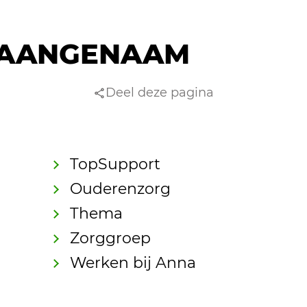
AANGENAAM
Deel deze pagina
TopSupport
Ouderenzorg
Thema
Zorggroep
Werken bij Anna