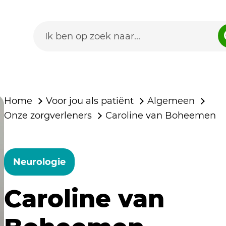
Home
Voor jou als patiënt
Algemeen
Onze zorgverleners
Caroline van Boheemen
Neurologie
Caroline van