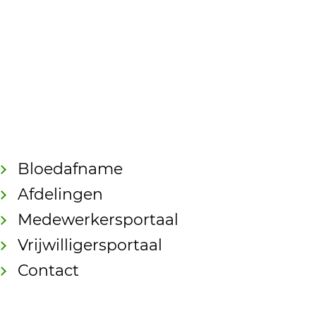
Bloedafname
Afdelingen
Medewerkersportaal
Vrijwilligersportaal
Contact