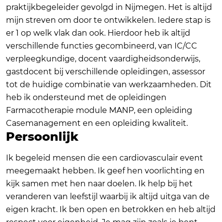
praktijkbegeleider gevolgd in Nijmegen. Het is altijd
mijn streven om door te ontwikkelen. Iedere stap is
er 1 op welk vlak dan ook. Hierdoor heb ik altijd
verschillende functies gecombineerd, van IC/CC
verpleegkundige, docent vaardigheidsonderwijs,
gastdocent bij verschillende opleidingen, assessor
tot de huidige combinatie van werkzaamheden. Dit
heb ik ondersteund met de opleidingen
Farmacotherapie module MANP, een opleiding
Casemanagement en een opleiding kwaliteit.
Persoonlijk
Ik begeleid mensen die een cardiovasculair event
meegemaakt hebben. Ik geef hen voorlichting en
kijk samen met hen naar doelen. Ik help bij het
veranderen van leefstijl waarbij ik altijd uitga van de
eigen kracht. Ik ben open en betrokken en heb altijd