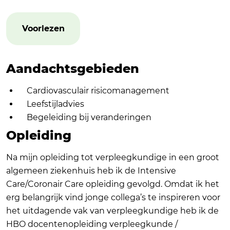
Voorlezen
Aandachtsgebieden
Cardiovasculair risicomanagement
Leefstijladvies
Begeleiding bij veranderingen
Opleiding
Na mijn opleiding tot verpleegkundige in een groot
algemeen ziekenhuis heb ik de Intensive
Care/Coronair Care opleiding gevolgd. Omdat ik het
erg belangrijk vind jonge collega’s te inspireren voor
het uitdagende vak van verpleegkundige heb ik de
HBO docentenopleiding verpleegkunde /