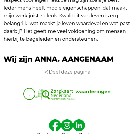
respect voor eigenheid. Je mag zijn zoals je bent.
Ieder mens heeft mooie eigenschappen, dat maakt
mijn werk juist zo leuk. Kwaliteit van leven is erg
belangrijk; wat maakt je leven waardevol en wat past
daarbij? Het geeft me veel voldoening om mensen
hierbij te begeleiden en ondersteunen.
Wij zijn ANNA.
AANGENAAM
Deel deze pagina
waarderingen
.