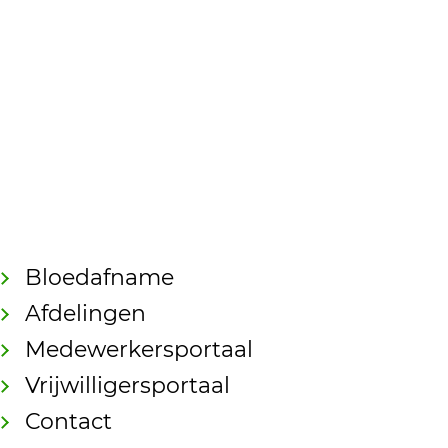
Bloedafname
Afdelingen
Medewerkersportaal
Vrijwilligersportaal
Contact