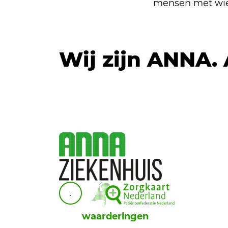
mensen met wie 
Wij zijn ANNA.
.
waarderingen