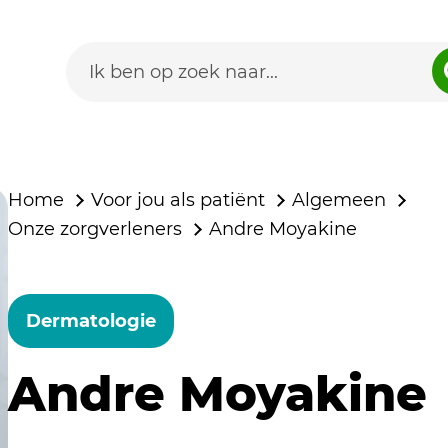
Home
Voor jou als patiënt
Algemeen
Onze zorgverleners
Andre Moyakine
Dermatologie
Andre Moyakine