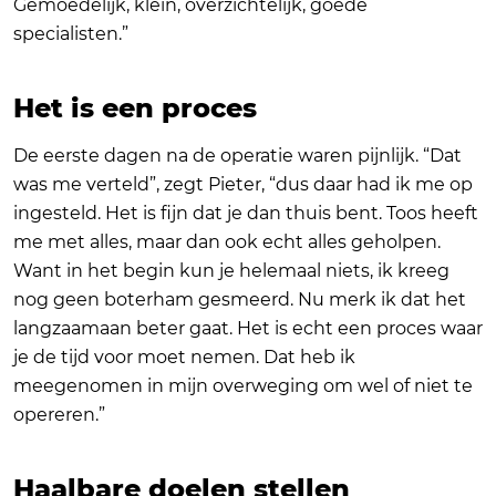
Gemoedelijk, klein, overzichtelijk, goede
specialisten.”
Het is een proces
De eerste dagen na de operatie waren pijnlijk. “Dat
was me verteld”, zegt Pieter, “dus daar had ik me op
ingesteld. Het is fijn dat je dan thuis bent. Toos heeft
me met alles, maar dan ook echt alles geholpen.
Want in het begin kun je helemaal niets, ik kreeg
nog geen boterham gesmeerd. Nu merk ik dat het
langzaamaan beter gaat. Het is echt een proces waar
je de tijd voor moet nemen. Dat heb ik
meegenomen in mijn overweging om wel of niet te
opereren.”
Haalbare doelen stellen