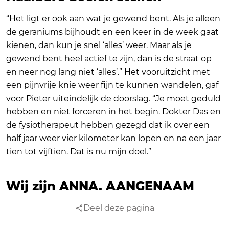
“Het ligt er ook aan wat je gewend bent. Als je alleen
de geraniums bijhoudt en een keer in de week gaat
kienen, dan kun je snel ‘alles’ weer. Maar als je
gewend bent heel actief te zijn, dan is de straat op
en neer nog lang niet ‘alles’.” Het vooruitzicht met
een pijnvrije knie weer fijn te kunnen wandelen, gaf
voor Pieter uiteindelijk de doorslag. “Je moet geduld
hebben en niet forceren in het begin. Dokter Das en
de fysiotherapeut hebben gezegd dat ik over een
half jaar weer vier kilometer kan lopen en na een jaar
tien tot vijftien. Dat is nu mijn doel.”
Wij zijn ANNA.
AANGENAAM
Deel deze pagina