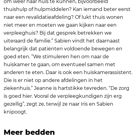
om weer naar huis te kunnen, bijvoorbeeld
thuishulp of hulpmiddelen? Kan iemand beter eerst
naar een revalidatieafdeling? Of lukt thuis wonen
niet meer en moeten we gaan kijken naar een
verpleeghuis? Bij dat gesprek betrekken we
uiteraard de familie.” Sabien vindt het daarnaast
belangrijk dat patiënten voldoende bewegen en
goed eten. “We stimuleren hen om naar de
huiskamer te gaan, om eventueel samen met
anderen te eten. Daar is ook een huiskamerassistent.
Die is er niet op andere afdelingen in het
ziekenhuis.” Jeanne is hartstikke tevreden. “De zorg
is goed hier. Vooral de verpleegkundigen zijn erg
gezellig”, zegt ze, terwijl ze naar Iris en Sabien
knipoogt.
Meer bedden