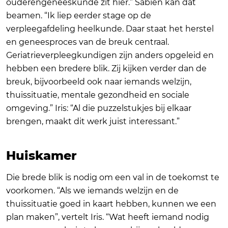
ouderengeneeskunde zit hier.” Sabien kan dat
beamen. “Ik liep eerder stage op de
verpleegafdeling heelkunde. Daar staat het herstel
en geneesproces van de breuk centraal.
Geriatrieverpleegkundigen zijn anders opgeleid en
hebben een bredere blik. Zij kijken verder dan de
breuk, bijvoorbeeld ook naar iemands welzijn,
thuissituatie, mentale gezondheid en sociale
omgeving.” Iris: “Al die puzzelstukjes bij elkaar
brengen, maakt dit werk juist interessant.”
Huiskamer
Die brede blik is nodig om een val in de toekomst te
voorkomen. “Als we iemands welzijn en de
thuissituatie goed in kaart hebben, kunnen we een
plan maken”, vertelt Iris. “Wat heeft iemand nodig