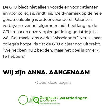
De GTU biedt niet alleen voordelen voor patiënten
en voor collega’s, vindt Iris. "De dynamiek op de hele
geriatrieafdeling is erdoor veranderd. Patiënten
verblijven over het algemeen niet heel lang op de
GTU, maar op onze verpleegafdeling geriatrie juist
wél. Dat maakt ons werk afwisselender.” Net als haar
collega’s hoopt Iris dat de GTU dit jaar nog uitbreidt.
“We hebben nu 2 bedden, maar het doel is om er 4
te hebben.”
Wij zijn ANNA.
AANGENAAM
Deel deze pagina
waarderingen
.