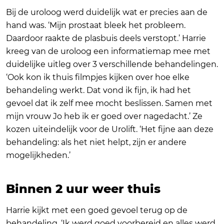
Bij de uroloog werd duidelijk wat er precies aan de
hand was. ‘Mijn prostaat bleek het probleem.
Daardoor raakte de plasbuis deels verstopt.’ Harrie
kreeg van de uroloog een informatiemap mee met
duidelijke uitleg over 3 verschillende behandelingen.
‘Ook kon ik thuis filmpjes kijken over hoe elke
behandeling werkt. Dat vond ik fijn, ik had het
gevoel dat ik zelf mee mocht beslissen. Samen met
mijn vrouw Jo heb ik er goed over nagedacht.’ Ze
kozen uiteindelijk voor de Urolift. ‘Het fijne aan deze
behandeling: als het niet helpt, zijn er andere
mogelijkheden.’
Binnen 2 uur weer thuis
Harrie kijkt met een goed gevoel terug op de
behandeling. ‘Ik werd goed voorbereid en alles werd