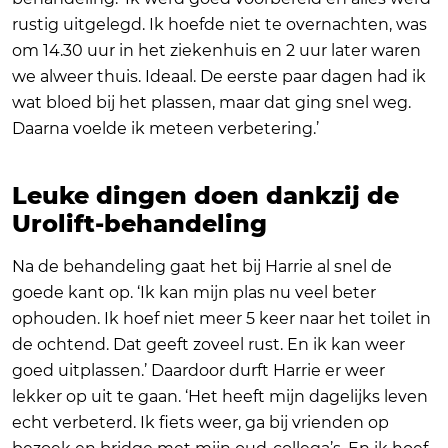
rustig uitgelegd. Ik hoefde niet te overnachten, was
om 14.30 uur in het ziekenhuis en 2 uur later waren
we alweer thuis. Ideaal. De eerste paar dagen had ik
wat bloed bij het plassen, maar dat ging snel weg.
Daarna voelde ik meteen verbetering.’
Leuke dingen doen dankzij de
Urolift-behandeling
Na de behandeling gaat het bij Harrie al snel de
goede kant op. ‘Ik kan mijn plas nu veel beter
ophouden. Ik hoef niet meer 5 keer naar het toilet in
de ochtend. Dat geeft zoveel rust. En ik kan weer
goed uitplassen.’ Daardoor durft Harrie er weer
lekker op uit te gaan. ‘Het heeft mijn dagelijks leven
echt verbeterd. Ik fiets weer, ga bij vrienden op