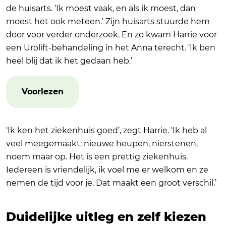
de huisarts. ‘Ik moest vaak, en als ik moest, dan
moest het ook meteen.’ Zijn huisarts stuurde hem
door voor verder onderzoek. En zo kwam Harrie voor
een Urolift-behandeling in het Anna terecht. ‘Ik ben
heel blij dat ik het gedaan heb.’
Voorlezen
‘Ik ken het ziekenhuis goed’, zegt Harrie. ‘Ik heb al
veel meegemaakt: nieuwe heupen, nierstenen,
noem maar op. Het is een prettig ziekenhuis.
Iedereen is vriendelijk, ik voel me er welkom en ze
nemen de tijd voor je. Dat maakt een groot verschil.’
Duidelijke uitleg en zelf kiezen