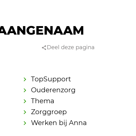
AANGENAAM
Deel deze pagina
TopSupport
Ouderenzorg
Thema
Zorggroep
Werken bij Anna