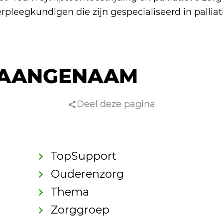
rpleegkundigen die zijn gespecialiseerd in palliat
AANGENAAM
Deel deze pagina
TopSupport
Ouderenzorg
Thema
Zorggroep