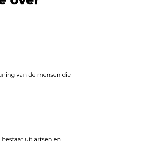
uning van de mensen die
 bestaat uit artsen en