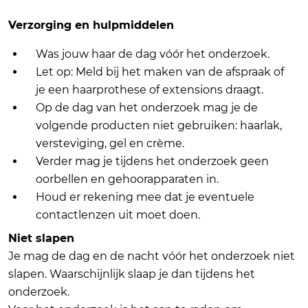
Verzorging en hulpmiddelen
Was jouw haar de dag vóór het onderzoek.
Let op: Meld bij het maken van de afspraak of
je een haarprothese of extensions draagt.
Op de dag van het onderzoek mag je de
volgende producten niet gebruiken: haarlak,
versteviging, gel en crème.
Verder mag je tijdens het onderzoek geen
oorbellen en gehoorapparaten in.
Houd er rekening mee dat je eventuele
contactlenzen uit moet doen.
Niet slapen
Je mag de dag en de nacht vóór het onderzoek niet
slapen. Waarschijnlijk slaap je dan tijdens het
onderzoek.