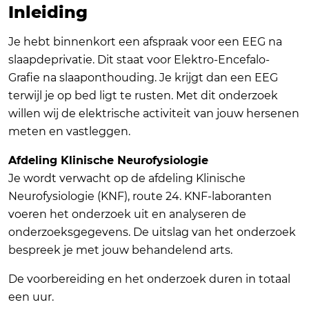
Inleiding
Je hebt binnenkort een afspraak voor een EEG na
slaapdeprivatie. Dit staat voor Elektro-Encefalo-
Grafie na slaaponthouding. Je krijgt dan een EEG
terwijl je op bed ligt te rusten. Met dit onderzoek
willen wij de elektrische activiteit van jouw hersenen
meten en vastleggen.
Afdeling Klinische Neurofysiologie
Je wordt verwacht op de afdeling Klinische
Neurofysiologie (KNF), route 24. KNF-laboranten
voeren het onderzoek uit en analyseren de
onderzoeksgegevens. De uitslag van het onderzoek
bespreek je met jouw behandelend arts.
De voorbereiding en het onderzoek duren in totaal
een uur.