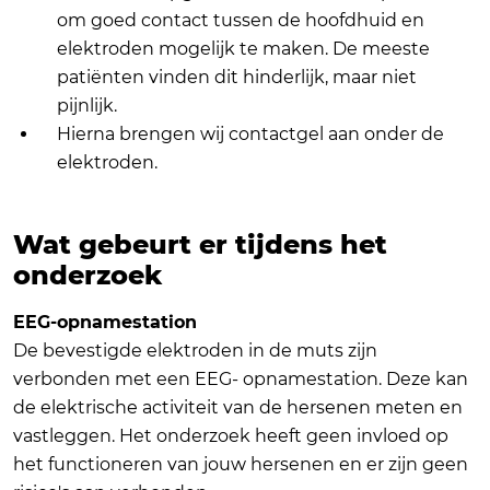
om goed contact tussen de hoofdhuid en
elektroden mogelijk te maken. De meeste
patiënten vinden dit hinderlijk, maar niet
pijnlijk.
Hierna brengen wij contactgel aan onder de
elektroden.
Wat gebeurt er tijdens het
onderzoek
EEG-opnamestation
De bevestigde elektroden in de muts zijn
verbonden met een EEG- opnamestation. Deze kan
de elektrische activiteit van de hersenen meten en
vastleggen. Het onderzoek heeft geen invloed op
het functioneren van jouw hersenen en er zijn geen