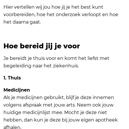
Hier vertellen wij jou hoe jij je het best kunt
voorbereiden, hoe het onderzoek verloopt en hoe
het daarna gaat.
Hoe bereid jij je voor
Je bereidt je thuis voor en komt het liefst met
begeleiding naar het ziekenhuis.
1. Thuis
Medicijnen
Als je medicijnen gebruikt, blijf je deze innemen
volgens afspraak met jouw arts. Neem ook jouw
huidige medicijnlijst mee. Mocht je deze niet
hebben, dan kun je deze bij jouw eigen apotheek
afhalen.