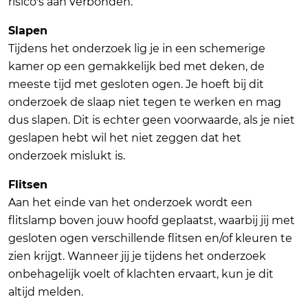
risico's aan verbonden.
Slapen
Tijdens het onderzoek lig je in een schemerige
kamer op een gemakkelijk bed met deken, de
meeste tijd met gesloten ogen. Je hoeft bij dit
onderzoek de slaap niet tegen te werken en mag
dus slapen. Dit is echter geen voorwaarde, als je niet
geslapen hebt wil het niet zeggen dat het
onderzoek mislukt is.
Flitsen
Aan het einde van het onderzoek wordt een
flitslamp boven jouw hoofd geplaatst, waarbij jij met
gesloten ogen verschillende flitsen en/of kleuren te
zien krijgt. Wanneer jij je tijdens het onderzoek
onbehagelijk voelt of klachten ervaart, kun je dit
altijd melden.