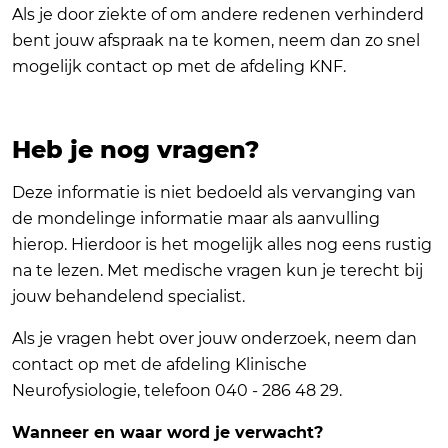
Als je door ziekte of om andere redenen verhinderd
bent jouw afspraak na te komen, neem dan zo snel
mogelijk contact op met de afdeling KNF.
Heb je nog vragen?
Deze informatie is niet bedoeld als vervanging van
de mondelinge informatie maar als aanvulling
hierop. Hierdoor is het mogelijk alles nog eens rustig
na te lezen. Met medische vragen kun je terecht bij
jouw behandelend specialist.
Als je vragen hebt over jouw onderzoek, neem dan
contact op met de afdeling Klinische
Neurofysiologie, telefoon 040 - 286 48 29.
Wanneer en waar word je verwacht?