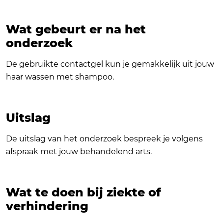
Wat gebeurt er na het
onderzoek
De gebruikte contactgel kun je gemakkelijk uit jouw
haar wassen met shampoo.
Uitslag
De uitslag van het onderzoek bespreek je volgens
afspraak met jouw behandelend arts.
Wat te doen bij ziekte of
verhindering