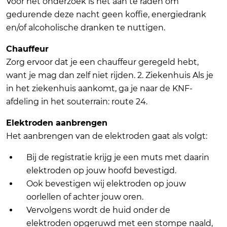
Voor het onderzoek is het aan te raden om
gedurende deze nacht geen koffie, energiedrank
en/of alcoholische dranken te nuttigen.
Chauffeur
Zorg ervoor dat je een chauffeur geregeld hebt,
want je mag dan zelf niet rijden. 2. Ziekenhuis Als je
in het ziekenhuis aankomt, ga je naar de KNF-
afdeling in het souterrain: route 24.
Elektroden aanbrengen
Het aanbrengen van de elektroden gaat als volgt:
Bij de registratie krijg je een muts met daarin
elektroden op jouw hoofd bevestigd.
Ook bevestigen wij elektroden op jouw
oorlellen of achter jouw oren.
Vervolgens wordt de huid onder de
elektroden opgeruwd met een stompe naald,