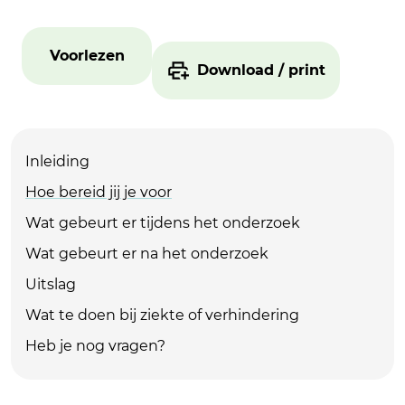
Voorlezen
Download / print
Inleiding
Hoe bereid jij je voor
Wat gebeurt er tijdens het onderzoek
Wat gebeurt er na het onderzoek
Uitslag
Wat te doen bij ziekte of verhindering
Heb je nog vragen?