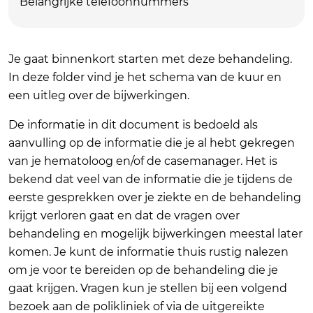
Belangrijke telefoonnummers
Je gaat binnenkort starten met deze behandeling.
In deze folder vind je het schema van de kuur en
een uitleg over de bijwerkingen.
De informatie in dit document is bedoeld als
aanvulling op de informatie die je al hebt gekregen
van je hematoloog en/of de casemanager. Het is
bekend dat veel van de informatie die je tijdens de
eerste gesprekken over je ziekte en de behandeling
krijgt verloren gaat en dat de vragen over
behandeling en mogelijk bijwerkingen meestal later
komen. Je kunt de informatie thuis rustig nalezen
om je voor te bereiden op de behandeling die je
gaat krijgen. Vragen kun je stellen bij een volgend
bezoek aan de polikliniek of via de uitgereikte