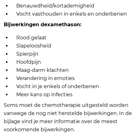
Benauwdheid/kortademigheid
Vocht vasthouden in enkels en onderbenen
Bijwerkingen dexamethason:
Rood gelaat
Slapeloosheid
Spierpijn
Hoofdpijn
Maag-darm klachten
Verandering in emoties
Vocht in je enkels of onderbenen
Meer kans op infecties
Soms moet de chemotherapie uitgesteld worden
vanwege de nog niet herstelde bijwerkingen. In de
bijlage vind je meer informatie over de meest
voorkomende bijwerkingen.