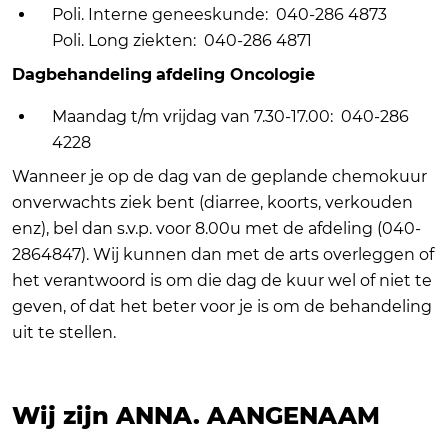
Poli. Interne geneeskunde: 040-286 4873
Poli. Long ziekten: 040-286 4871
Dagbehandeling
afdeling Oncologie
Maandag t/m vrijdag van 7.30-17.00: 040-286
4228
Wanneer je op de dag van de geplande chemokuur
onverwachts ziek bent (diarree, koorts, verkouden
enz), bel dan s.v.p. voor 8.00u met de afdeling (040-
2864847). Wij kunnen dan met de arts overleggen of
het verantwoord is om die dag de kuur wel of niet te
geven, of dat het beter voor je is om de behandeling
uit te stellen.
Wij zijn ANNA.
AANGENAAM