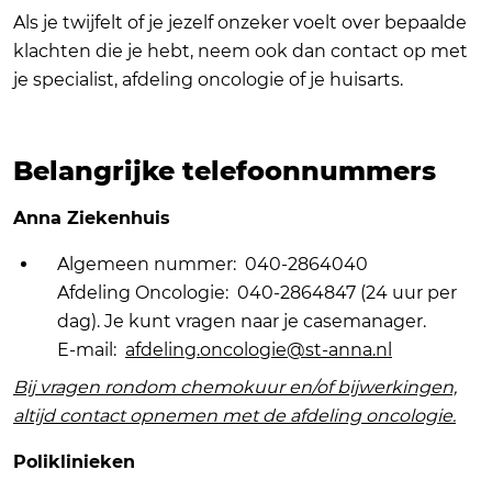
Als je twijfelt of je jezelf onzeker voelt over bepaalde
klachten die je hebt, neem ook dan contact op met
je specialist, afdeling oncologie of je huisarts.
Belangrijke telefoonnummers
Anna Ziekenhuis
Algemeen nummer: 040-2864040
Afdeling Oncologie: 040-2864847 (24 uur per
dag). Je kunt vragen naar je casemanager.
E-mail:
afdeling.oncologie@st-anna.nl
Bij vragen rondom chemokuur en/of bijwerkingen,
altijd contact opnemen met de afdeling oncologie.
Poliklinieken