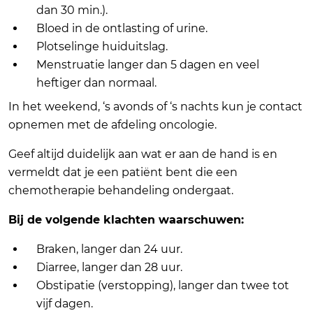
dan 30 min.).
Bloed in de ontlasting of urine.
Plotselinge huiduitslag.
Menstruatie langer dan 5 dagen en veel
heftiger dan normaal.
In het weekend, ‘s avonds of ‘s nachts kun je contact
opnemen met de afdeling oncologie.
Geef altijd duidelijk aan wat er aan de hand is en
vermeldt dat je een patiënt bent die een
chemotherapie behandeling ondergaat.
Bij de volgende klachten waarschuwen:
Braken, langer dan 24 uur.
Diarree, langer dan 28 uur.
Obstipatie (verstopping), langer dan twee tot
vijf dagen.