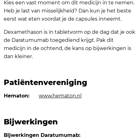
Kies een vast moment om dit medicijn in te nemen.
Heb je last van misselijkheid? Dan kun je het beste
eerst wat eten voordat je de capsules inneemt.
Dexamethason is in tabletvorm op de dag dat je ook
de Daratumumab toegediend krijgt. Pak dit
medicijn in de ochtend, de kans op bijwerkingen is
dan kleiner.
Patiëntenvereniging
Hematon:
www.hematon.nl
Bijwerkingen
Bijwerkingen Daratumumab: