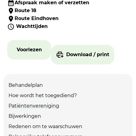
Afspraak maken of verzetten
Route 18
Route Eindhoven
Wachttijden
Voorlezen
Download / print
Behandelplan
Hoe wordt het toegediend?
Patiëntenvereniging
Bijwerkingen
Redenen om te waarschuwen