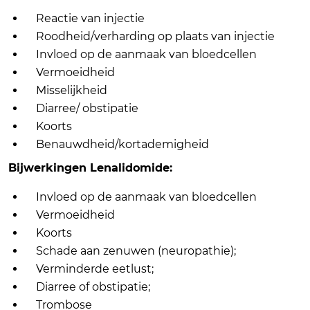
Reactie van injectie
Roodheid/verharding op plaats van injectie
Invloed op de aanmaak van bloedcellen
Vermoeidheid
Misselijkheid
Diarree/ obstipatie
Koorts
Benauwdheid/kortademigheid
Bijwerkingen Lenalidomide:
Invloed op de aanmaak van bloedcellen
Vermoeidheid
Koorts
Schade aan zenuwen (neuropathie);
Verminderde eetlust;
Diarree of obstipatie;
Trombose