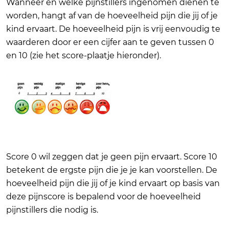
Wanneer en welke pijnstillers ingenomen dienen te
worden, hangt af van de hoeveelheid pijn die jij of je
kind ervaart. De hoeveelheid pijn is vrij eenvoudig te
waarderen door er een cijfer aan te geven tussen 0
en 10 (zie het score-plaatje hieronder).
Score 0 wil zeggen dat je geen pijn ervaart. Score 10
betekent de ergste pijn die je je kan voorstellen. De
hoeveelheid pijn die jij of je kind ervaart op basis van
deze pijnscore is bepalend voor de hoeveelheid
pijnstillers die nodig is.