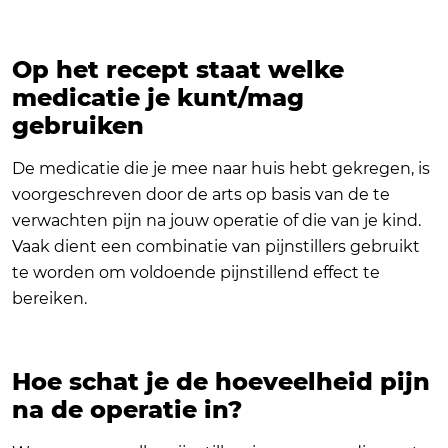
Op het recept staat welke
medicatie je kunt/mag
gebruiken
De medicatie die je mee naar huis hebt gekregen, is
voorgeschreven door de arts op basis van de te
verwachten pijn na jouw operatie of die van je kind.
Vaak dient een combinatie van pijnstillers gebruikt
te worden om voldoende pijnstillend effect te
bereiken.
Hoe schat je de hoeveelheid pijn
na de operatie in?