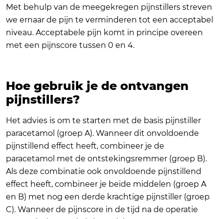
Met behulp van de meegekregen pijnstillers streven
we ernaar de pijn te verminderen tot een acceptabel
niveau. Acceptabele pijn komt in principe overeen
met een pijnscore tussen 0 en 4.
Hoe gebruik je de ontvangen
pijnstillers?
Het advies is om te starten met de basis pijnstiller
paracetamol (groep A). Wanneer dit onvoldoende
pijnstillend effect heeft, combineer je de
paracetamol met de ontstekingsremmer (groep B).
Als deze combinatie ook onvoldoende pijnstillend
effect heeft, combineer je beide middelen (groep A
en B) met nog een derde krachtige pijnstiller (groep
C). Wanneer de pijnscore in de tijd na de operatie