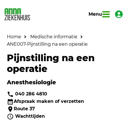
Menu
Home
Medische informatie
ANE007-Pijnstilling na een operatie
Pijnstilling na een
operatie
Anesthesiologie
040 286 4810
Afspraak maken of verzetten
Route 37
Wachttijden