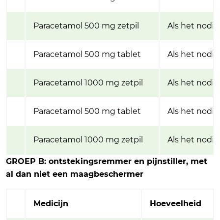
Paracetamol 500 mg zetpil
Als het nodig 
Paracetamol 500 mg tablet
Als het nodig 
Paracetamol 1000 mg zetpil
Als het nodig 
Paracetamol 500 mg tablet
Als het nodig 
Paracetamol 1000 mg zetpil
Als het nodig 
GROEP B: ontstekingsremmer en pijnstiller, met
al dan niet een maagbeschermer
Medicijn
Hoeveelheid