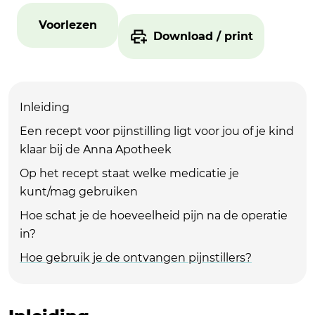
Voorlezen
Download / print
Inleiding
Een recept voor pijnstilling ligt voor jou of je kind
klaar bij de Anna Apotheek
Op het recept staat welke medicatie je
kunt/mag gebruiken
Hoe schat je de hoeveelheid pijn na de operatie
in?
Hoe gebruik je de ontvangen pijnstillers?