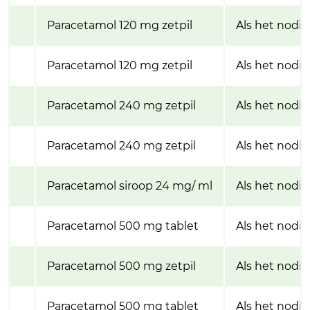
Paracetamol 120 mg zetpil
Als het nodig 
Paracetamol 120 mg zetpil
Als het nodig 
Paracetamol 240 mg zetpil
Als het nodig 
Paracetamol 240 mg zetpil
Als het nodig 
Paracetamol siroop 24 mg/ ml
Als het nodig
Paracetamol 500 mg tablet
Als het nodig 
Paracetamol 500 mg zetpil
Als het nodig 
Paracetamol 500 mg tablet
Als het nodig 