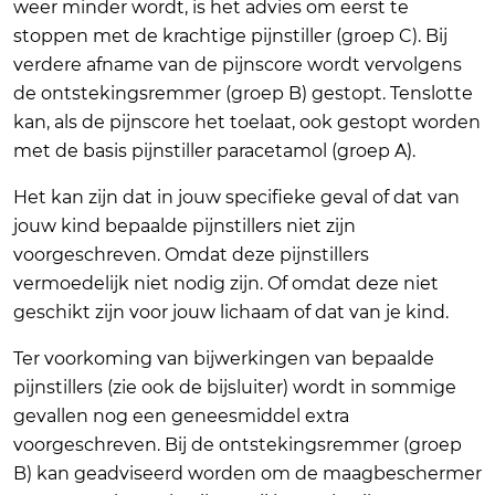
weer minder wordt, is het advies om eerst te
stoppen met de krachtige pijnstiller (groep C). Bij
verdere afname van de pijnscore wordt vervolgens
de ontstekingsremmer (groep B) gestopt. Tenslotte
kan, als de pijnscore het toelaat, ook gestopt worden
met de basis pijnstiller paracetamol (groep A).
Het kan zijn dat in jouw specifieke geval of dat van
jouw kind bepaalde pijnstillers niet zijn
voorgeschreven. Omdat deze pijnstillers
vermoedelijk niet nodig zijn. Of omdat deze niet
geschikt zijn voor jouw lichaam of dat van je kind.
Ter voorkoming van bijwerkingen van bepaalde
pijnstillers (zie ook de bijsluiter) wordt in sommige
gevallen nog een geneesmiddel extra
voorgeschreven. Bij de ontstekingsremmer (groep
B) kan geadviseerd worden om de maagbeschermer