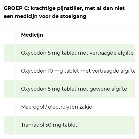
GROEP C: krachtige pijnstiller, met al dan niet
een medicijn voor de stoelgang
Medicijn
Oxycodon 5 mg tablet met vertraagde afgifte
Oxycodon 10 mg tablet met vertraagde afgifte
Oxycodon 5 mg tablet met gewone afgifte
Macrogol / electrolyten zakje
Tramadol 50 mg tablet