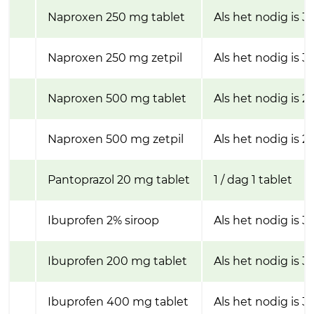
Naproxen 250 mg tablet
Als het nodig is 3 
Naproxen 250 mg zetpil
Als het nodig is 3 
Naproxen 500 mg tablet
Als het nodig is 2 
Naproxen 500 mg zetpil
Als het nodig is 2 
Pantoprazol 20 mg tablet
1 / dag 1 tablet
Ibuprofen 2% siroop
Als het nodig is 3
Ibuprofen 200 mg tablet
Als het nodig is 3 
Ibuprofen 400 mg tablet
Als het nodig is 3 