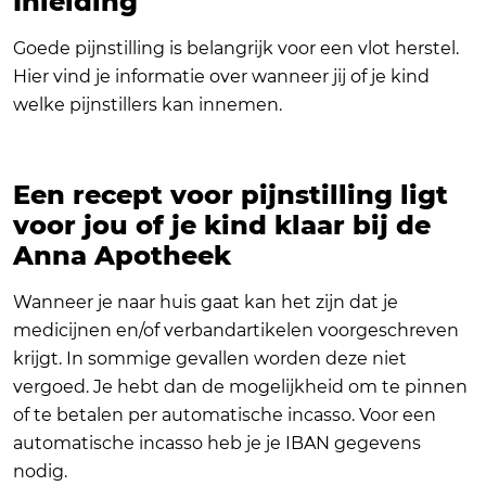
Inleiding
Goede pijnstilling is belangrijk voor een vlot herstel.
Hier vind je informatie over wanneer jij of je kind
welke pijnstillers kan innemen.
Een recept voor pijnstilling ligt
voor jou of je kind klaar bij de
Anna Apotheek
Wanneer je naar huis gaat kan het zijn dat je
medicijnen en/of verbandartikelen voorgeschreven
krijgt. In sommige gevallen worden deze niet
vergoed. Je hebt dan de mogelijkheid om te pinnen
of te betalen per automatische incasso. Voor een
automatische incasso heb je je IBAN gegevens
nodig.