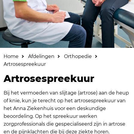
Home
Afdelingen
Orthopedie
Artrosespreekuur
Artrosespreekuur
Bij het vermoeden van slijtage (artrose) aan de heup
of knie, kun je terecht op het artrosespreekuur van
het Anna Ziekenhuis voor een deskundige
beoordeling. Op het spreekuur werken
zorgprofessionals die gespecialiseerd zijn in artrose
en de pijnklachten die bij deze ziekte horen.