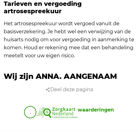
Tarieven en vergoeding
artrosespreekuur
Het artrosespreekuur wordt vergoed vanuit de
basisverzekering. Je hebt wel een verwijzing van de
huisarts nodig om voor vergoeding in aanmerking te
komen. Houd er rekening mee dat een behandeling
meetelt voor uw eigen risico.
Wij zijn ANNA.
AANGENAAM
Deel deze pagina
waarderingen
.