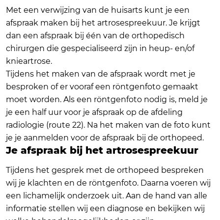
Met een verwijzing van de huisarts kunt je een
afspraak maken bij het artrosespreekuur. Je krijgt
dan een afspraak bij één van de orthopedisch
chirurgen die gespecialiseerd zijn in heup- en/of
knieartrose.
Tijdens het maken van de afspraak wordt met je
besproken of er vooraf een röntgenfoto gemaakt
moet worden. Als een röntgenfoto nodig is, meld je
je een half uur voor je afspraak op de afdeling
radiologie (route 22). Na het maken van de foto kunt
je je aanmelden voor de afspraak bij de orthopeed.
Je afspraak bij het artrosespreekuur
Tijdens het gesprek met de orthopeed bespreken
wij je klachten en de röntgenfoto. Daarna voeren wij
een lichamelijk onderzoek uit. Aan de hand van alle
informatie stellen wij een diagnose en bekijken wij