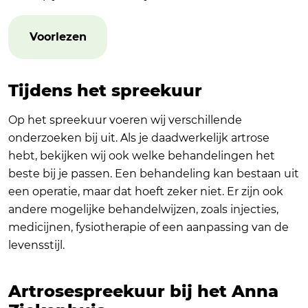
Voorlezen
Tijdens het spreekuur
Op het spreekuur voeren wij verschillende
onderzoeken bij uit. Als je daadwerkelijk artrose
hebt, bekijken wij ook welke behandelingen het
beste bij je passen. Een behandeling kan bestaan uit
een operatie, maar dat hoeft zeker niet. Er zijn ook
andere mogelijke behandelwijzen, zoals injecties,
medicijnen, fysiotherapie of een aanpassing van de
levensstijl.
Artrosespreekuur bij het Anna