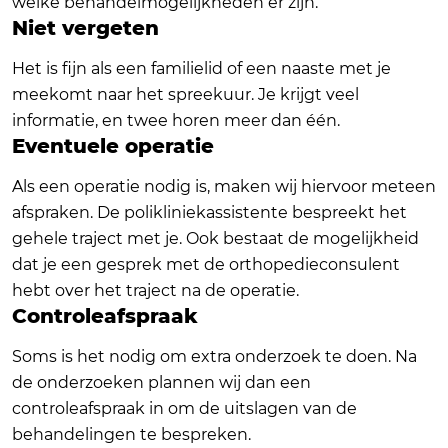
welke behandelmogelijkheden er zijn.
Niet vergeten
Het is fijn als een familielid of een naaste met je
meekomt naar het spreekuur. Je krijgt veel
informatie, en twee horen meer dan één.
Eventuele operatie
Als een operatie nodig is, maken wij hiervoor meteen
afspraken. De polikliniekassistente bespreekt het
gehele traject met je. Ook bestaat de mogelijkheid
dat je een gesprek met de orthopedieconsulent
hebt over het traject na de operatie.
Controleafspraak
Soms is het nodig om extra onderzoek te doen. Na
de onderzoeken plannen wij dan een
controleafspraak in om de uitslagen van de
behandelingen te bespreken.