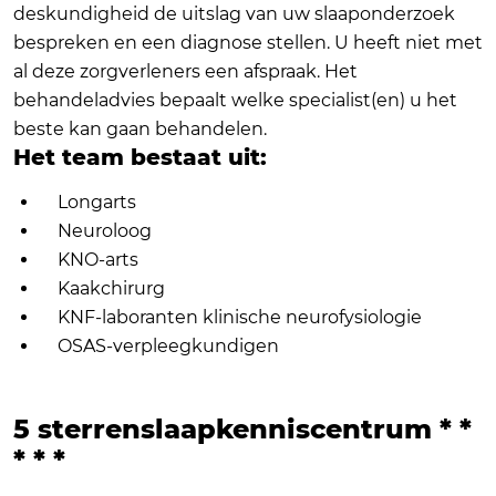
deskundigheid de uitslag van uw slaaponderzoek
bespreken en een diagnose stellen. U heeft niet met
al deze zorgverleners een afspraak. Het
behandeladvies bepaalt welke specialist(en) u het
beste kan gaan behandelen.
Het team bestaat uit:
Longarts
Neuroloog
KNO-arts
Kaakchirurg
KNF-laboranten klinische neurofysiologie
OSAS-verpleegkundigen
5 sterrenslaapkenniscentrum * *
* * *