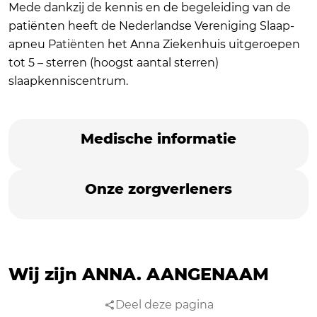
Mede dankzij de kennis en de begeleiding van de
patiënten heeft de Nederlandse Vereniging Slaap-
apneu Patiënten het Anna Ziekenhuis uitgeroepen
tot 5 – sterren (hoogst aantal sterren)
slaapkenniscentrum.
Medische informatie
Onze zorgverleners
Wij zijn ANNA.
AANGENAAM
Deel deze pagina