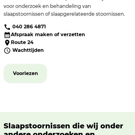
voor onderzoek en behandeling van
slaapstoornissen of slaapgerelateerde stoornissen.
040 286 4871
Afspraak maken of verzetten
Route 24
Wachttijden
Voorlezen
Slaapstoornissen die wij onder
andere onderzoeken en