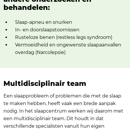
behandelen:
Slaap-apneu en snurken
In- en doorslaapstoornissen
Rusteloze benen (restless legs syndroom)
Vermoeidheid en ongewenste slaapaanvallen
overdag (Narcolepsie)
Multidisciplinair team
Een slaapprobleem of problemen die met de slaap
te maken hebben, heeft vaak een brede aanpak
nodig. In het slaapcentrum werken wij daarom met
een multidisciplinair team. Dit houdt in dat
verschillende specialisten vanuit hun eigen