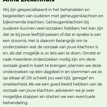
Wij zijn gespecialiseerd in het behandelen en
begeleiden van ouderen met geheugenklachten en
bijkomende klachten. Geheugenklachten bij
ouderen kunnen veel oorzaken hebben; het kan zijn
dat ze bij jouw leeftijd passen of dat er sprake is van
een stoornis. Het is daarom belangrijk om te
onderzoeken wat de oorzaak van jouw klachten is
en, als dat mogelijk is, er iets aan te doen. Omdat er
vaak meerdere onderzoeken nodig zijn om deze
oorzaak goed in kaart te brengen, plannen we deze
onderzoeken op één dagdeel in en stemmen we ze
op elkaar af. Dit scheelt jou veel tijd, ‘geregel’ en
onzekerheid. Als we een goed beeld hebben van de
oorzaak van jouw klachten, adviseren we je over
mogelijke stappen en starten we een eventuele
behandeling.