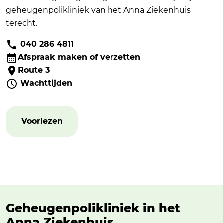
geheugenpolikliniek van het Anna Ziekenhuis
terecht.
040 286 4811
Afspraak maken of verzetten
Route 3
Wachttijden
Voorlezen
Geheugenpolikliniek in het
Anna Ziekenhuis