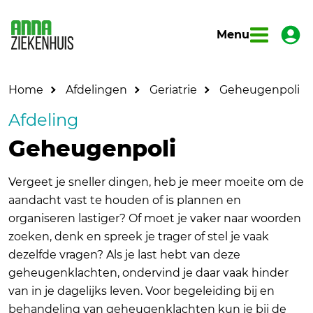
Menu
Home
Afdelingen
Geriatrie
Geheugenpoli
Afdeling
Geheugenpoli
Vergeet je sneller dingen, heb je meer moeite om de
aandacht vast te houden of is plannen en
organiseren lastiger? Of moet je vaker naar woorden
zoeken, denk en spreek je trager of stel je vaak
dezelfde vragen? Als je last hebt van deze
geheugenklachten, ondervind je daar vaak hinder
van in je dagelijks leven. Voor begeleiding bij en
behandeling van geheugenklachten kun je bij de