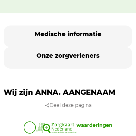
Medische informatie
Onze zorgverleners
Wij zijn ANNA.
AANGENAAM
Deel deze pagina
waarderingen
.