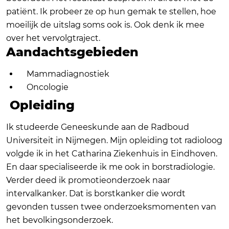
patiënt. Ik probeer ze op hun gemak te stellen, hoe
moeilijk de uitslag soms ook is. Ook denk ik mee
over het vervolgtraject.
Aandachtsgebieden
Mammadiagnostiek
Oncologie
Opleiding
Ik studeerde Geneeskunde aan de Radboud
Universiteit in Nijmegen. Mijn opleiding tot radioloog
volgde ik in het Catharina Ziekenhuis in Eindhoven.
En daar specialiseerde ik me ook in borstradiologie.
Verder deed ik promotieonderzoek naar
intervalkanker. Dat is borstkanker die wordt
gevonden tussen twee onderzoeksmomenten van
het bevolkingsonderzoek.