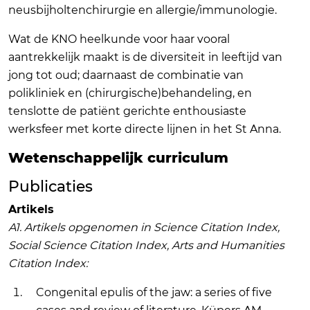
neusbijholtenchirurgie en allergie/immunologie.
Wat de KNO heelkunde voor haar vooral
aantrekkelijk maakt is de diversiteit in leeftijd van
jong tot oud; daarnaast de combinatie van
polikliniek en (chirurgische)behandeling, en
tenslotte de patiënt gerichte enthousiaste
werksfeer met korte directe lijnen in het St Anna.
Wetenschappelijk curriculum
Publicaties
Artikels
A1. Artikels opgenomen in Science Citation Index,
Social Science Citation Index, Arts and Humanities
Citation Index:
Congenital epulis of the jaw: a series of five