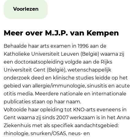
Voorlezen
Meer over M.J.P. van Kempen
Behaalde haar arts examen in 1996 aan de
Katholieke Universiteit Leuven (België) waarna zij
een doctoraatsopleiding volgde aan de Rijks
Universiteit Gent (België), wetenschappelijk
onderzoek deed en klinische studies leidde op het
gebied van allergie/immunologie, sinusitis en acute
otitis media. Meerdere
nationale en internationale
publicaties
staan op haar naam.
Voltooide haar opleiding tot KNO-arts eveneens in
Gent waarna zij sinds 2007 werkzaam is in het Anna
Ziekenhuis met als specifiek aandachtsgebied:
rhinologie, snurken/OSAS, neus- en