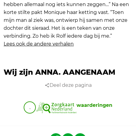
hebben allemaal nog iets kunnen zeggen…” Na een
korte stilte pakt Monique haar ketting vast. “Toen
mijn man al ziek was, ontwierp hij samen met onze
dochter dit sieraad. Het is een teken van onze
verbinding. Zo heb ik Rolf iedere dag bij me.”
Lees ook de andere verhalen
Wij zijn ANNA.
AANGENAAM
Deel deze pagina
waarderingen
.