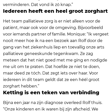
verminderen. Dat vond ik zó knap.”
Iedereen heeft een heel groot zorghart
Het team palliatieve zorg is er niet alleen voor de
patiënt, maar ook voor de omgeving. Bijvoorbeeld
voor iemands partner of familie. Monique: “Ik vergeet
nooit meer hoe ik na een bezoek aan Rolf door de
gang van het ziekenhuis liep en toevallig onze arts
palliatieve geneeskunde tegenkwam. Ze zag
meteen dat het niet goed met me ging en nodigde
me uit om te praten. Dat hoefde ze niet te doen,
maar deed ze tóch. Dat zegt iets over haar. Voor
iedereen in dit team geldt dat ze een héél groot
zorghart hebben.”
Ketting is een teken van verbinding
Bijna een jaar na zijn diagnose overleed Rolf thuis.
“Onze kinderen en ik waren bij zijn afscheid. We