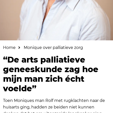
Home
Monique over palliatieve zorg
“De arts palliatieve
geneeskunde zag hoe
mijn man zich écht
voelde”
Toen Moniques man Rolf met rugklachten naar de
huisarts ging, hadden ze beiden niet kunnen