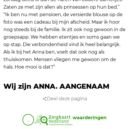
Zaten ze met zijn allen als prinsessen op hun bed.”
“Ik ben nu met pensioen, de versierde blouse op de
foto was een cadeau bij mijn afscheid. Maar ik hoor
nog steeds bij de familie. Ik zit ook nog gewoon in de
groepsapp. We hebben etentjes en soms gaan we
op stap. Die verbondenheid vind ik heel belangrijk.
Als ik bij het Anna ben, voelt dat ook nog als
thuiskomen. Mensen vliegen me gewoon om de
hals. Hoe mooi is dat?”
Wij zijn ANNA.
AANGENAAM
Deel deze pagina
waarderingen
.