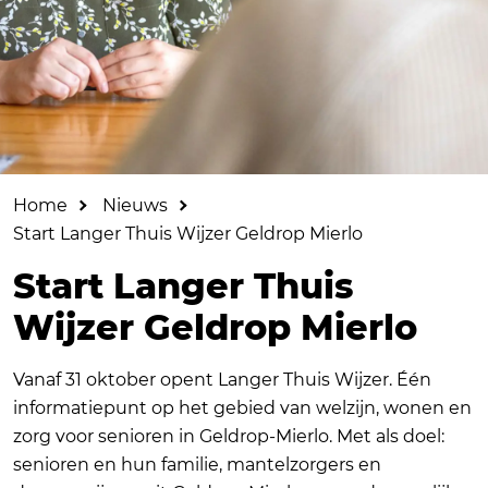
Home
Nieuws
Start Langer Thuis Wijzer Geldrop Mierlo
Start Langer Thuis
Wijzer Geldrop Mierlo
Vanaf 31 oktober opent Langer Thuis Wijzer. Één
informatiepunt op het gebied van welzijn, wonen en
zorg voor senioren in Geldrop-Mierlo. Met als doel:
senioren en hun familie, mantelzorgers en