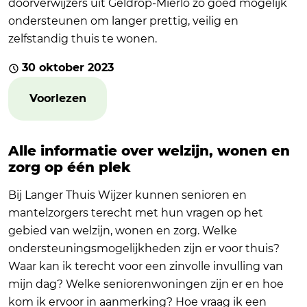
doorverwijzers uit Geldrop-Mierlo zo goed mogelijk
ondersteunen om langer prettig, veilig en
zelfstandig thuis te wonen.
30 oktober 2023
Voorlezen
Alle informatie over welzijn, wonen en
zorg op één plek
Bij Langer Thuis Wijzer kunnen senioren en
mantelzorgers terecht met hun vragen op het
gebied van welzijn, wonen en zorg. Welke
ondersteuningsmogelijkheden zijn er voor thuis?
Waar kan ik terecht voor een zinvolle invulling van
mijn dag? Welke seniorenwoningen zijn er en hoe
kom ik ervoor in aanmerking? Hoe vraag ik een