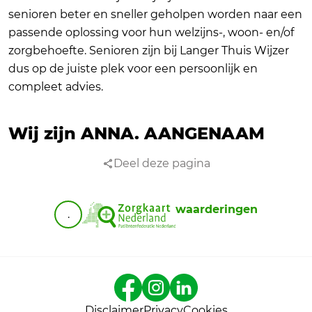
senioren beter en sneller geholpen worden naar een
passende oplossing voor hun welzijns-, woon- en/of
zorgbehoefte. Senioren zijn bij Langer Thuis Wijzer
dus op de juiste plek voor een persoonlijk en
compleet advies.
Wij zijn ANNA.
AANGENAAM
Deel deze pagina
waarderingen
.
Disclaimer
Privacy
Cookies