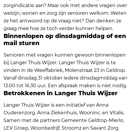
zorgindicatie aan? Maar ook met andere vragen over
welzijn, wonen en zorg zijn senioren welkom. Weten
ze het antwoord op de vraag niet? Dan denken ze
graag mee hoe ze toch verder kunnen helpen.
Binnenlopen op dinsdagmiddag of een
mail sturen
Senioren met vragen kunnen gewoon binnenlopen
bij Langer Thuis Wijzer. Langer Thuis Wijzer is te
vinden in de Weeffabriek, Molenstraat 23 in Geldrop.
Vanaf dinsdag 31 oktober iedere dinsdagmiddag van
13.00 tot 16.30 uur. Een afspraak maken is niet nodig.
Betrokkenen in Langer Thuis Wijzer
Langer Thuis Wijzer is een initiatief van Anna
Ouderenzorg, Anna Ziekenhuis, Wooninc. en Vitalis.
Samen met de partners Gemeente Geldrop-Mierlo,
LEV Groep, Woonbedrijf, Stroomz en Savant Zorg