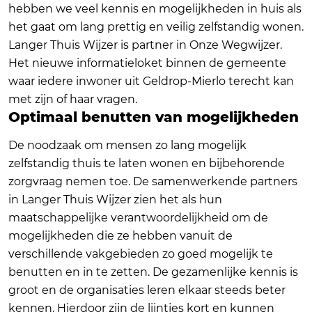
hebben we veel kennis en mogelijkheden in huis als
het gaat om lang prettig en veilig zelfstandig wonen.
Langer Thuis Wijzer is partner in Onze Wegwijzer.
Het nieuwe informatieloket binnen de gemeente
waar iedere inwoner uit Geldrop-Mierlo terecht kan
met zijn of haar vragen.
Optimaal benutten van mogelijkheden
De noodzaak om mensen zo lang mogelijk
zelfstandig thuis te laten wonen en bijbehorende
zorgvraag nemen toe. De samenwerkende partners
in Langer Thuis Wijzer zien het als hun
maatschappelijke verantwoordelijkheid om de
mogelijkheden die ze hebben vanuit de
verschillende vakgebieden zo goed mogelijk te
benutten en in te zetten. De gezamenlijke kennis is
groot en de organisaties leren elkaar steeds beter
kennen. Hierdoor zijn de lijntjes kort en kunnen