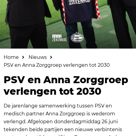
Home
Nieuws
PSV en Anna Zorggroep verlengen tot 2030
PSV en Anna Zorggroep
verlengen tot 2030
De jarenlange samenwerking tussen PSV en
medisch partner Anna Zorggroep is wederom
verlengd. Afgelopen donderdagmiddag 26 juni
tekenden beide partijen een nieuwe verbintenis