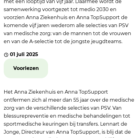
met een looptijd van vijf jaar. Daarmee wordt de
samenwerking voortgezet tot medio 2030 en
voorzien Anna Ziekenhuis en Anna TopSupport de
komende vijf jaren wederom alle selecties van PSV
van medische zorg: van de mannen tot de vrouwen
en van de A-selectie tot de jongste jeugdteams.
01 juli 2025
Voorlezen
Het Anna Ziekenhuis en Anna TopSupport
ontfermen zich al meer dan 55 jaar over de medische
zorg van de verschillende selecties van PSV. Van
blessurepreventie en medische behandelingen tot
sportmedische keuringen bij transfers. Lennart de
Jonge, Directeur van Anna TopSupport, is blij dat de