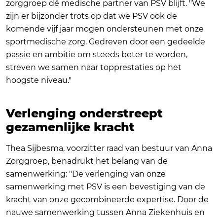
zorggroep dé medische partner van PSV blijft. "We
zijn er bijzonder trots op dat we PSV ook de
komende vijf jaar mogen ondersteunen met onze
sportmedische zorg. Gedreven door een gedeelde
passie en ambitie om steeds beter te worden,
streven we samen naar topprestaties op het
hoogste niveau."
Verlenging onderstreept
gezamenlijke kracht
Thea Sijbesma, voorzitter raad van bestuur van Anna
Zorggroep, benadrukt het belang van de
samenwerking: "De verlenging van onze
samenwerking met PSV is een bevestiging van de
kracht van onze gecombineerde expertise. Door de
nauwe samenwerking tussen Anna Ziekenhuis en