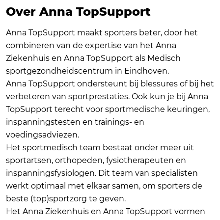
Over Anna TopSupport
Anna TopSupport maakt sporters beter, door het
combineren van de expertise van het Anna
Ziekenhuis en Anna TopSupport als Medisch
sportgezondheidscentrum in Eindhoven.
Anna TopSupport ondersteunt bij blessures of bij het
verbeteren van sportprestaties. Ook kun je bij Anna
TopSupport terecht voor sportmedische keuringen,
inspanningstesten en trainings- en
voedingsadviezen.
Het sportmedisch team bestaat onder meer uit
sportartsen, orthopeden, fysiotherapeuten en
inspanningsfysiologen. Dit team van specialisten
werkt optimaal met elkaar samen, om sporters de
beste (top)sportzorg te geven.
Het Anna Ziekenhuis en Anna TopSupport vormen