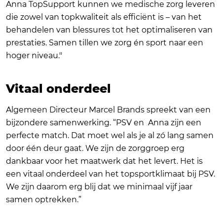
Anna TopSupport kunnen we medische zorg leveren
die zowel van topkwaliteit als efficiënt is – van het
behandelen van blessures tot het optimaliseren van
prestaties. Samen tillen we zorg én sport naar een
hoger niveau."
Vitaal onderdeel
Algemeen Directeur Marcel Brands spreekt van een
bijzondere samenwerking. “PSV en Anna zijn een
perfecte match. Dat moet wel als je al zó lang samen
door één deur gaat. We zijn de zorggroep erg
dankbaar voor het maatwerk dat het levert. Het is
een vitaal onderdeel van het topsportklimaat bij PSV.
We zijn daarom erg blij dat we minimaal vijf jaar
samen optrekken.”