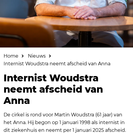
Home
Nieuws
Internist Woudstra neemt afscheid van Anna
Internist Woudstra
neemt afscheid van
Anna
De cirkel is rond voor Martin Woudstra (61 jaar) van
het Anna. Hij begon op 1 januari 1998 als internist in
dit ziekenhuis en neemt per 1 januari 2025 afscheid.