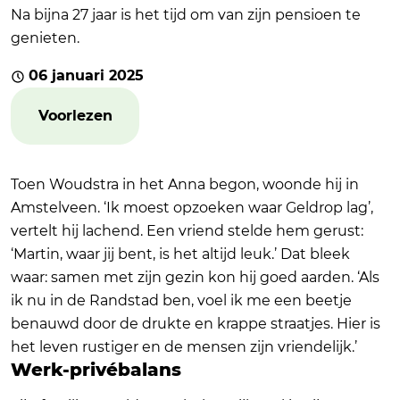
Na bijna 27 jaar is het tijd om van zijn pensioen te
genieten.
06 januari 2025
Voorlezen
Toen Woudstra in het Anna begon, woonde hij in
Amstelveen. ‘Ik moest opzoeken waar Geldrop lag’,
vertelt hij lachend. Een vriend stelde hem gerust:
‘Martin, waar jij bent, is het altijd leuk.’ Dat bleek
waar: samen met zijn gezin kon hij goed aarden. ‘Als
ik nu in de Randstad ben, voel ik me een beetje
benauwd door de drukte en krappe straatjes. Hier is
het leven rustiger en de mensen zijn vriendelijk.’
Werk-privébalans