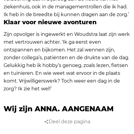
ziekenhuis, ook in de managementrollen die ik had.
Ik heb in de breedte bij kunnen dragen aan de zorg.’
Klaar voor nieuwe avonturen
Zijn opvolger is ingewerkt en Woudstra laat zijn werk
met vertrouwen achter. ‘Ik ga eerst even
ontspannen en bijkomen. Het zal wennen zijn,
zonder collega’s, patiënten en de drukte van de dag.
Gelukkig heb ik hobby’s genoeg, zoals lezen, fietsen
en tuinieren. En wie weet wat ervoor in de plaats
komt. Vrijwilligerswerk? Toch weer een dag in de
zorg? Ik zie het wel!’
Wij zijn ANNA.
AANGENAAM
Deel deze pagina