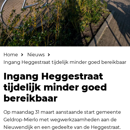
Home
Nieuws
Ingang Heggestraat tijdelijk minder goed bereikbaar
Ingang Heggestraat
tijdelijk minder goed
bereikbaar
Op maandag 31 maart aanstaande start gemeente
Geldrop-Mierlo met wegwerkzaamheden aan de
Nieuwendijk en een gedeelte van de Heggestraat.