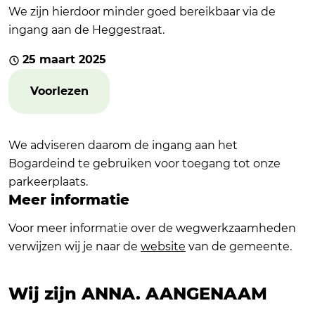
We zijn hierdoor minder goed bereikbaar via de
ingang aan de Heggestraat.
25 maart 2025
Voorlezen
We adviseren daarom de ingang aan het
Bogardeind te gebruiken voor toegang tot onze
parkeerplaats.
Meer informatie
Voor meer informatie over de wegwerkzaamheden
verwijzen wij je naar de
website
van de gemeente.
Wij zijn ANNA.
AANGENAAM