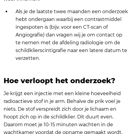
Als je de laatste twee maanden een onderzoek
hebt ondergaan waarbij een contrastmiddel
ingespoten is (bijv. voor een CT-scan of
Angiografie) dan vragen wij je om contact op
te nemen met de afdeling radiologie om de
schildklierscintigrafie naar een latere datum te
verzetten.
Hoe verloopt het onderzoek?
Je krijgt een injectie met een kleine hoeveelheid
radioactieve stof in je arm. Behalve de prik voel je
niets. De stof verspreidt zich door je lichaam en
hoopt zich op in de schildklier. Dit duurt even.
Daarom moet je 10-15 minuten wachten in de
wachtkamer voordat de opname gemaakt wordt.