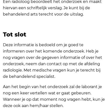
Een radioloog beoordeelt het onderzoek en maakt
hiervan een schriftelijk verslag. Je kunt bij de
behandelend arts terecht voor de uitslag.
Tot slot
Deze informatie is bedoeld om je goed te
informeren over het komende onderzoek. Heb je
nog vragen over de gegeven informatie of over het
onderzoek, neem dan contact op met de afdeling
radiologie. Met medische vragen kun je terecht bij
de behandelend specialist.
Aan het begin van het onderzoek zal de laborant je
nog een keer vertellen wat er gaat gebeuren.
Wanneer je op dat moment nog vragen hebt, kun je
deze ook aan hem/haar stellen.