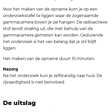
Voor het maken van de opname kom je op een
onderzoekstafel te liggen waar de zogenaamde
gammacamera boven je zal hangen. De radioactieve
stof zendt straling uit, die met behulp van de
gammacamera gemeten kan worden. Gedurende
het onderzoek is het van belang dat je stil blijft
liggen.
Het maken van de opname duurt 15 minuten.
Nazorg
Na het onderzoek kun je zelfstandig naar huis. De
rijvaardigheid is niet beïnvloed.
De uitslag