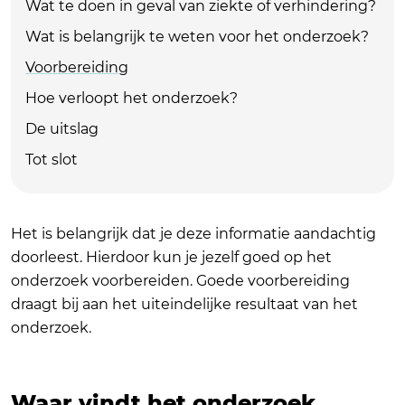
Wat te doen in geval van ziekte of verhindering?
Wat is belangrijk te weten voor het onderzoek?
Voorbereiding
Hoe verloopt het onderzoek?
De uitslag
Tot slot
Het is belangrijk dat je deze informatie aandachtig
doorleest. Hierdoor kun je jezelf goed op het
onderzoek voorbereiden. Goede voorbereiding
draagt bij aan het uiteindelijke resultaat van het
onderzoek.
Waar vindt het onderzoek