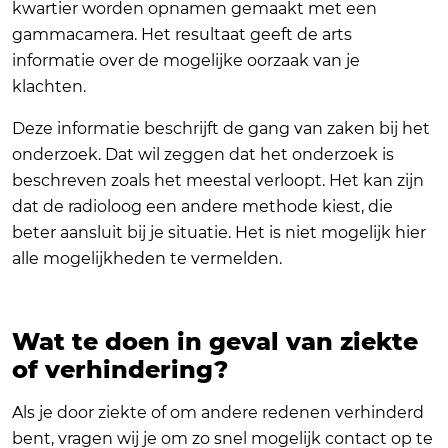
kwartier worden opnamen gemaakt met een
gammacamera. Het resultaat geeft de arts
informatie over de mogelijke oorzaak van je
klachten.
Deze informatie beschrijft de gang van zaken bij het
onderzoek. Dat wil zeggen dat het onderzoek is
beschreven zoals het meestal verloopt. Het kan zijn
dat de radioloog een andere methode kiest, die
beter aansluit bij je situatie. Het is niet mogelijk hier
alle mogelijkheden te vermelden.
Wat te doen in geval van ziekte
of verhindering?
Als je door ziekte of om andere redenen verhinderd
bent, vragen wij je om zo snel mogelijk contact op te