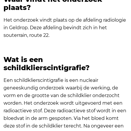
plaats?
Het onderzoek vindt plaats op de afdeling radiologie
in Geldrop. Deze afdeling bevindt zich in het
souterrain, route 22.
Wat is een
schildklierscintigrafie?
Een schildklierscintigrafie is een nucleair
geneeskundig onderzoek waarbij de werking, de
vorm en de grootte van de schildklier onderzocht
worden. Het onderzoek wordt uitgevoerd met een
radioactieve stof. Deze radioactieve stof wordt in een
bloedvat in de arm gespoten. Via het bloed komt
deze stof in de schildklier terecht. Na ongeveer een