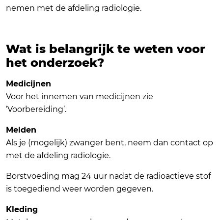
nemen met de afdeling radiologie.
Wat is belangrijk te weten voor
het onderzoek?
Medicijnen
Voor het innemen van medicijnen zie
‘Voorbereiding’.
Melden
Als je (mogelijk) zwanger bent, neem dan contact op
met de afdeling radiologie.
Borstvoeding mag 24 uur nadat de radioactieve stof
is toegediend weer worden gegeven.
Kleding