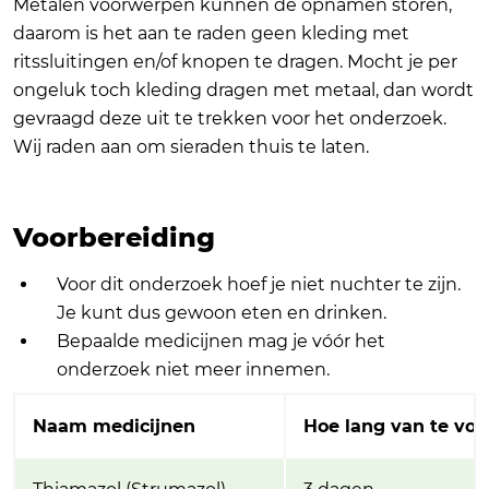
Metalen voorwerpen kunnen de opnamen storen,
daarom is het aan te raden geen kleding met
ritssluitingen en/of knopen te dragen. Mocht je per
ongeluk toch kleding dragen met metaal, dan wordt
gevraagd deze uit te trekken voor het onderzoek.
Wij raden aan om sieraden thuis te laten.
Voorbereiding
Voor dit onderzoek hoef je niet nuchter te zijn.
Je kunt dus gewoon eten en drinken.
Bepaalde medicijnen mag je vóór het
onderzoek niet meer innemen.
Naam medicijnen
Hoe lang van te vo