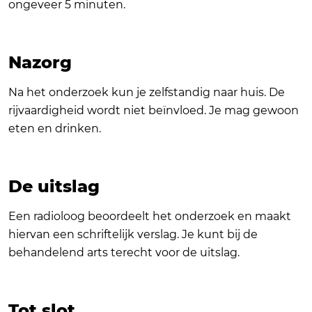
ongeveer 5 minuten.
Nazorg
Na het onderzoek kun je zelfstandig naar huis. De
rijvaardigheid wordt niet beïnvloed. Je mag gewoon
eten en drinken.
De uitslag
Een radioloog beoordeelt het onderzoek en maakt
hiervan een schriftelijk verslag. Je kunt bij de
behandelend arts terecht voor de uitslag.
Tot slot