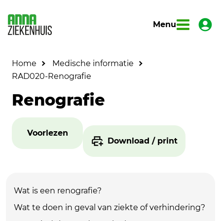
Menu
Home
Medische informatie
RAD020-Renografie
Renografie
Voorlezen
Download / print
Wat is een renografie?
Wat te doen in geval van ziekte of verhindering?