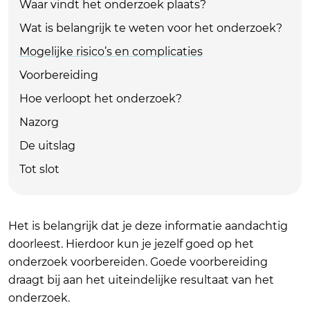
Waar vindt het onderzoek plaats?
Wat is belangrijk te weten voor het onderzoek?
Mogelijke risico’s en complicaties
Voorbereiding
Hoe verloopt het onderzoek?
Nazorg
De uitslag
Tot slot
Het is belangrijk dat je deze informatie aandachtig
doorleest. Hierdoor kun je jezelf goed op het
onderzoek voorbereiden. Goede voorbereiding
draagt bij aan het uiteindelijke resultaat van het
onderzoek.