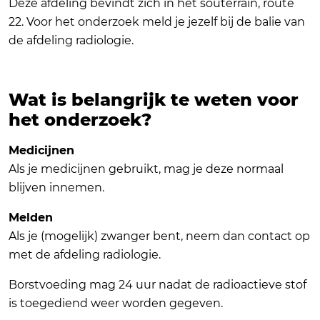
Deze afdeling bevindt zich in het souterrain, route
22. Voor het onderzoek meld je jezelf bij de balie van
de afdeling radiologie.
Wat is belangrijk te weten voor
het onderzoek?
Medicijnen
Als je medicijnen gebruikt, mag je deze normaal
blijven innemen.
Melden
Als je (mogelijk) zwanger bent, neem dan contact op
met de afdeling radiologie.
Borstvoeding mag 24 uur nadat de radioactieve stof
is toegediend weer worden gegeven.