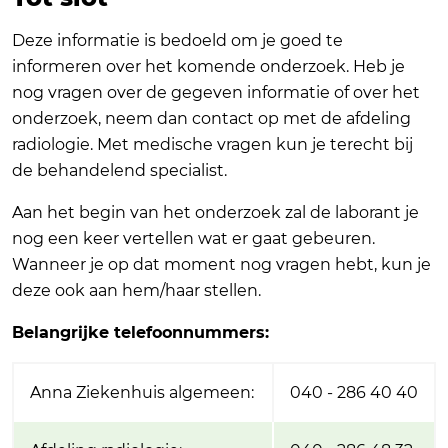
Deze informatie is bedoeld om je goed te
informeren over het komende onderzoek. Heb je
nog vragen over de gegeven informatie of over het
onderzoek, neem dan contact op met de afdeling
radiologie. Met medische vragen kun je terecht bij
de behandelend specialist.
Aan het begin van het onderzoek zal de laborant je
nog een keer vertellen wat er gaat gebeuren.
Wanneer je op dat moment nog vragen hebt, kun je
deze ook aan hem/haar stellen.
Belangrijke telefoonnummers:
Anna Ziekenhuis algemeen:
040 - 286 40 40