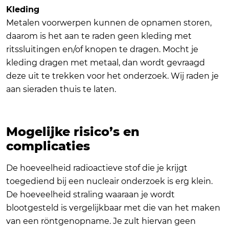
Kleding
Metalen voorwerpen kunnen de opnamen storen,
daarom is het aan te raden geen kleding met
ritssluitingen en/of knopen te dragen. Mocht je
kleding dragen met metaal, dan wordt gevraagd
deze uit te trekken voor het onderzoek. Wij raden je
aan sieraden thuis te laten.
Mogelijke risico’s en
complicaties
De hoeveelheid radioactieve stof die je krijgt
toegediend bij een nucleair onderzoek is erg klein.
De hoeveelheid straling waaraan je wordt
blootgesteld is vergelijkbaar met die van het maken
van een röntgenopname. Je zult hiervan geen