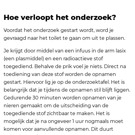
Hoe verloopt het onderzoek?
Voordat het onderzoek gestart wordt, word je
gevraagd naar het toilet te gaan om uit te plassen.
Je krijgt door middel van een infuus in de arm lasix
(een plasmiddel) en een radioactieve stof
toegediend. Behalve de prik voel je niets. Direct na
toediening van deze stof worden de opnamen
gestart. Hiervoor lig je op de onderzoektafel. Het is
belangrijk dat je tijdens de opnamen stil blijft liggen.
Gedurende 30 minuten worden opnamen van je
nieren gemaakt om de uitscheiding van de
toegediende stof zichtbaar te maken. Het is
mogelijk dat je na ongeveer 1 uur nogmaals moet
komen voor aanvullende opnamen. Dit duurt