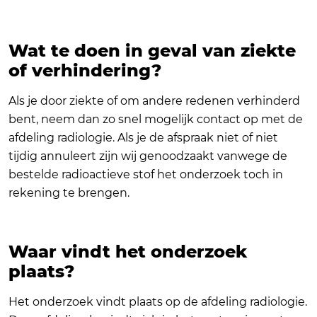
Wat te doen in geval van ziekte
of verhindering?
Als je door ziekte of om andere redenen verhinderd
bent, neem dan zo snel mogelijk contact op met de
afdeling radiologie. Als je de afspraak niet of niet
tijdig annuleert zijn wij genoodzaakt vanwege de
bestelde radioactieve stof het onderzoek toch in
rekening te brengen.
Waar vindt het onderzoek
plaats?
Het onderzoek vindt plaats op de afdeling radiologie.