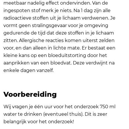
meetbaar nadelig effect ondervinden. Van de
ingespoten stof merk je niets. Na 1 dag zijn alle
radioactieve stoffen uit je lichaam verdwenen. Je
vormt geen stralingsgevaar voor je omgeving
gedurende de tijd dat deze stoffen in je lichaam
zitten. Allergische reacties komen uiterst zelden
voor, en dan alleen in lichte mate. Er bestaat een
kleine kans op een bloeduitstorting door het
aanprikken van een bloedvat. Deze verdwijnt na
enkele dagen vanzelf.
Voorbereiding
Wij vragen je één uur voor het onderzoek 750 ml
water te drinken (eventueel thuis). Dit is zeer
belangrijk voor het onderzoek!