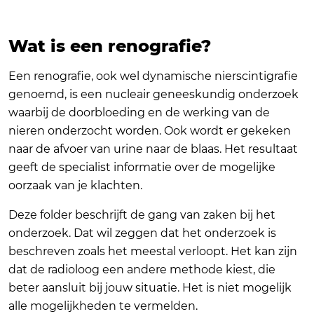
Wat is een renografie?
Een renografie, ook wel dynamische nierscintigrafie
genoemd, is een nucleair geneeskundig onderzoek
waarbij de doorbloeding en de werking van de
nieren onderzocht worden. Ook wordt er gekeken
naar de afvoer van urine naar de blaas. Het resultaat
geeft de specialist informatie over de mogelijke
oorzaak van je klachten.
Deze folder beschrijft de gang van zaken bij het
onderzoek. Dat wil zeggen dat het onderzoek is
beschreven zoals het meestal verloopt. Het kan zijn
dat de radioloog een andere methode kiest, die
beter aansluit bij jouw situatie. Het is niet mogelijk
alle mogelijkheden te vermelden.