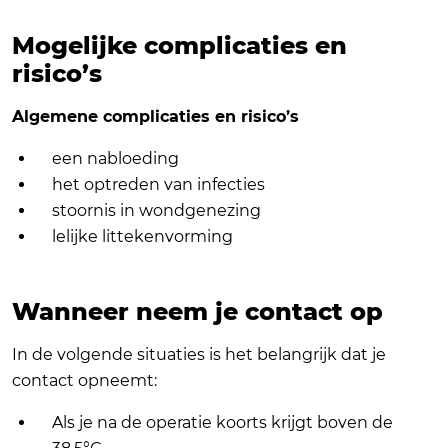
Mogelijke complicaties en
risico’s
Algemene complicaties en risico’s
een nabloeding
het optreden van infecties
stoornis in wondgenezing
lelijke littekenvorming
Wanneer neem je contact op
In de volgende situaties is het belangrijk dat je
contact opneemt:
Als je na de operatie koorts krijgt boven de