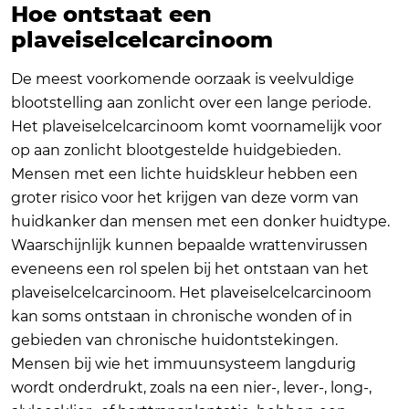
Hoe ontstaat een
plaveiselcelcarcinoom
De meest voorkomende oorzaak is veelvuldige
blootstelling aan zonlicht over een lange periode.
Het plaveiselcelcarcinoom komt voornamelijk voor
op aan zonlicht blootgestelde huidgebieden.
Mensen met een lichte huidskleur hebben een
groter risico voor het krijgen van deze vorm van
huidkanker dan mensen met een donker huidtype.
Waarschijnlijk kunnen bepaalde wrattenvirussen
eveneens een rol spelen bij het ontstaan van het
plaveiselcelcarcinoom. Het plaveiselcelcarcinoom
kan soms ontstaan in chronische wonden of in
gebieden van chronische huidontstekingen.
Mensen bij wie het immuunsysteem langdurig
wordt onderdrukt, zoals na een nier-, lever-, long-,