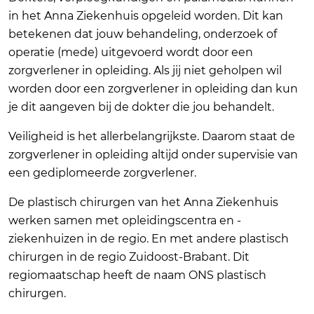
in het Anna Ziekenhuis opgeleid worden. Dit kan
betekenen dat jouw behandeling, onderzoek of
operatie (mede) uitgevoerd wordt door een
zorgverlener in opleiding. Als jij niet geholpen wil
worden door een zorgverlener in opleiding dan kun
je dit aangeven bij de dokter die jou behandelt.
Veiligheid is het allerbelangrijkste. Daarom staat de
zorgverlener in opleiding altijd onder supervisie van
een gediplomeerde zorgverlener.
De plastisch chirurgen van het Anna Ziekenhuis
werken samen met opleidingscentra en -
ziekenhuizen in de regio. En met andere plastisch
chirurgen in de regio Zuidoost-Brabant. Dit
regiomaatschap heeft de naam ONS plastisch
chirurgen.