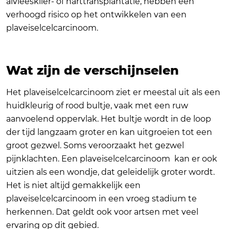
alvleesklier- of harttransplantatie, hebben een
verhoogd risico op het ontwikkelen van een
plaveiselcelcarcinoom.
Wat zijn de verschijnselen
Het plaveiselcelcarcinoom ziet er meestal uit als een
huidkleurig of rood bultje, vaak met een ruw
aanvoelend oppervlak. Het bultje wordt in de loop
der tijd langzaam groter en kan uitgroeien tot een
groot gezwel. Soms veroorzaakt het gezwel
pijnklachten. Een plaveiselcelcarcinoom kan er ook
uitzien als een wondje, dat geleidelijk groter wordt.
Het is niet altijd gemakkelijk een
plaveiselcelcarcinoom in een vroeg stadium te
herkennen. Dat geldt ook voor artsen met veel
ervaring op dit gebied.