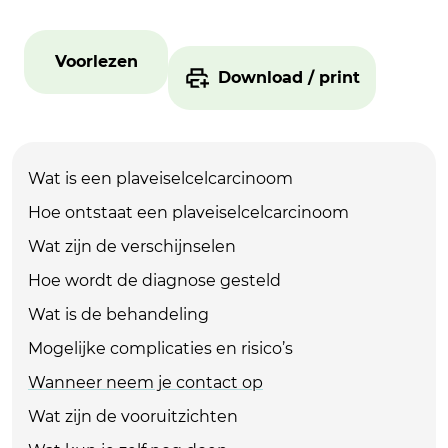
Voorlezen
Download / print
Wat is een plaveiselcelcarcinoom
Hoe ontstaat een plaveiselcelcarcinoom
Wat zijn de verschijnselen
Hoe wordt de diagnose gesteld
Wat is de behandeling
Mogelijke complicaties en risico’s
Wanneer neem je contact op
Wat zijn de vooruitzichten