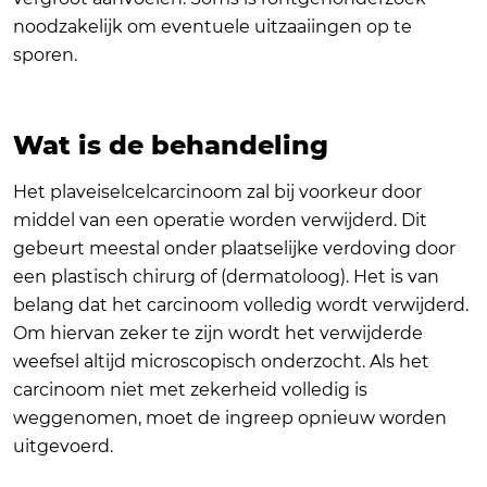
noodzakelijk om eventuele uitzaaiingen op te
sporen.
Wat is de behandeling
Het plaveiselcelcarcinoom zal bij voorkeur door
middel van een operatie worden verwijderd. Dit
gebeurt meestal onder plaatselijke verdoving door
een plastisch chirurg of (dermatoloog). Het is van
belang dat het carcinoom volledig wordt verwijderd.
Om hiervan zeker te zijn wordt het verwijderde
weefsel altijd microscopisch onderzocht. Als het
carcinoom niet met zekerheid volledig is
weggenomen, moet de ingreep opnieuw worden
uitgevoerd.