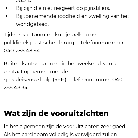
38,5°C.
Bij pijn die niet reageert op pijnstillers.
Bij toenemende roodheid en zwelling van het
wondgebied.
Tijdens kantooruren kun je bellen met:
polikliniek plastische chirurgie, telefoonnummer
040-286 48 54.
Buiten kantooruren en in het weekend kun je
contact opnemen met de
spoedeisende hulp (SEH), telefoonnummer 040 -
286 48 34.
Wat zijn de vooruitzichten
In het algemeen zijn de vooruitzichten zeer goed.
Als het carcinoom volledig is verwijderd zullen