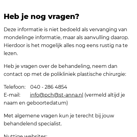
Heb je nog vragen?
Deze informatie is niet bedoeld als vervanging van
mondelinge informatie, maar als aanvulling daarop.
Hierdoor is het mogelijk alles nog eens rustig na te
lezen.
Heb je vragen over de behandeling, neem dan
contact op met de polikliniek plastische chirurgie:
Telefoon: 040 - 286 4854
E-mail:
info@pch@st-anna.nl
(vermeld altijd je
naam en geboortedatum)
Met algemene vragen kun je terecht bij jouw
behandelend specialist.
Nuttige websites: