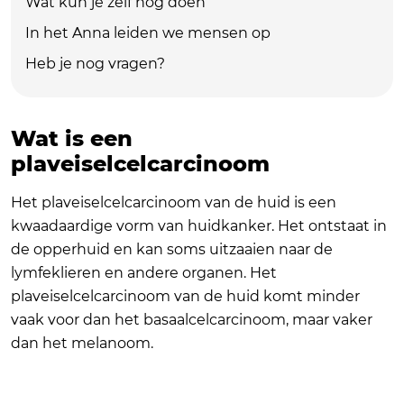
Wat kun je zelf nog doen
In het Anna leiden we mensen op
Heb je nog vragen?
Wat is een
plaveiselcelcarcinoom
Het plaveiselcelcarcinoom van de huid is een
kwaadaardige vorm van huidkanker. Het ontstaat in
de opperhuid en kan soms uitzaaien naar de
lymfeklieren en andere organen. Het
plaveiselcelcarcinoom van de huid komt minder
vaak voor dan het basaalcelcarcinoom, maar vaker
dan het melanoom.