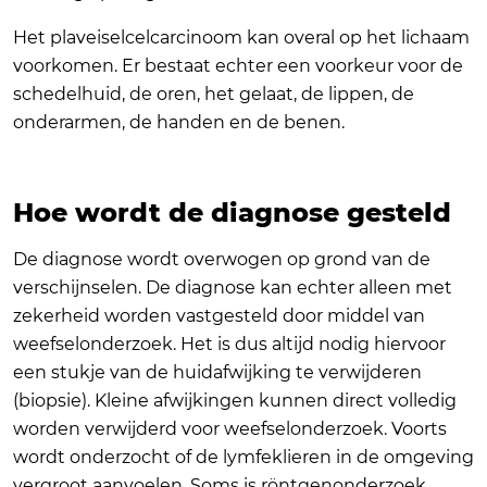
Het plaveiselcelcarcinoom kan overal op het lichaam
voorkomen. Er bestaat echter een voorkeur voor de
schedelhuid, de oren, het gelaat, de lippen, de
onderarmen, de handen en de benen.
Hoe wordt de diagnose gesteld
De diagnose wordt overwogen op grond van de
verschijnselen. De diagnose kan echter alleen met
zekerheid worden vastgesteld door middel van
weefselonderzoek. Het is dus altijd nodig hiervoor
een stukje van de huidafwijking te verwijderen
(biopsie). Kleine afwijkingen kunnen direct volledig
worden verwijderd voor weefselonderzoek. Voorts
wordt onderzocht of de lymfeklieren in de omgeving
vergroot aanvoelen. Soms is röntgenonderzoek