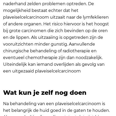
naderhand zelden problemen optreden. De
mogelijkheid bestaat echter dat het
plaveiselcelcarcinoom uitzaait naar de lymfeklieren
of andere organen. Het risico hiervoor is het hoogst
bij grote carcinomen die zich bevinden op de oren
en de lippen. Als uitzaaiing is opgetreden zijn de
vooruitzichten minder gunstig. Aanvullende
chirurgische behandeling of radiotherapie en
eventueel chemotherapie zijn dan noodzakelijk.
Uiteindelijk kan iemand overlijden als gevolg van
een uitgezaaid plaveiselcelcarcinoom
Wat kun je zelf nog doen
Na behandeling van een plaveiselcelcarcinoom is
het belangrijk de huid goed in de gaten te houden.