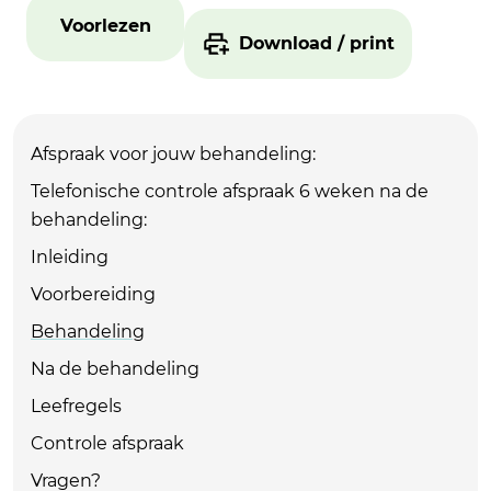
Voorlezen
Download / print
Afspraak voor jouw behandeling:
Telefonische controle afspraak 6 weken na de
behandeling:
Inleiding
Voorbereiding
Behandeling
Na de behandeling
Leefregels
Controle afspraak
Vragen?