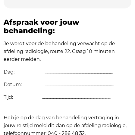
Afspraak voor jouw
behandeling:
Je wordt voor de behandeling verwacht op de
afdeling radiologie, route 22. Graag 10 minuten
eerder melden.
Dag: …………………………………………………………..
Datum: …………………………………………………………...
Tijd: ……………………………………………………………
Heb je op de dag van behandeling vertraging in
jouw reistijd meld dit dan op de afdeling radiologie,
telefoonnummer: 040 - 286 48 32.