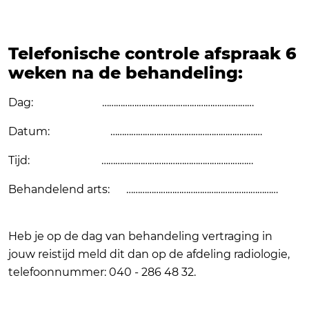
Telefonische controle afspraak 6
weken na de behandeling:
Dag: …………………………………………………………
Datum: …………………………………………………………
Tijd: …………………………………………………………
Behandelend arts: …………………………………………………………
Heb je op de dag van behandeling vertraging in
jouw reistijd meld dit dan op de afdeling radiologie,
telefoonnummer: 040 - 286 48 32.