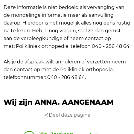
Deze informatie is niet bedoeld als vervanging van
de mondelinge informatie maar als aanvulling
daarop. Hierdoor is het mogelijk alles nog eens rustig
na te lezen. Heb je nog vragen, stel ze dan gerust
aan de verpleegkundige of neem contact op
met: Polikliniek orthopedie, telefoon 040 - 286 48 64.
Als je de afspraak wilt annuleren of verzetten neem
dan contact op met de Polikliniek orthopedie,
telefoonnummer: 040 - 286 48 64.
Wij zijn ANNA.
AANGENAAM
Deel deze pagina