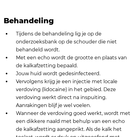
Behandeling
Tijdens de behandeling lig je op de
onderzoeksbank op de schouder die niet
behandeld wordt.
Met een echo wordt de grootte en plaats van
de kalkafzetting bepaald.
Jouw huid wordt gedesinfecteerd.
Vervolgens krijg je een injectie met locale
verdoving (lidocaine) in het gebied. Deze
verdoving werkt direct na inspuiting.
Aanrakingen blijf je wel voelen.
Wanneer de verdoving goed werkt, wordt met
een dikkere naald met behulp van een echo
de kalkafzetting aangeprikt. Als de kalk het