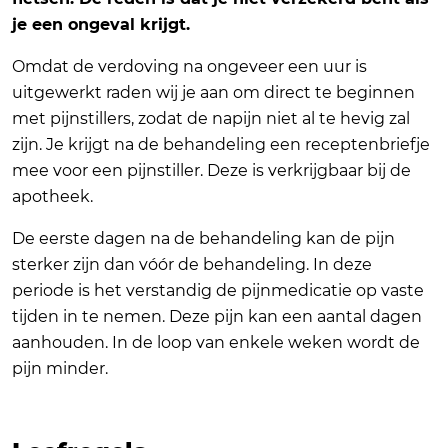
je een ongeval krijgt.
Omdat de verdoving na ongeveer een uur is
uitgewerkt raden wij je aan om direct te beginnen
met pijnstillers, zodat de napijn niet al te hevig zal
zijn. Je krijgt na de behandeling een receptenbriefje
mee voor een pijnstiller. Deze is verkrijgbaar bij de
apotheek.
De eerste dagen na de behandeling kan de pijn
sterker zijn dan vóór de behandeling. In deze
periode is het verstandig de pijnmedicatie op vaste
tijden in te nemen. Deze pijn kan een aantal dagen
aanhouden. In de loop van enkele weken wordt de
pijn minder.