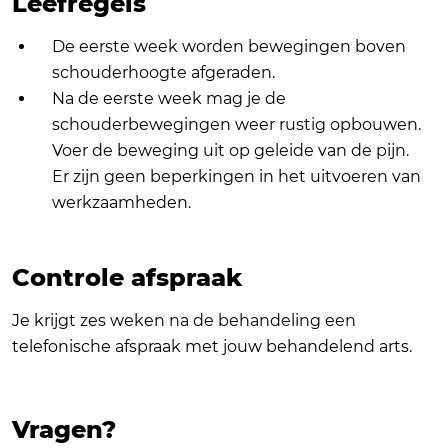
Leefregels
De eerste week worden bewegingen boven
schouderhoogte afgeraden.
Na de eerste week mag je de
schouderbewegingen weer rustig opbouwen.
Voer de beweging uit op geleide van de pijn.
Er zijn geen beperkingen in het uitvoeren van
werkzaamheden.
Controle afspraak
Je krijgt zes weken na de behandeling een
telefonische afspraak met jouw behandelend arts.
Vragen?