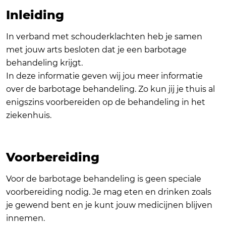
Inleiding
In verband met schouderklachten heb je samen
met jouw arts besloten dat je een barbotage
behandeling krijgt.
In deze informatie geven wij jou meer informatie
over de barbotage behandeling. Zo kun jij je thuis al
enigszins voorbereiden op de behandeling in het
ziekenhuis.
Voorbereiding
Voor de barbotage behandeling is geen speciale
voorbereiding nodig. Je mag eten en drinken zoals
je gewend bent en je kunt jouw medicijnen blijven
innemen.