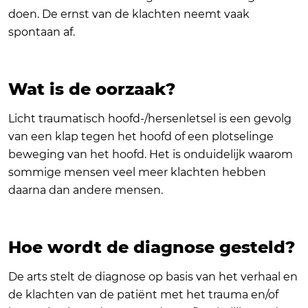
doen. De ernst van de klachten neemt vaak
spontaan af.
Wat is de oorzaak?
Licht traumatisch hoofd-/hersenletsel is een gevolg
van een klap tegen het hoofd of een plotselinge
beweging van het hoofd. Het is onduidelijk waarom
sommige mensen veel meer klachten hebben
daarna dan andere mensen.
Hoe wordt de diagnose gesteld?
De arts stelt de diagnose op basis van het verhaal en
de klachten van de patiënt met het trauma en/of