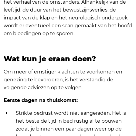
het verhaal van de omstanders. Afhankelijk van de
leeftijd, de duur van het bewustzijnsverlies, de
impact van de klap en het neurologisch onderzoek
wordt er eventueel een scan gemaakt van het hoofd
om bloedingen op te sporen.
Wat kun je eraan doen?
Om meer of ernstiger klachten te voorkomen en
genezing te bevorderen, is het verstandig de
volgende adviezen op te volgen.
Eerste dagen na thuiskomst:
Strikte bedrust wordt niet aangeraden. Het is
het beste de tijd in bed rustig af te bouwen
zodat je binnen een paar dagen weer op de