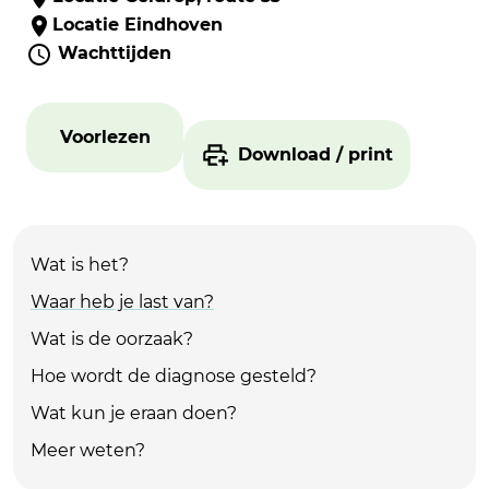
Locatie Eindhoven
Wachttijden
Voorlezen
Download / print
Wat is het?
Waar heb je last van?
Wat is de oorzaak?
Hoe wordt de diagnose gesteld?
Wat kun je eraan doen?
Meer weten?