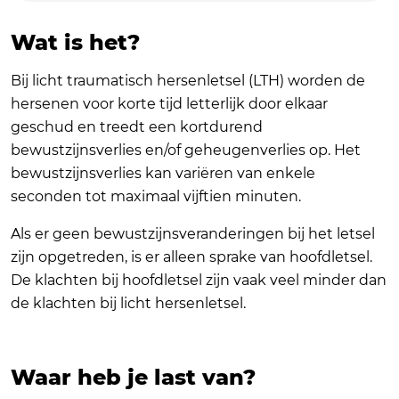
Wat is het?
Bij licht traumatisch hersenletsel (LTH) worden de
hersenen voor korte tijd letterlijk door elkaar
geschud en treedt een kortdurend
bewustzijnsverlies en/of geheugenverlies op. Het
bewustzijnsverlies kan variëren van enkele
seconden tot maximaal vijftien minuten.
Als er geen bewustzijnsveranderingen bij het letsel
zijn opgetreden, is er alleen sprake van hoofdletsel.
De klachten bij hoofdletsel zijn vaak veel minder dan
de klachten bij licht hersenletsel.
Waar heb je last van?