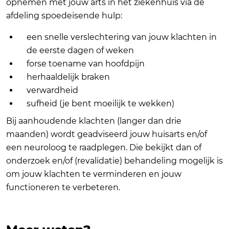
opnemen met jouw arts in het ziekenhuis via de
afdeling spoedeisende hulp:
een snelle verslechtering van jouw klachten in
de eerste dagen of weken
forse toename van hoofdpijn
herhaaldelijk braken
verwardheid
sufheid (je bent moeilijk te wekken)
Bij aanhoudende klachten (langer dan drie
maanden) wordt geadviseerd jouw huisarts en/of
een neuroloog te raadplegen. Die bekijkt dan of
onderzoek en/of (revalidatie) behandeling mogelijk is
om jouw klachten te verminderen en jouw
functioneren te verbeteren.