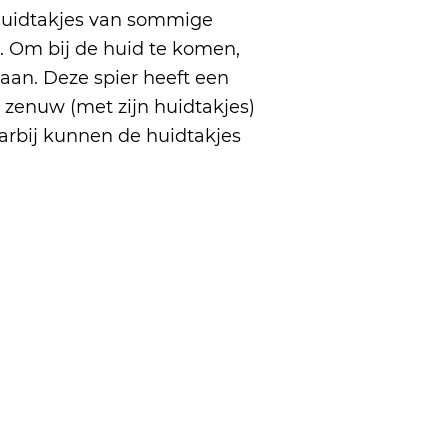
 huidtakjes van sommige
. Om bij de huid te komen,
aan. Deze spier heeft een
zenuw (met zijn huidtakjes)
arbij kunnen de huidtakjes