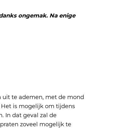
ondanks ongemak. Na enige
en uit te ademen, met de mond
 Het is mogelijk om tijdens
. In dat geval zal de
praten zoveel mogelijk te