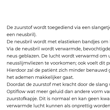
De zuurstof wordt toegediend via een slanget
een neusbril).
De neusbril wordt met elastieken bandjes om 
Via de neusbril wordt verwarmde, bevochtigde 
neus geblazen. De lucht wordt verwarmd om 
neusslijmvliezen te voorkomen; ook voelt dit 
Hierdoor zal de patiënt zich minder benauwd
het ademen makkelijker gaat.
Doordat de zuurstof met kracht door de slang
Optiflow wat meer geluid dan andere vorm van
zuurstofkapje. Dit is normaal en kan geen kwa
verwarmde lucht kunnen als onprettig worden