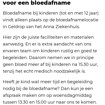
voor een bloedafname
Bloedafname bij kinderen (tot en met 12 jaar)
vindt alleen plaats op de bloedafnamelocatie
in Geldrop van het Anna Ziekenhuis.
Hier zijn de juiste faciliteiten en materialen
aanwezig. En er is extra aandacht van ons
ervaren team om kinderen rustig en goed te
begeleiden.
Daarom nemen we in principe
geen bloed meer af bij kinderen na 15.30 uur,
tenzij het echt medisch noodzakelijk is.
Heeft je kind wat meer tijd en begeleiding
nodig bij de bloedafname? Dan kun je een
afspraak maken om op woensdagmiddag
tussen 13.30 en 15.00 uur naar ons te komen.