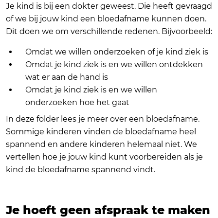
Je kind is bij een dokter geweest. Die heeft gevraagd
of we bij jouw kind een bloedafname kunnen doen.
Dit doen we om verschillende redenen. Bijvoorbeeld:
Omdat we willen onderzoeken of je kind ziek is
Omdat je kind ziek is en we willen ontdekken
wat er aan de hand is
Omdat je kind ziek is en we willen
onderzoeken hoe het gaat
In deze folder lees je meer over een bloedafname.
Sommige kinderen vinden de bloedafname heel
spannend en andere kinderen helemaal niet. We
vertellen hoe je jouw kind kunt voorbereiden als je
kind de bloedafname spannend vindt.
Je hoeft geen afspraak te maken