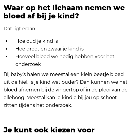
Waar op het lichaam nemen we
bloed af bij je kind?
Dat ligt eraan:
Hoe oud je kind is
Hoe groot en zwaar je kind is
Hoeveel bloed we nodig hebben voor het
onderzoek
Bij baby’s halen we meestal een klein beetje bloed
uit de hiel. Is je kind wat ouder? Dan kunnen we het
bloed afnemen bij de vingertop of in de plooi van de
elleboog. Meestal kan je kindje bij jou op schoot
zitten tijdens het onderzoek.
Je kunt ook kiezen voor