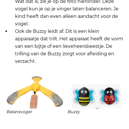
Wat dat is, zie je op de foto hieronder. Deze
vogel kun je op je vinger laten balanceren. Je
kind heeft dan even alleen aandacht voor de
vogel.
Ook de Buzzy leidt af. Dit is een klein
apparaatje dat trilt. Het apparaat heeft de vorm
van een bijtje of een lieveheersbeestje. De
trilling van de Buzzy zorgt voor afleiding en
verzacht.
Balansvogel
Buzzy