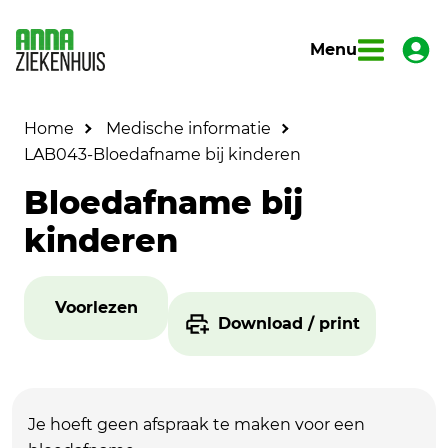
Menu
Home
Medische informatie
LAB043-Bloedafname bij kinderen
Bloedafname bij
kinderen
Voorlezen
Download / print
Je hoeft geen afspraak te maken voor een