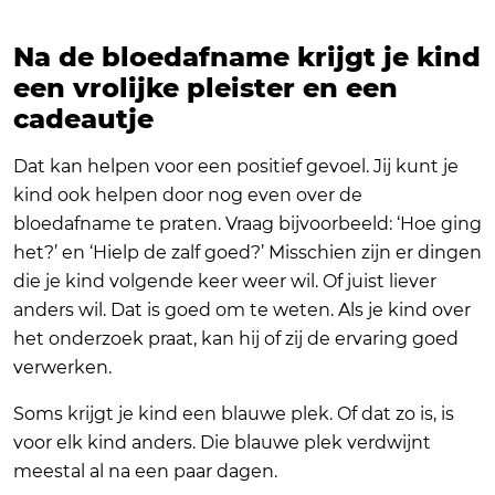
Na de bloedafname krijgt je kind
een vrolijke pleister en een
cadeautje
Dat kan helpen voor een positief gevoel. Jij kunt je
kind ook helpen door nog even over de
bloedafname te praten. Vraag bijvoorbeeld: ‘Hoe ging
het?’ en ‘Hielp de zalf goed?’ Misschien zijn er dingen
die je kind volgende keer weer wil. Of juist liever
anders wil. Dat is goed om te weten. Als je kind over
het onderzoek praat, kan hij of zij de ervaring goed
verwerken.
Soms krijgt je kind een blauwe plek. Of dat zo is, is
voor elk kind anders. Die blauwe plek verdwijnt
meestal al na een paar dagen.