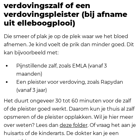
verdovingszalf of een
verdovingspleister (bij afname
uit elleboogplooi)
Die smeer of plak je op de plek waar we het bloed
afnemen. Je kind voelt de prik dan minder goed. Dit
kan bijvoorbeeld met:
Pijnstillende zalf, zoals EMLA (vanaf 3
maanden)
Een pleister voor verdoving, zoals Rapydan
(vanaf 3 jaar)
Het duurt ongeveer 30 tot 60 minuten voor de zalf
of de pleister goed werkt. Daarom kun je thuis al zalf
opsmeren of de pleister opplakken. Wil je hier meer
over weten? Lees dan
deze folder
. Of vraag het aan je
huisarts of de kinderarts. De dokter kan je een