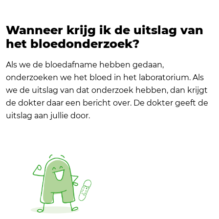
Wanneer krijg ik de uitslag van
het bloedonderzoek?
Als we de bloedafname hebben gedaan,
onderzoeken we het bloed in het laboratorium. Als
we de uitslag van dat onderzoek hebben, dan krijgt
de dokter daar een bericht over. De dokter geeft de
uitslag aan jullie door.