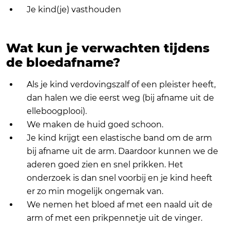
Je kind(je) vasthouden
Wat kun je verwachten tijdens
de bloedafname?
Als je kind verdovingszalf of een pleister heeft,
dan halen we die eerst weg (bij afname uit de
elleboogplooi).
We maken de huid goed schoon.
Je kind krijgt een elastische band om de arm
bij afname uit de arm. Daardoor kunnen we de
aderen goed zien en snel prikken. Het
onderzoek is dan snel voorbij en je kind heeft
er zo min mogelijk ongemak van.
We nemen het bloed af met een naald uit de
arm of met een prikpennetje uit de vinger.