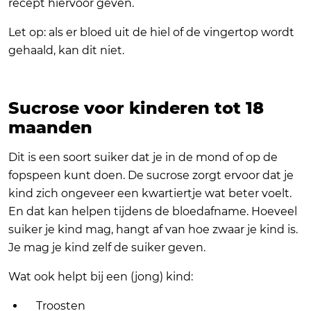
recept hiervoor geven.
Let op: als er bloed uit de hiel of de vingertop wordt
gehaald, kan dit niet.
Sucrose voor kinderen tot 18
maanden
Dit is een soort suiker dat je in de mond of op de
fopspeen kunt doen. De sucrose zorgt ervoor dat je
kind zich ongeveer een kwartiertje wat beter voelt.
En dat kan helpen tijdens de bloedafname. Hoeveel
suiker je kind mag, hangt af van hoe zwaar je kind is.
Je mag je kind zelf de suiker geven.
Wat ook helpt bij een (jong) kind:
Troosten