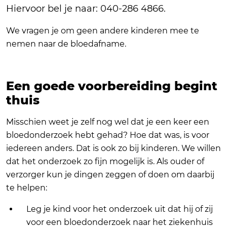
Hiervoor bel je naar: 040-286 4866.
We vragen je om geen andere kinderen mee te
nemen naar de bloedafname.
Een goede voorbereiding begint
thuis
Misschien weet je zelf nog wel dat je een keer een
bloedonderzoek hebt gehad? Hoe dat was, is voor
iedereen anders. Dat is ook zo bij kinderen. We willen
dat het onderzoek zo fijn mogelijk is. Als ouder of
verzorger kun je dingen zeggen of doen om daarbij
te helpen:
Leg je kind voor het onderzoek uit dat hij of zij
voor een bloedonderzoek naar het ziekenhuis