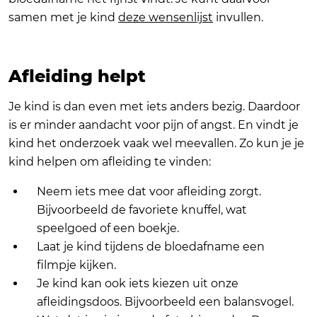
samen met je kind
deze wensenlijst
invullen.
Afleiding helpt
Je kind is dan even met iets anders bezig. Daardoor
is er minder aandacht voor pijn of angst. En vindt je
kind het onderzoek vaak wel meevallen. Zo kun je je
kind helpen om afleiding te vinden:
Neem iets mee dat voor afleiding zorgt.
Bijvoorbeeld de favoriete knuffel, wat
speelgoed of een boekje.
Laat je kind tijdens de bloedafname een
filmpje kijken.
Je kind kan ook iets kiezen uit onze
afleidingsdoos. Bijvoorbeeld een balansvogel.