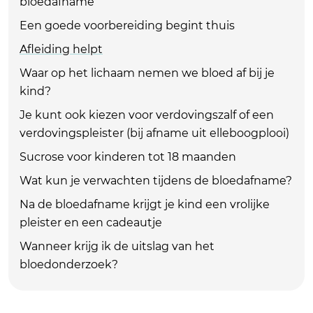
bloedafname
Een goede voorbereiding begint thuis
Afleiding helpt
Waar op het lichaam nemen we bloed af bij je
kind?
Je kunt ook kiezen voor verdovingszalf of een
verdovingspleister (bij afname uit elleboogplooi)
Sucrose voor kinderen tot 18 maanden
Wat kun je verwachten tijdens de bloedafname?
Na de bloedafname krijgt je kind een vrolijke
pleister en een cadeautje
Wanneer krijg ik de uitslag van het
bloedonderzoek?