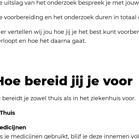
e uitslag van het onderzoek bespreek je met jouw
e voorbereiding en het onderzoek duren in totaal
er vertellen wij jou hoe jij je het best kunt voor
erloopt en hoe het daarna gaat.
Hoe bereid jij je voor
 bereidt je zowel thuis als in het ziekenhuis voor.
 Thuis
edicijnen
s je medicijnen gebruikt, blijf je deze innemen vo