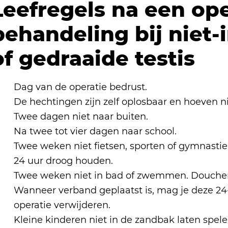
Leefregels na een op
behandeling bij niet
of gedraaide testis
Dag van de operatie bedrust.
De hechtingen zijn zelf oplosbaar en hoeven n
Twee dagen niet naar buiten.
Na twee tot vier dagen naar school.
Twee weken niet fietsen, sporten of gymnastie
24 uur droog houden.
Twee weken niet in bad of zwemmen. Douche
Wanneer verband geplaatst is, mag je deze 24
operatie verwijderen.
Kleine kinderen niet in de zandbak laten spele