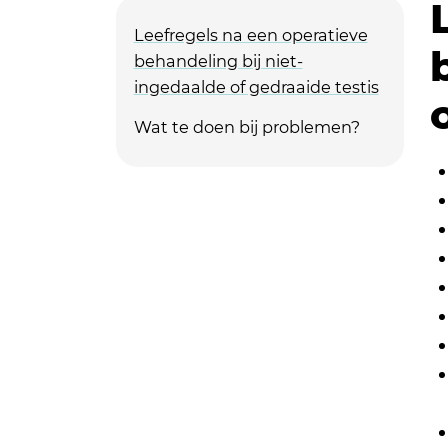
Leefregels na een operatieve
behandeling bij niet-
ingedaalde of gedraaide testis
Wat te doen bij problemen?