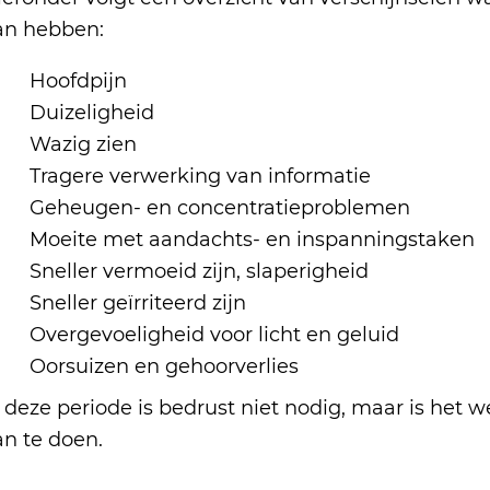
an hebben:
Hoofdpijn
Duizeligheid
Wazig zien
Tragere verwerking van informatie
Geheugen- en concentratieproblemen
Moeite met aandachts- en inspanningstaken
Sneller vermoeid zijn, slaperigheid
Sneller geïrriteerd zijn
Overgevoeligheid voor licht en geluid
Oorsuizen en gehoorverlies
 deze periode is bedrust niet nodig, maar is het w
an te doen.