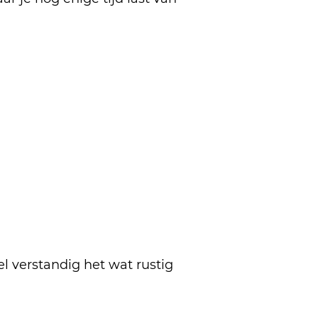
el verstandig het wat rustig