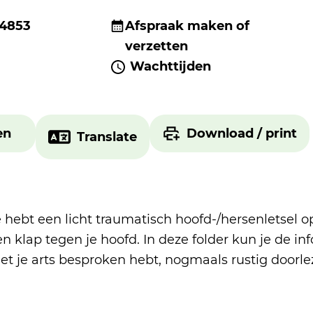
 4853
Afspraak maken of
verzetten
Wachttijden
en
Download / print
Translate
e hebt een licht traumatisch hoofd-/hersenletsel 
n klap tegen je hoofd. In deze folder kun je de inf
et je arts besproken hebt, nogmaals rustig doorle