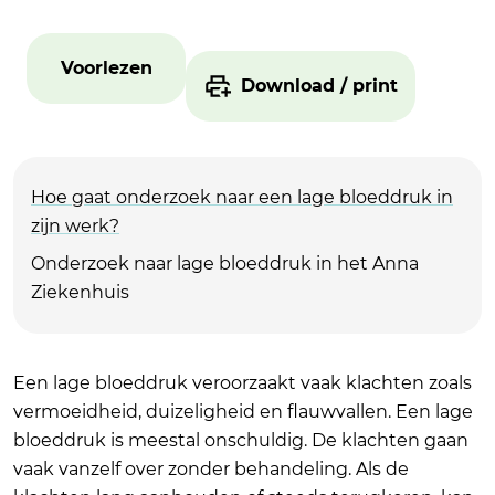
Voorlezen
Download / print
Hoe gaat onderzoek naar een lage bloeddruk in
zijn werk?
Onderzoek naar lage bloeddruk in het Anna
Ziekenhuis
Een lage bloeddruk veroorzaakt vaak klachten zoals
vermoeidheid, duizeligheid en flauwvallen. Een lage
bloeddruk is meestal onschuldig. De klachten gaan
vaak vanzelf over zonder behandeling. Als de