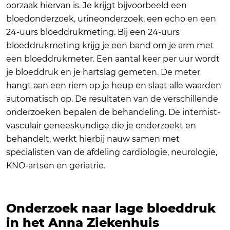
oorzaak hiervan is. Je krijgt bijvoorbeeld een
bloedonderzoek, urineonderzoek, een echo en een
24-uurs bloeddrukmeting. Bij een 24-uurs
bloeddrukmeting krijg je een band om je arm met
een bloeddrukmeter. Een aantal keer per uur wordt
je bloeddruk en je hartslag gemeten. De meter
hangt aan een riem op je heup en slaat alle waarden
automatisch op. De resultaten van de verschillende
onderzoeken bepalen de behandeling. De internist-
vasculair geneeskundige die je onderzoekt en
behandelt, werkt hierbij nauw samen met
specialisten van de afdeling cardiologie, neurologie,
KNO-artsen en geriatrie.
Onderzoek naar lage bloeddruk
in het Anna Ziekenhuis