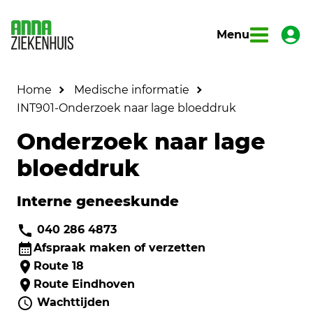
Menu
Home
Medische informatie
INT901-Onderzoek naar lage bloeddruk
Onderzoek naar lage
bloeddruk
Interne geneeskunde
040 286 4873
Afspraak maken of verzetten
Route 18
Route Eindhoven
Wachttijden