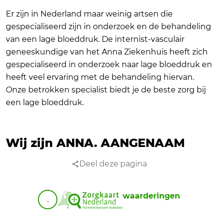
Er zijn in Nederland maar weinig artsen die
gespecialiseerd zijn in onderzoek en de behandeling
van een lage bloeddruk. De internist-vasculair
geneeskundige van het Anna Ziekenhuis heeft zich
gespecialiseerd in onderzoek naar lage bloeddruk en
heeft veel ervaring met de behandeling hiervan.
Onze betrokken specialist biedt je de beste zorg bij
een lage bloeddruk.
Wij zijn ANNA.
AANGENAAM
Deel deze pagina
waarderingen
.