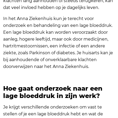
klachten lang aanhouden of steeds terugkeren, kan
dat veel invloed hebben op je dagelijks leven.
In het Anna Ziekenhuis kun je terecht voor
onderzoek en behandeling van een lage bloeddruk.
Een lage bloeddruk kan worden veroorzaakt door
aanleg, hogere leeftijd, maar ook door medicijnen,
hartritmestoornissen, een infectie of een andere
ziekte, zoals Parkinson of diabetes. Je huisarts kan je
bij aanhoudende of onverklaarbare klachten
doorverwijzen naar het Anna Ziekenhuis.
Hoe gaat onderzoek naar een
lage bloeddruk in zijn werk?
Je krijgt verschillende onderzoeken om vast te
stellen of je een lage bloeddruk hebt en wat de