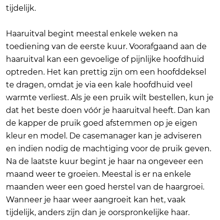
tijdelijk.
Haaruitval begint meestal enkele weken na
toediening van de eerste kuur. Voorafgaand aan de
haaruitval kan een gevoelige of pijnlijke hoofdhuid
optreden. Het kan prettig zijn om een hoofddeksel
te dragen, omdat je via een kale hoofdhuid veel
warmte verliest. Als je een pruik wilt bestellen, kun je
dat het beste doen vóór je haaruitval heeft. Dan kan
de kapper de pruik goed afstemmen op je eigen
kleur en model. De casemanager kan je adviseren
en indien nodig de machtiging voor de pruik geven.
Na de laatste kuur begint je haar na ongeveer een
maand weer te groeien. Meestal is er na enkele
maanden weer een goed herstel van de haargroei.
Wanneer je haar weer aangroeit kan het, vaak
tijdelijk, anders zijn dan je oorspronkelijke haar.