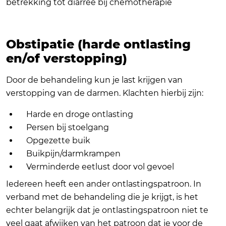
betrekking tot diarree bij chemotherapie
Obstipatie (harde ontlasting
en/of verstopping)
Door de behandeling kun je last krijgen van
verstopping van de darmen. Klachten hierbij zijn:
Harde en droge ontlasting
Persen bij stoelgang
Opgezette buik
Buikpijn/darmkrampen
Verminderde eetlust door vol gevoel
Iedereen heeft een ander ontlastingspatroon. In
verband met de behandeling die je krijgt, is het
echter belangrijk dat je ontlastingspatroon niet te
veel gaat afwijken van het patroon dat je voor de