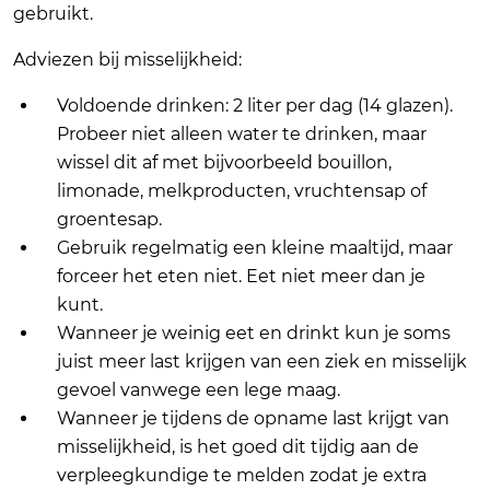
gebruikt.
Adviezen bij misselijkheid:
Voldoende drinken: 2 liter per dag (14 glazen).
Probeer niet alleen water te drinken, maar
wissel dit af met bijvoorbeeld bouillon,
limonade, melkproducten, vruchtensap of
groentesap.
Gebruik regelmatig een kleine maaltijd, maar
forceer het eten niet. Eet niet meer dan je
kunt.
Wanneer je weinig eet en drinkt kun je soms
juist meer last krijgen van een ziek en misselijk
gevoel vanwege een lege maag.
Wanneer je tijdens de opname last krijgt van
misselijkheid, is het goed dit tijdig aan de
verpleegkundige te melden zodat je extra