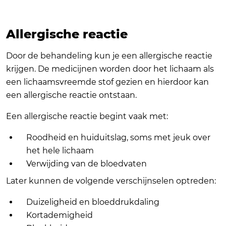
Allergische reactie
Door de behandeling kun je een allergische reactie
krijgen. De medicijnen worden door het lichaam als
een lichaamsvreemde stof gezien en hierdoor kan
een allergische reactie ontstaan.
Een allergische reactie begint vaak met:
Roodheid en huiduitslag, soms met jeuk over
het hele lichaam
Verwijding van de bloedvaten
Later kunnen de volgende verschijnselen optreden:
Duizeligheid en bloeddrukdaling
Kortademigheid