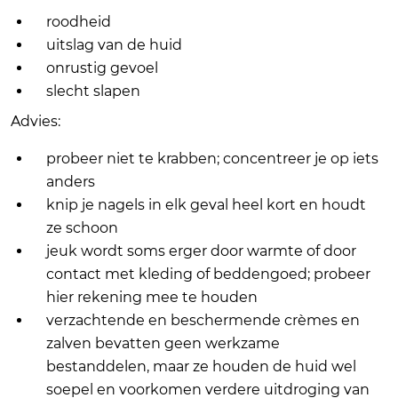
roodheid
uitslag van de huid
onrustig gevoel
slecht slapen
Advies:
probeer niet te krabben; concentreer je op iets
anders
knip je nagels in elk geval heel kort en houdt
ze schoon
jeuk wordt soms erger door warmte of door
contact met kleding of beddengoed; probeer
hier rekening mee te houden
verzachtende en beschermende crèmes en
zalven bevatten geen werkzame
bestanddelen, maar ze houden de huid wel
soepel en voorkomen verdere uitdroging van