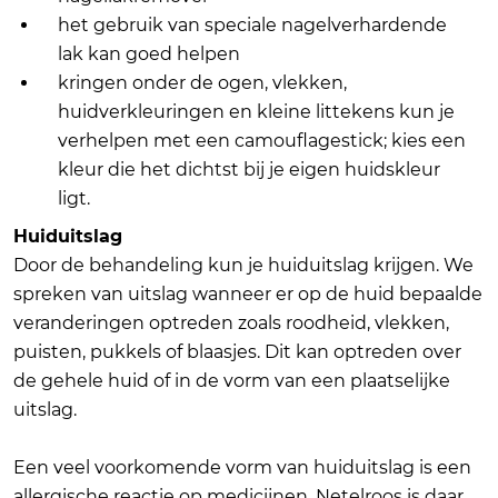
het gebruik van speciale nagelverhardende
lak kan goed helpen
kringen onder de ogen, vlekken,
huidverkleuringen en kleine littekens kun je
verhelpen met een camouflagestick; kies een
kleur die het dichtst bij je eigen huidskleur
ligt.
Huiduitslag
Door de behandeling kun je huiduitslag krijgen. We
spreken van uitslag wanneer er op de huid bepaalde
veranderingen optreden zoals roodheid, vlekken,
puisten, pukkels of blaasjes. Dit kan optreden over
de gehele huid of in de vorm van een plaatselijke
uitslag.
Een veel voorkomende vorm van huiduitslag is een
allergische reactie op medicijnen. Netelroos is daar