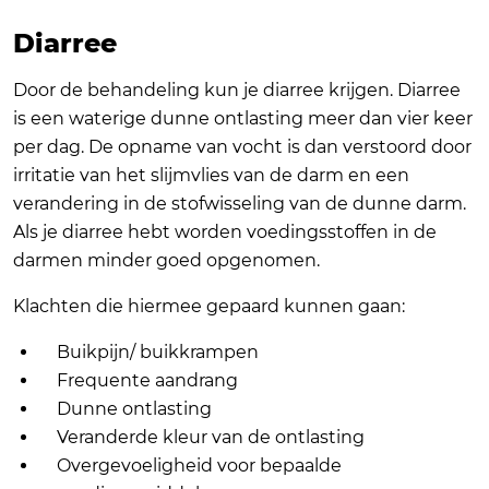
Diarree
Door de behandeling kun je diarree krijgen. Diarree
is een waterige dunne ontlasting meer dan vier keer
per dag. De opname van vocht is dan verstoord door
irritatie van het slijmvlies van de darm en een
verandering in de stofwisseling van de dunne darm.
Als je diarree hebt worden voedingsstoffen in de
darmen minder goed opgenomen.
Klachten die hiermee gepaard kunnen gaan:
Buikpijn/ buikkrampen
Frequente aandrang
Dunne ontlasting
Veranderde kleur van de ontlasting
Overgevoeligheid voor bepaalde