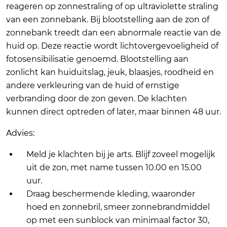
reageren op zonnestraling of op ultraviolette straling
van een zonnebank. Bij blootstelling aan de zon of
zonnebank treedt dan een abnormale reactie van de
huid op. Deze reactie wordt lichtovergevoeligheid of
fotosensibilisatie genoemd. Blootstelling aan
zonlicht kan huiduitslag, jeuk, blaasjes, roodheid en
andere verkleuring van de huid of ernstige
verbranding door de zon geven. De klachten
kunnen direct optreden of later, maar binnen 48 uur.
Advies:
Meld je klachten bij je arts. Blijf zoveel mogelijk
uit de zon, met name tussen 10.00 en 15.00
uur.
Draag beschermende kleding, waaronder
hoed en zonnebril, smeer zonnebrandmiddel
op met een sunblock van minimaal factor 30,