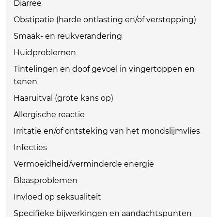
Diarree
Obstipatie (harde ontlasting en/of verstopping)
Smaak- en reukverandering
Huidproblemen
Tintelingen en doof gevoel in vingertoppen en
tenen
Haaruitval (grote kans op)
Allergische reactie
Irritatie en/of ontsteking van het mondslijmvlies
Infecties
Vermoeidheid/verminderde energie
Blaasproblemen
Invloed op seksualiteit
Specifieke bijwerkingen en aandachtspunten