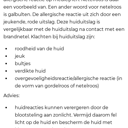
een voorbeeld van. Een ander woord voor netelroos
is galbulten. De allergische reactie uit zich door een
jeukende, rode uitslag. Deze huiduitslag is
vergelijkbaar met de huiduitslag na contact met een
brandnetel. Klachten bij huiduitslag zijn:
roodheid van de huid
jeuk
bultjes
verdikte huid
overgevoeligheidsreactie/allergische reactie (in
de vorm van gordelroos of netelroos)
Advies:
huidreacties kunnen verergeren door de
blootsteling aan zonlicht. Vermijd daarom fel
licht op de huid en bescherm de huid met