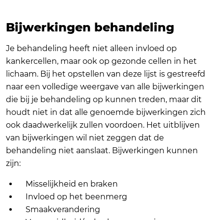
Bijwerkingen behandeling
Je behandeling heeft niet alleen invloed op
kankercellen, maar ook op gezonde cellen in het
lichaam. Bij het opstellen van deze lijst is gestreefd
naar een volledige weergave van alle bijwerkingen
die bij je behandeling op kunnen treden, maar dit
houdt niet in dat alle genoemde bijwerkingen zich
ook daadwerkelijk zullen voordoen. Het uitblijven
van bijwerkingen wil niet zeggen dat de
behandeling niet aanslaat. Bijwerkingen kunnen
zijn:
Misselijkheid en braken
Invloed op het beenmerg
Smaakverandering