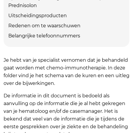
Prednisolon
Uitscheidingsproducten
Redenen om te waarschuwen
Belangrijke telefoonnummers
Je hebt van je specialist vernomen dat je behandeld
gaat worden met chemo-immunotherapie. In deze
folder vind je het schema van de kuren en een uitleg
over de bijwerkingen.
De informatie in dit document is bedoeld als
aanvulling op de informatie die je al hebt gekregen
van je hematoloog en/of de casemanager. Het is
bekend dat veel van de informatie die je tijdens de
eerste gesprekken over je ziekte en de behandeling