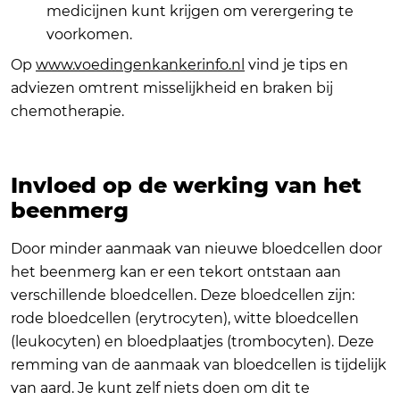
medicijnen kunt krijgen om verergering te
voorkomen.
Op
www.voedingenkankerinfo.nl
vind je tips en
adviezen omtrent misselijkheid en braken bij
chemotherapie.
Invloed op de werking van het
beenmerg
Door minder aanmaak van nieuwe bloedcellen door
het beenmerg kan er een tekort ontstaan aan
verschillende bloedcellen. Deze bloedcellen zijn:
rode bloedcellen (erytrocyten), witte bloedcellen
(leukocyten) en bloedplaatjes (trombocyten). Deze
remming van de aanmaak van bloedcellen is tijdelijk
van aard. Je kunt zelf niets doen om dit te