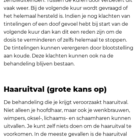
zenuwuiteinden. Tussen de kuren door verbetert dit
vaak weer. Bij de volgende kuur wordt gevraagd of
het helemaal hersteld is. Indien je nog klachten van
tintelingen of een doof gevoel hebt bij start van de
volgende kuur dan kan dit een reden zijn om de
dosis te verminderen of zelfs helemaal te stoppen.
De tintelingen kunnen verergeren door blootstelling
aan koude. Deze klachten kunnen ook na de
behandeling blijven bestaan.
Haaruitval (grote kans op)
De behandeling die je krijgt veroorzaakt haaruitval.
Niet alleen je hoofdhaar, maar ook je wenkbrauwen,
wimpers, oksel-, lichaams- en schaamharen kunnen
uitvallen. Je kunt zelf niets doen om de haaruitval te
voorkomen. In de meeste gevallen is de haaruitval