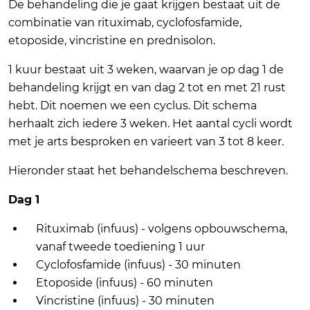
De behandeling die je gaat krijgen bestaat uit de
combinatie van rituximab, cyclofosfamide,
etoposide, vincristine en prednisolon.
1 kuur bestaat uit 3 weken, waarvan je op dag 1 de
behandeling krijgt en van dag 2 tot en met 21 rust
hebt. Dit noemen we een cyclus. Dit schema
herhaalt zich iedere 3 weken. Het aantal cycli wordt
met je arts besproken en varieert van 3 tot 8 keer.
Hieronder staat het behandelschema beschreven.
Dag 1
Rituximab (infuus) - volgens opbouwschema,
vanaf tweede toediening 1 uur
Cyclofosfamide (infuus) - 30 minuten
Etoposide (infuus) - 60 minuten
Vincristine (infuus) - 30 minuten