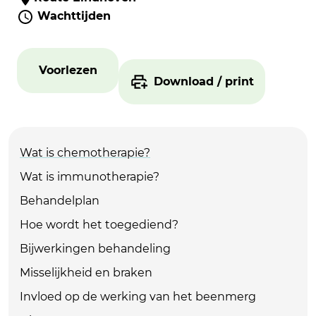
Wachttijden
Voorlezen
Download / print
Wat is chemotherapie?
Wat is immunotherapie?
Behandelplan
Hoe wordt het toegediend?
Bijwerkingen behandeling
Misselijkheid en braken
Invloed op de werking van het beenmerg