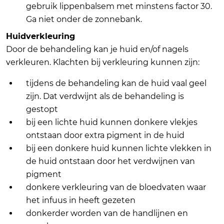
gebruik lippenbalsem met minstens factor 30.
Ga niet onder de zonnebank.
Huidverkleuring
Door de behandeling kan je huid en/of nagels
verkleuren. Klachten bij verkleuring kunnen zijn:
tijdens de behandeling kan de huid vaal geel
zijn. Dat verdwijnt als de behandeling is
gestopt
bij een lichte huid kunnen donkere vlekjes
ontstaan door extra pigment in de huid
bij een donkere huid kunnen lichte vlekken in
de huid ontstaan door het verdwijnen van
pigment
donkere verkleuring van de bloedvaten waar
het infuus in heeft gezeten
donkerder worden van de handlijnen en