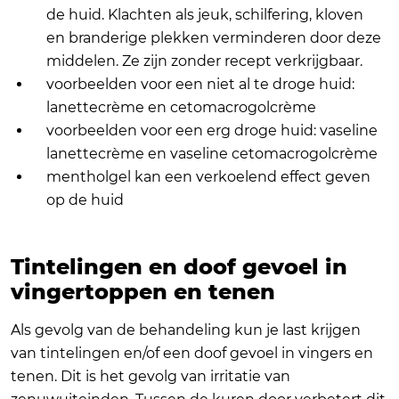
de huid. Klachten als jeuk, schilfering, kloven
en branderige plekken verminderen door deze
middelen. Ze zijn zonder recept verkrijgbaar.
voorbeelden voor een niet al te droge huid:
lanettecrème en cetomacrogolcrème
voorbeelden voor een erg droge huid: vaseline
lanettecrème en vaseline cetomacrogolcrème
mentholgel kan een verkoelend effect geven
op de huid
Tintelingen en doof gevoel in
vingertoppen en tenen
Als gevolg van de behandeling kun je last krijgen
van tintelingen en/of een doof gevoel in vingers en
tenen. Dit is het gevolg van irritatie van