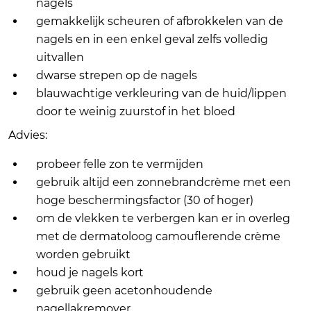
nagels
gemakkelijk scheuren of afbrokkelen van de
nagels en in een enkel geval zelfs volledig
uitvallen
dwarse strepen op de nagels
blauwachtige verkleuring van de huid/lippen
door te weinig zuurstof in het bloed
Advies:
probeer felle zon te vermijden
gebruik altijd een zonnebrandcrème met een
hoge beschermingsfactor (30 of hoger)
om de vlekken te verbergen kan er in overleg
met de dermatoloog camouflerende crème
worden gebruikt
houd je nagels kort
gebruik geen acetonhoudende
nagellakremover