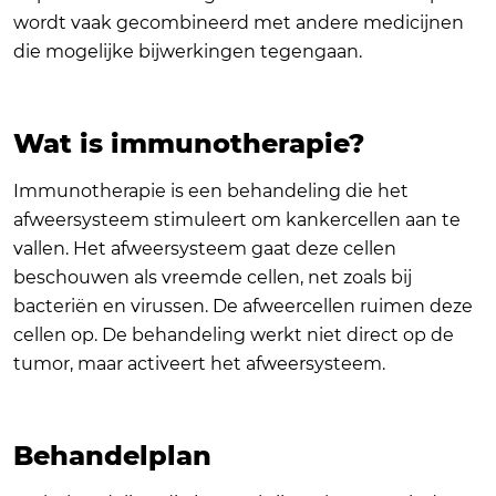
wordt vaak gecombineerd met andere medicijnen
die mogelijke bijwerkingen tegengaan.
Wat is immunotherapie?
Immunotherapie is een behandeling die het
afweersysteem stimuleert om kankercellen aan te
vallen. Het afweersysteem gaat deze cellen
beschouwen als vreemde cellen, net zoals bij
bacteriën en virussen. De afweercellen ruimen deze
cellen op. De behandeling werkt niet direct op de
tumor, maar activeert het afweersysteem.
Behandelplan