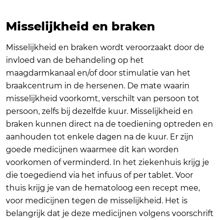
Misselijkheid en braken
Misselijkheid en braken wordt veroorzaakt door de
invloed van de behandeling op het
maagdarmkanaal en/of door stimulatie van het
braakcentrum in de hersenen. De mate waarin
misselijkheid voorkomt, verschilt van persoon tot
persoon, zelfs bij dezelfde kuur. Misselijkheid en
braken kunnen direct na de toediening optreden en
aanhouden tot enkele dagen na de kuur. Er zijn
goede medicijnen waarmee dit kan worden
voorkomen of verminderd. In het ziekenhuis krijg je
die toegediend via het infuus of per tablet. Voor
thuis krijg je van de hematoloog een recept mee,
voor medicijnen tegen de misselijkheid. Het is
belangrijk dat je deze medicijnen volgens voorschrift