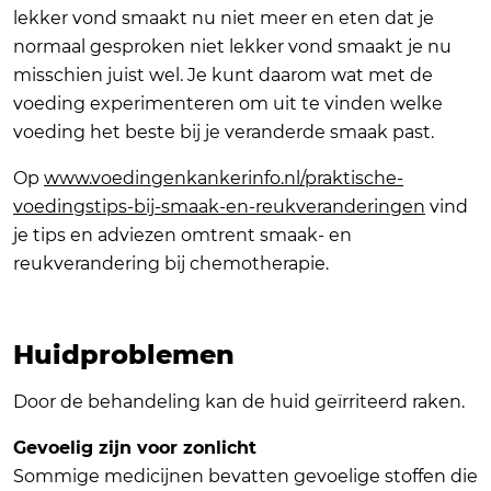
lekker vond smaakt nu niet meer en eten dat je
normaal gesproken niet lekker vond smaakt je nu
misschien juist wel. Je kunt daarom wat met de
voeding experimenteren om uit te vinden welke
voeding het beste bij je veranderde smaak past.
Op
www.voedingenkankerinfo.nl/praktische-
voedingstips-bij-smaak-en-reukveranderingen
vind
je tips en adviezen omtrent smaak- en
reukverandering bij chemotherapie.
Huidproblemen
Door de behandeling kan de huid geïrriteerd raken.
Gevoelig zijn voor zonlicht
Sommige medicijnen bevatten gevoelige stoffen die