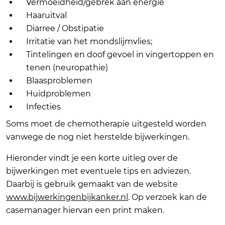
Vermoeidheid/gebrek aan energie
Haaruitval
Diarree / Obstipatie
Irritatie van het mondslijmvlies;
Tintelingen en doof gevoel in vingertoppen en
tenen (neuropathie)
Blaasproblemen
Huidproblemen
Infecties
Soms moet de chemotherapie uitgesteld worden
vanwege de nog niet herstelde bijwerkingen.
Hieronder vindt je een korte uitleg over de
bijwerkingen met eventuele tips en adviezen.
Daarbij is gebruik gemaakt van de website
www.bijwerkingenbijkanker.nl
. Op verzoek kan de
casemanager hiervan een print maken.