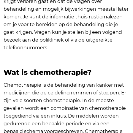
krijgt verloren gaat en dat de vragen over
behandeling en mogelijk bijwerkingen meestal later
komen. Je kunt de informatie thuis rustig nalezen
om je voor te bereiden op de behandeling die je
gaat krijgen. Vragen kun je stellen bij een volgend
bezoek aan de polikliniek of via de uitgereikte
telefoonnummers.
Wat is chemotherapie?
Chemotherapie is de behandeling van kanker met
medicijnen die de celdeling remmen of stoppen. Er
zijn vele soorten chemotherapie. In de meeste
gevallen wordt een combinatie van chemotherapie
toegediend via een infuus. De middelen worden
gedurende een bepaalde periode en via een
bepaald schema voorgeschreven. Chemotherapie