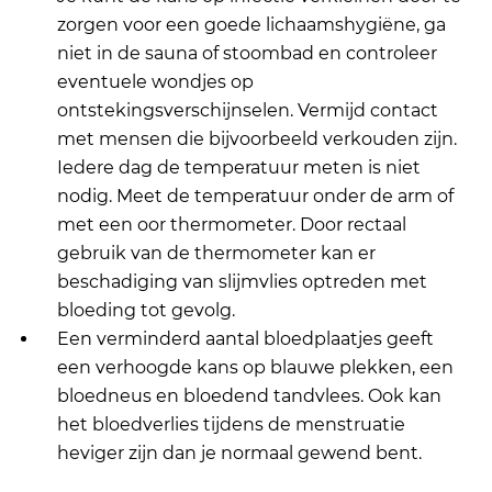
zorgen voor een goede lichaamshygiëne, ga
niet in de sauna of stoombad en controleer
eventuele wondjes op
ontstekingsverschijnselen. Vermijd contact
met mensen die bijvoorbeeld verkouden zijn.
Iedere dag de temperatuur meten is niet
nodig. Meet de temperatuur onder de arm of
met een oor thermometer. Door rectaal
gebruik van de thermometer kan er
beschadiging van slijmvlies optreden met
bloeding tot gevolg.
Een verminderd aantal bloedplaatjes geeft
een verhoogde kans op blauwe plekken, een
bloedneus en bloedend tandvlees. Ook kan
het bloedverlies tijdens de menstruatie
heviger zijn dan je normaal gewend bent.