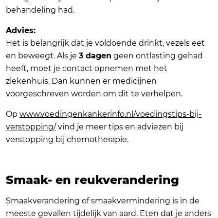
behandeling had.
Advies:
Het is belangrijk dat je voldoende drinkt, vezels eet
en beweegt. Als je
3 dagen
geen ontlasting gehad
heeft, moet je contact opnemen met het
ziekenhuis. Dan kunnen er medicijnen
voorgeschreven worden om dit te verhelpen.
Op
www.voedingenkankerinfo.nl/voedingstips-bij-
verstopping/
vind je meer tips en adviezen bij
verstopping bij chemotherapie.
Smaak- en reukverandering
Smaakverandering of smaakvermindering is in de
meeste gevallen tijdelijk van aard. Eten dat je anders