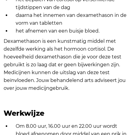
tijdstippen van de dag
daarna het innemen van dexamethason in de
vorm van tabletten
het afnemen van een buisje bloed.
Dexamethason is een kunstmatig middel met
dezelfde werking als het hormoon cortisol. De
hoeveelheid dexamethason die je voor deze test
gebruikt is zo laag dat er geen bijwerkingen zijn.
Medicijnen kunnen de uitslag van deze test
beïnvloeden. Jouw behandelend arts adviseert jou
over jouw medicijngebruik.
Werkwijze
Om 8.00 uur, 16.00 uur en 22.00 uur wordt
bloed afgenomen door middel van een prik in