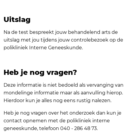
Uitslag
Na de test bespreekt jouw behandelend arts de
uitslag met jou tijdens jouw controlebezoek op de
polikliniek Interne Geneeskunde.
Heb je nog vragen?
Deze informatie is niet bedoeld als vervanging van
mondelinge informatie maar als aanvulling hierop.
Hierdoor kun je alles nog eens rustig nalezen.
Heb je nog vragen over het onderzoek dan kun je
contact opnemen met de polikliniek interne
geneeskunde, telefoon 040 - 286 48 73.