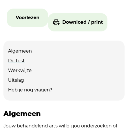
Voorlezen
Download / print
Algemeen
De test
Werkwijze
Uitslag
Heb je nog vragen?
Algemeen
Jouw behandelend arts wil bij jou onderzoeken of