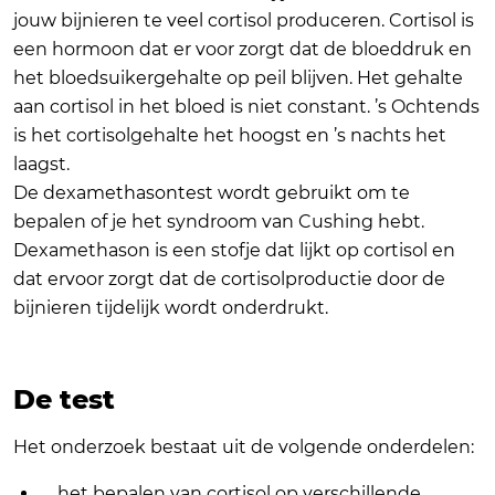
jouw bijnieren te veel cortisol produceren. Cortisol is
een hormoon dat er voor zorgt dat de bloeddruk en
het bloedsuikergehalte op peil blijven. Het gehalte
aan cortisol in het bloed is niet constant. ’s Ochtends
is het cortisolgehalte het hoogst en ’s nachts het
laagst.
De dexamethasontest wordt gebruikt om te
bepalen of je het syndroom van Cushing hebt.
Dexamethason is een stofje dat lijkt op cortisol en
dat ervoor zorgt dat de cortisolproductie door de
bijnieren tijdelijk wordt onderdrukt.
De test
Het onderzoek bestaat uit de volgende onderdelen:
het bepalen van cortisol op verschillende