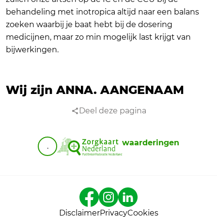
behandeling met inotropica altijd naar een balans
zoeken waarbij je baat hebt bij de dosering
medicijnen, maar zo min mogelijk last krijgt van
bijwerkingen.
Wij zijn ANNA.
AANGENAAM
Deel deze pagina
waarderingen
.
Disclaimer
Privacy
Cookies