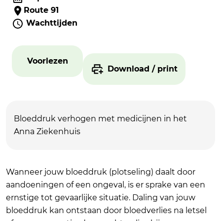
Route 91
Wachttijden
Voorlezen
Download / print
Bloeddruk verhogen met medicijnen in het
Anna Ziekenhuis
Wanneer jouw bloeddruk (plotseling) daalt door
aandoeningen of een ongeval, is er sprake van een
ernstige tot gevaarlijke situatie. Daling van jouw
bloeddruk kan ontstaan door bloedverlies na letsel