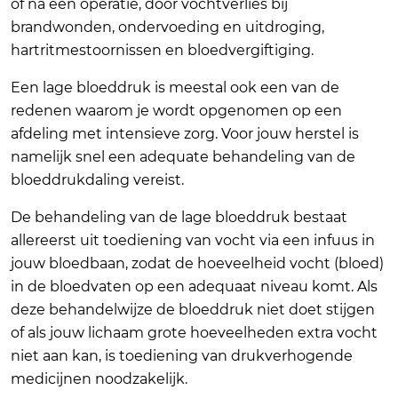
of na een operatie, door vochtverlies bij
brandwonden, ondervoeding en uitdroging,
hartritmestoornissen en bloedvergiftiging.
Een lage bloeddruk is meestal ook een van de
redenen waarom je wordt opgenomen op een
afdeling met intensieve zorg. Voor jouw herstel is
namelijk snel een adequate behandeling van de
bloeddrukdaling vereist.
De behandeling van de lage bloeddruk bestaat
allereerst uit toediening van vocht via een infuus in
jouw bloedbaan, zodat de hoeveelheid vocht (bloed)
in de bloedvaten op een adequaat niveau komt. Als
deze behandelwijze de bloeddruk niet doet stijgen
of als jouw lichaam grote hoeveelheden extra vocht
niet aan kan, is toediening van drukverhogende
medicijnen noodzakelijk.