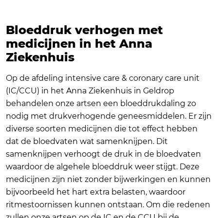
Bloeddruk verhogen met
medicijnen in het Anna
Ziekenhuis
Op de afdeling intensive care & coronary care unit
(IC/CCU) in het Anna Ziekenhuis in Geldrop
behandelen onze artsen een bloeddrukdaling zo
nodig met drukverhogende geneesmiddelen. Er zijn
diverse soorten medicijnen die tot effect hebben
dat de bloedvaten wat samenknijpen. Dit
samenknijpen verhoogt de druk in de bloedvaten
waardoor de algehele bloeddruk weer stijgt. Deze
medicijnen zijn niet zonder bijwerkingen en kunnen
bijvoorbeeld het hart extra belasten, waardoor
ritmestoornissen kunnen ontstaan. Om die redenen
zullen onze artsen op de IC en de CCU bij de