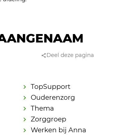
AANGENAAM
Deel deze pagina
TopSupport
Ouderenzorg
Thema
Zorggroep
Werken bij Anna