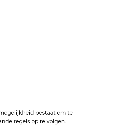
 mogelijkheid bestaat om te
aande regels op te volgen.