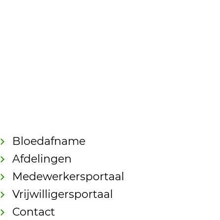
Bloedafname
Afdelingen
Medewerkersportaal
Vrijwilligersportaal
Contact