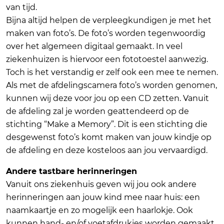
van tijd.
Bijna altijd helpen de verpleegkundigen je met het
maken van foto’s. De foto’s worden tegenwoordig
over het algemeen digitaal gemaakt. In veel
ziekenhuizen is hiervoor een fototoestel aanwezig.
Toch is het verstandig er zelf ook een mee te nemen.
Als met de afdelingscamera foto’s worden genomen,
kunnen wij deze voor jou op een CD zetten. Vanuit
de afdeling zal je worden geattendeerd op de
stichting “Make a Memory”. Dit is een stichting die
desgewenst foto’s komt maken van jouw kindje op
de afdeling en deze kosteloos aan jou vervaardigd.
Andere tastbare herinneringen
Vanuit ons ziekenhuis geven wij jou ook andere
herinneringen aan jouw kind mee naar huis: een
naamkaartje en zo mogelijk een haarlokje. Ook
kunnen hand- en/of voetafdrukjes worden gemaakt.