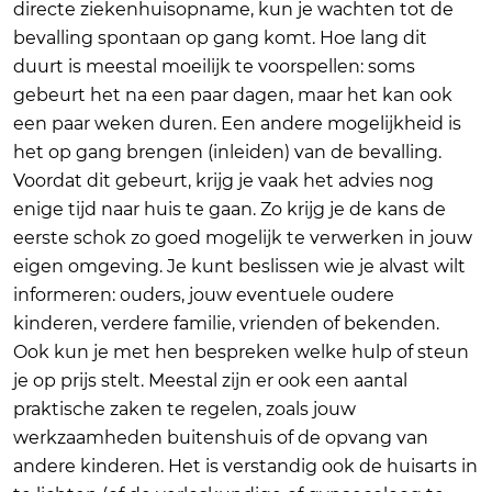
directe ziekenhuisopname, kun je wachten tot de
bevalling spontaan op gang komt. Hoe lang dit
duurt is meestal moeilijk te voorspellen: soms
gebeurt het na een paar dagen, maar het kan ook
een paar weken duren. Een andere mogelijkheid is
het op gang brengen (inleiden) van de bevalling.
Voordat dit gebeurt, krijg je vaak het advies nog
enige tijd naar huis te gaan. Zo krijg je de kans de
eerste schok zo goed mogelijk te verwerken in jouw
eigen omgeving. Je kunt beslissen wie je alvast wilt
informeren: ouders, jouw eventuele oudere
kinderen, verdere familie, vrienden of bekenden.
Ook kun je met hen bespreken welke hulp of steun
je op prijs stelt. Meestal zijn er ook een aantal
praktische zaken te regelen, zoals jouw
werkzaamheden buitenshuis of de opvang van
andere kinderen. Het is verstandig ook de huisarts in