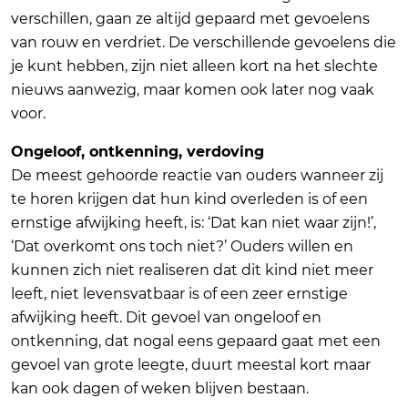
verschillen, gaan ze altijd gepaard met gevoelens
van rouw en verdriet. De verschillende gevoelens die
je kunt hebben, zijn niet alleen kort na het slechte
nieuws aanwezig, maar komen ook later nog vaak
voor.
Ongeloof, ontkenning, verdoving
De meest gehoorde reactie van ouders wanneer zij
te horen krijgen dat hun kind overleden is of een
ernstige afwijking heeft, is: ‘Dat kan niet waar zijn!’,
‘Dat overkomt ons toch niet?’ Ouders willen en
kunnen zich niet realiseren dat dit kind niet meer
leeft, niet levensvatbaar is of een zeer ernstige
afwijking heeft. Dit gevoel van ongeloof en
ontkenning, dat nogal eens gepaard gaat met een
gevoel van grote leegte, duurt meestal kort maar
kan ook dagen of weken blijven bestaan.