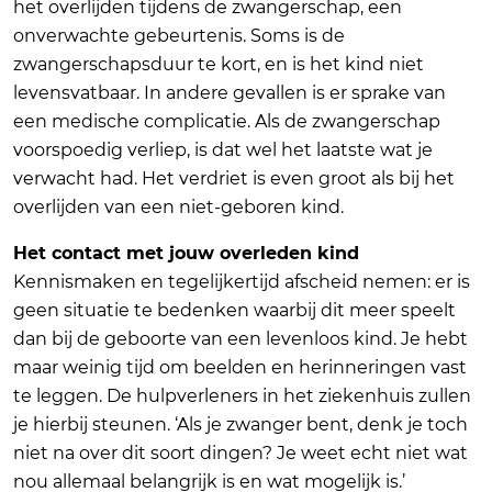
het overlijden tijdens de zwangerschap, een
onverwachte gebeurtenis. Soms is de
zwangerschapsduur te kort, en is het kind niet
levensvatbaar. In andere gevallen is er sprake van
een medische complicatie. Als de zwangerschap
voorspoedig verliep, is dat wel het laatste wat je
verwacht had. Het verdriet is even groot als bij het
overlijden van een niet-geboren kind.
Het contact met jouw overleden kind
Kennismaken en tegelijkertijd afscheid nemen: er is
geen situatie te bedenken waarbij dit meer speelt
dan bij de geboorte van een levenloos kind. Je hebt
maar weinig tijd om beelden en herinneringen vast
te leggen. De hulpverleners in het ziekenhuis zullen
je hierbij steunen. ‘Als je zwanger bent, denk je toch
niet na over dit soort dingen? Je weet echt niet wat
nou allemaal belangrijk is en wat mogelijk is.’