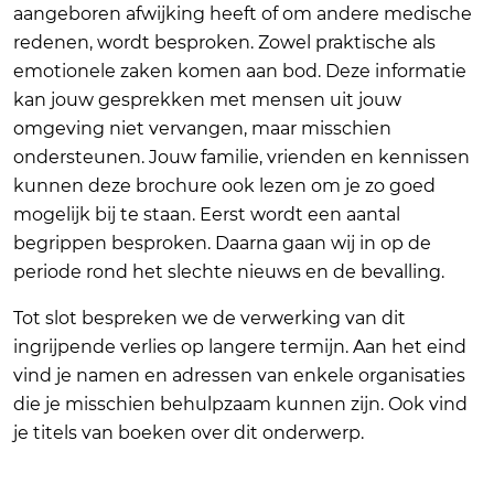
aangeboren afwijking heeft of om andere medische
redenen, wordt besproken. Zowel praktische als
emotionele zaken komen aan bod. Deze informatie
kan jouw gesprekken met mensen uit jouw
omgeving niet vervangen, maar misschien
ondersteunen. Jouw familie, vrienden en kennissen
kunnen deze brochure ook lezen om je zo goed
mogelijk bij te staan. Eerst wordt een aantal
begrippen besproken. Daarna gaan wij in op de
periode rond het slechte nieuws en de bevalling.
Tot slot bespreken we de verwerking van dit
ingrijpende verlies op langere termijn. Aan het eind
vind je namen en adressen van enkele organisaties
die je misschien behulpzaam kunnen zijn. Ook vind
je titels van boeken over dit onderwerp.