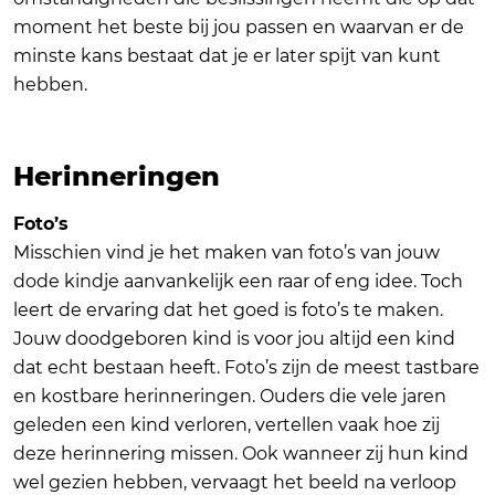
moment het beste bij jou passen en waarvan er de
minste kans bestaat dat je er later spijt van kunt
hebben.
Herinneringen
Foto’s
Misschien vind je het maken van foto’s van jouw
dode kindje aanvankelijk een raar of eng idee. Toch
leert de ervaring dat het goed is foto’s te maken.
Jouw doodgeboren kind is voor jou altijd een kind
dat echt bestaan heeft. Foto’s zijn de meest tastbare
en kostbare herinneringen. Ouders die vele jaren
geleden een kind verloren, vertellen vaak hoe zij
deze herinnering missen. Ook wanneer zij hun kind
wel gezien hebben, vervaagt het beeld na verloop