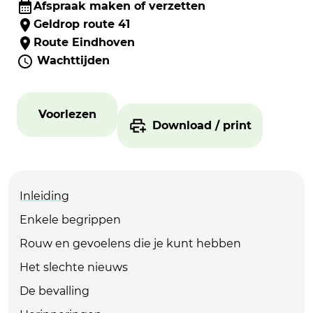
Afspraak maken of verzetten
Geldrop route 41
Route Eindhoven
Wachttijden
Voorlezen
Download / print
Inleiding
Enkele begrippen
Rouw en gevoelens die je kunt hebben
Het slechte nieuws
De bevalling