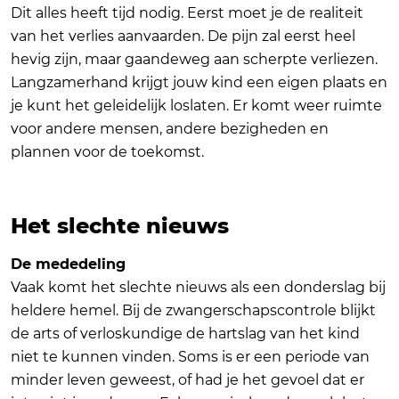
Dit alles heeft tijd nodig. Eerst moet je de realiteit
van het verlies aanvaarden. De pijn zal eerst heel
hevig zijn, maar gaandeweg aan scherpte verliezen.
Langzamerhand krijgt jouw kind een eigen plaats en
je kunt het geleidelijk loslaten. Er komt weer ruimte
voor andere mensen, andere bezigheden en
plannen voor de toekomst.
Het slechte nieuws
De mededeling
Vaak komt het slechte nieuws als een donderslag bij
heldere hemel. Bij de zwangerschapscontrole blijkt
de arts of verloskundige de hartslag van het kind
niet te kunnen vinden. Soms is er een periode van
minder leven geweest, of had je het gevoel dat er