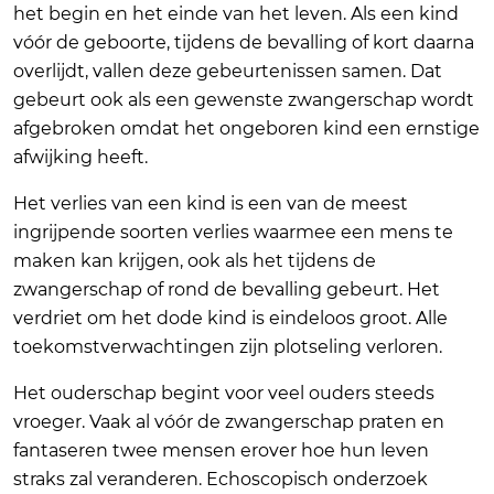
het begin en het einde van het leven. Als een kind
vóór de geboorte, tijdens de bevalling of kort daarna
overlijdt, vallen deze gebeurtenissen samen. Dat
gebeurt ook als een gewenste zwangerschap wordt
afgebroken omdat het ongeboren kind een ernstige
afwijking heeft.
Het verlies van een kind is een van de meest
ingrijpende soorten verlies waarmee een mens te
maken kan krijgen, ook als het tijdens de
zwangerschap of rond de bevalling gebeurt. Het
verdriet om het dode kind is eindeloos groot. Alle
toekomstverwachtingen zijn plotseling verloren.
Het ouderschap begint voor veel ouders steeds
vroeger. Vaak al vóór de zwangerschap praten en
fantaseren twee mensen erover hoe hun leven
straks zal veranderen. Echoscopisch onderzoek