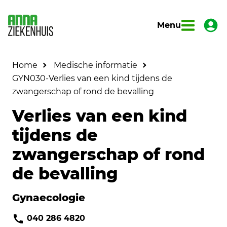
Menu
Home
Medische informatie
GYN030-Verlies van een kind tijdens de
zwangerschap of rond de bevalling
Verlies van een kind
tijdens de
zwangerschap of rond
de bevalling
Gynaecologie
040 286 4820