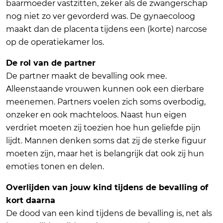
baarmoeder vastzitten, zeker als de zwangerschap
nog niet zo ver gevorderd was. De gynaecoloog
maakt dan de placenta tijdens een (korte) narcose
op de operatiekamer los.
De rol van de partner
De partner maakt de bevalling ook mee.
Alleenstaande vrouwen kunnen ook een dierbare
meenemen. Partners voelen zich soms overbodig,
onzeker en ook machteloos. Naast hun eigen
verdriet moeten zij toezien hoe hun geliefde pijn
lijdt. Mannen denken soms dat zij de sterke figuur
moeten zijn, maar het is belangrijk dat ook zij hun
emoties tonen en delen.
Overlijden van jouw kind tijdens de bevalling of
kort daarna
De dood van een kind tijdens de bevalling is, net als