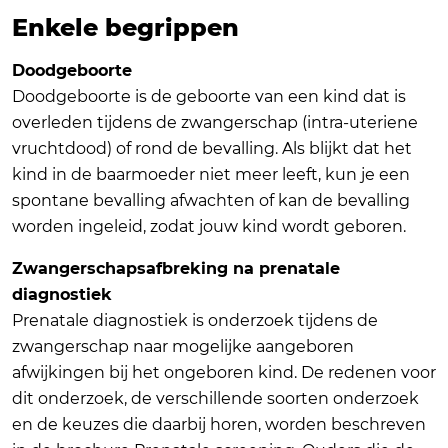
Enkele begrippen
Doodgeboorte
Doodgeboorte is de geboorte van een kind dat is
overleden tijdens de zwangerschap (intra-uteriene
vruchtdood) of rond de bevalling. Als blijkt dat het
kind in de baarmoeder niet meer leeft, kun je een
spontane bevalling afwachten of kan de bevalling
worden ingeleid, zodat jouw kind wordt geboren.
Zwangerschapsafbreking na prenatale
diagnostiek
Prenatale diagnostiek is onderzoek tijdens de
zwangerschap naar mogelijke aangeboren
afwijkingen bij het ongeboren kind. De redenen voor
dit onderzoek, de verschillende soorten onderzoek
en de keuzes die daarbij horen, worden beschreven