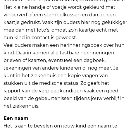
Het kleine handje of voetje wordt gekleurd met
vingerverf of een stempelkussen en dan op een
kaartje gedrukt. Vaak zijn ouders hier nog gelukkiger
mee dan met foto’s, omdat zo’n kaartje echt met
hun kind in contact is geweest.
Veel ouders maken een herinneringsboek over hun
kind. Daarin komen alle tastbare herinneringen,
brieven of kaarten, eventueel een dagboek,
tekeningen van andere kinderen of nog meer. Je
kunt in het ziekenhuis een kopie vragen van
stukken uit de medische status. Zo geeft het
rapport van de verpleegkundigen vaak een goed
beeld van de gebeurtenissen tijdens jouw verblijf in
het ziekenhuis.
Een naam
Het is aan te bevelen om jouw kind een naam te