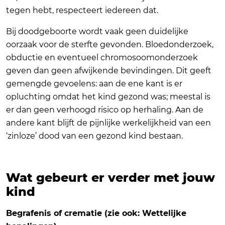
tegen hebt, respecteert iedereen dat.
Bij doodgeboorte wordt vaak geen duidelijke
oorzaak voor de sterfte gevonden. Bloedonderzoek,
obductie en eventueel chromosoomonderzoek
geven dan geen afwijkende bevindingen. Dit geeft
gemengde gevoelens: aan de ene kant is er
opluchting omdat het kind gezond was; meestal is
er dan geen verhoogd risico op herhaling. Aan de
andere kant blijft de pijnlijke werkelijkheid van een
‘zinloze’ dood van een gezond kind bestaan.
Wat gebeurt er verder met jouw
kind
Begrafenis of crematie (zie ook: Wettelijke