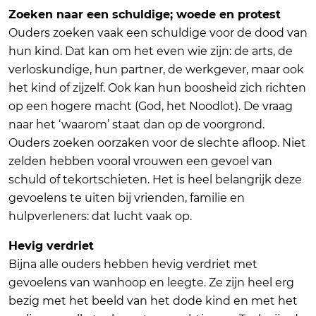
Zoeken naar een schuldige; woede en protest
Ouders zoeken vaak een schuldige voor de dood van
hun kind. Dat kan om het even wie zijn: de arts, de
verloskundige, hun partner, de werkgever, maar ook
het kind of zijzelf. Ook kan hun boosheid zich richten
op een hogere macht (God, het Noodlot). De vraag
naar het ‘waarom’ staat dan op de voorgrond.
Ouders zoeken oorzaken voor de slechte afloop. Niet
zelden hebben vooral vrouwen een gevoel van
schuld of tekortschieten. Het is heel belangrijk deze
gevoelens te uiten bij vrienden, familie en
hulpverleners: dat lucht vaak op.
Hevig verdriet
Bijna alle ouders hebben hevig verdriet met
gevoelens van wanhoop en leegte. Ze zijn heel erg
bezig met het beeld van het dode kind en met het