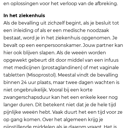
en oplossingen voor het verloop van de afbreking.
In het ziekenhuis
Als de bevalling uit zichzelf begint, als je besluit tot
een inleiding of als er een medische noodzaak
bestaat, word je in het ziekenhuis opgenomen. Je
bevalt op een eenpersoonskamer. Jouw partner kan
hier ook blijven slapen. Als de weeën worden
opgewekt gebeurt dit door middel van een infuus
met medicijnen (prostaglandinen) of met vaginale
tabletten (Misoprostol). Meestal vindt de bevalling
binnen 24 uur plaats, maar twee dagen wachten is
niet ongebruikelijk. Vooral bij een korte
zwangerschapsduur kan het een enkele keer nog
langer duren. Dit betekent niet dat je de hele tijd
pijnlijke weeën hebt. Vaak duurt het een tijd voor ze
op gang komen. Over het algemeen krijg je
pijnstillende middelen als je daarom vraagt. Het is