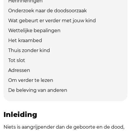
Herinneringen
Onderzoek naar de doodsoorzaak
Wat gebeurt er verder met jouw kind
Wettelijke bepalingen
Het kraambed
Thuis zonder kind
Tot slot
Adressen
Om verder te lezen
De beleving van anderen
Inleiding
Niets is aangrijpender dan de geboorte en de dood,