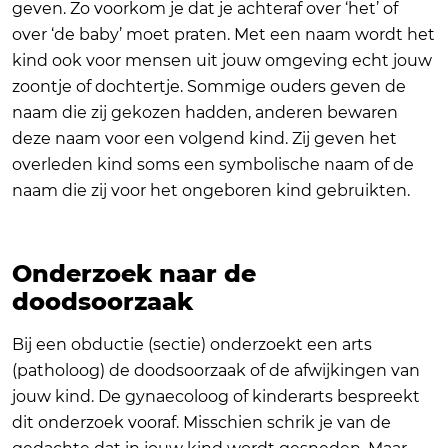
geven. Zo voorkom je dat je achteraf over ‘het’ of
over ‘de baby’ moet praten. Met een naam wordt het
kind ook voor mensen uit jouw omgeving echt jouw
zoontje of dochtertje. Sommige ouders geven de
naam die zij gekozen hadden, anderen bewaren
deze naam voor een volgend kind. Zij geven het
overleden kind soms een symbolische naam of de
naam die zij voor het ongeboren kind gebruikten.
Onderzoek naar de
doodsoorzaak
Bij een obductie (sectie) onderzoekt een arts
(patholoog) de doodsoorzaak of de afwijkingen van
jouw kind. De gynaecoloog of kinderarts bespreekt
dit onderzoek vooraf. Misschien schrik je van de