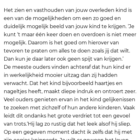
Het zien en vasthouden van jouw overleden kind is
een van de mogelijkheden om een zo goed en
duidelijk mogelijk beeld van jouw kind te krijgen. ‘Je
kunt ‘t maar één keer doen en overdoen is niet meer
mogelijk. Daarom is het goed om hierover van
tevoren te praten om alles te doen zoals jij dat wilt.
Dan kun je daar later ook geen spijt van krijgen.’
De meeste ouders vinden achteraf dat hun kind er
in werkelijkheid mooier uitzag dan zij hadden
verwacht. Dat het kind bijvoorbeeld haartjes en
nageltjes heeft, maakt diepe indruk en ontroert zeer.
Veel ouders genieten ervan in het kind gelijkenissen
te zoeken met zichzelf of hun andere kinderen. Vaak
leidt dit ondanks het grote verdriet tot een gevoel
van trots.‘Hij lag zo rustig dat het leek alsof hij sliep.
Op een gegeven moment dacht ik zelfs dat hij met