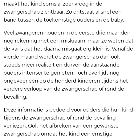
maakt het kind soms al zeer vroeg in de
zwangerschap zichtbaar. Zo ontstaat al snel een
band tussen de toekomstige ouders en de baby.
Veel zwangeren houden in de eerste drie maanden
nog rekening met een miskraam, maar ze weten dat
de kans dat het daarna misgaat erg klein is. Vanaf de
vierde maand wordt de zwangerschap dan ook
steeds meer realiteit en durven de aanstaande
ouders intenser te genieten. Toch overlijdt nog
ongeveer één op de honderd kinderen tijdens het
verdere verloop van de zwangerschap of rond de
bevalling.
Deze informatie is bedoeld voor ouders die hun kind
tijdens de zwangerschap of rond de bevalling
verliezen. Ook het afbreken van een gewenste
zwangerschap omdat het kind een ernstige