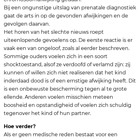
Bij een ongunstige uitslag van prenatale diagnostiek
gaat de arts in op de gevonden afwijkingen en de
gevolgen daarvan.
Het horen van het slechte nieuws roept
uiteenlopende gevoelens op. De eerste reactie is er
vaak een van ongeloof, zoals al eerder beschreven.
Sommige ouders voelen zich in een soort
shocktoestand, alsof ze verdoofd of verlamd zijn: zij
kunnen of willen zich niet realiseren dat het kind
inderdaad dood is of een ernstige afwijking heeft. Dit
is een onbewuste bescherming tegen al te grote
ellende. Anderen voelen misschien meteen
boosheid en opstandigheid of voelen zich schuldig
tegenover het kind of hun partner.
Hoe verder?
Als er geen medische reden bestaat voor een