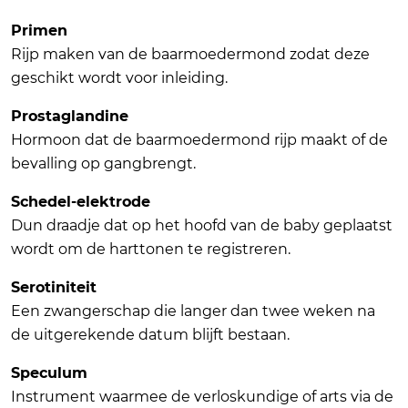
Primen
Rijp maken van de baarmoedermond zodat deze
geschikt wordt voor inleiding.
Prostaglandine
Hormoon dat de baarmoedermond rijp maakt of de
bevalling op gangbrengt.
Schedel-elektrode
Dun draadje dat op het hoofd van de baby geplaatst
wordt om de harttonen te registreren.
Serotiniteit
Een zwangerschap die langer dan twee weken na
de uitgerekende datum blijft bestaan.
Speculum
Instrument waarmee de verloskundige of arts via de