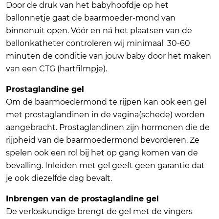
Door de druk van het babyhoofdje op het
ballonnetje gaat de baarmoeder-mond van
binnenuit open. Vóór en ná het plaatsen van de
ballonkatheter controleren wij minimaal 30-60
minuten de conditie van jouw baby door het maken
van een CTG (hartfilmpje).
Prostaglandine gel
Om de baarmoedermond te rijpen kan ook een gel
met prostaglandinen in de vagina(schede) worden
aangebracht. Prostaglandinen zijn hormonen die de
rijpheid van de baarmoedermond bevorderen. Ze
spelen ook een rol bij het op gang komen van de
bevalling. Inleiden met gel geeft geen garantie dat
je ook diezelfde dag bevalt.
Inbrengen van de prostaglandine gel
De verloskundige brengt de gel met de vingers