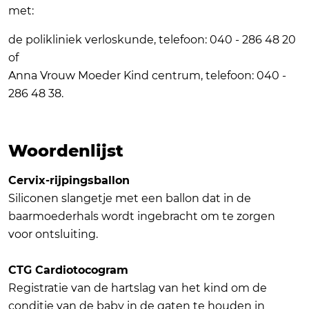
met:
de polikliniek verloskunde, telefoon: 040 - 286 48 20
of
Anna Vrouw Moeder Kind centrum, telefoon: 040 -
286 48 38.
Woordenlijst
Cervix-rijpingsballon
Siliconen slangetje met een ballon dat in de
baarmoederhals wordt ingebracht om te zorgen
voor ontsluiting.
CTG Cardiotocogram
Registratie van de hartslag van het kind om de
conditie van de baby in de gaten te houden in