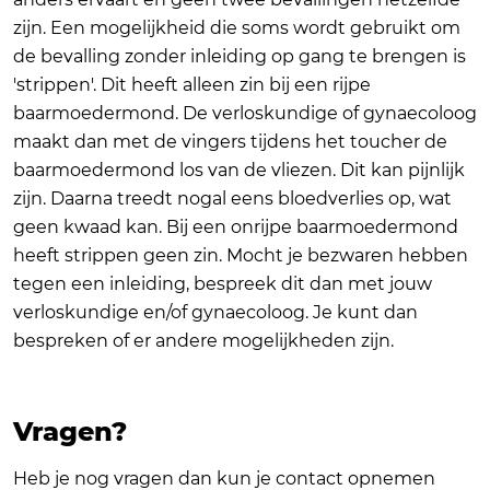
zijn. Een mogelijkheid die soms wordt gebruikt om
de bevalling zonder inleiding op gang te brengen is
'strippen'. Dit heeft alleen zin bij een rijpe
baarmoedermond. De verloskundige of gynaecoloog
maakt dan met de vingers tijdens het toucher de
baarmoedermond los van de vliezen. Dit kan pijnlijk
zijn. Daarna treedt nogal eens bloedverlies op, wat
geen kwaad kan. Bij een onrijpe baarmoedermond
heeft strippen geen zin. Mocht je bezwaren hebben
tegen een inleiding, bespreek dit dan met jouw
verloskundige en/of gynaecoloog. Je kunt dan
bespreken of er andere mogelijkheden zijn.
Vragen?
Heb je nog vragen dan kun je contact opnemen