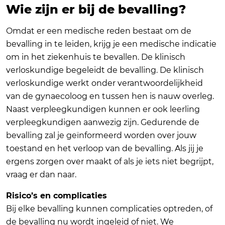
Wie zijn er bij de bevalling?
Omdat er een medische reden bestaat om de
bevalling in te leiden, krijg je een medische indicatie
om in het ziekenhuis te bevallen. De klinisch
verloskundige begeleidt de bevalling. De klinisch
verloskundige werkt onder verantwoordelijkheid
van de gynaecoloog en tussen hen is nauw overleg.
Naast verpleegkundigen kunnen er ook leerling
verpleegkundigen aanwezig zijn. Gedurende de
bevalling zal je geïnformeerd worden over jouw
toestand en het verloop van de bevalling. Als jij je
ergens zorgen over maakt of als je iets niet begrijpt,
vraag er dan naar.
Risico’s en complicaties
Bij elke bevalling kunnen complicaties optreden, of
de bevalling nu wordt ingeleid of niet. We