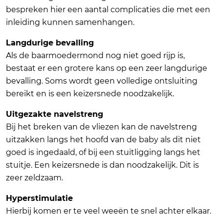
bespreken hier een aantal complicaties die met een
inleiding kunnen samenhangen.
Langdurige bevalling
Als de baarmoedermond nog niet goed rijp is,
bestaat er een grotere kans op een zeer langdurige
bevalling. Soms wordt geen volledige ontsluiting
bereikt en is een keizersnede noodzakelijk.
Uitgezakte navelstreng
Bij het breken van de vliezen kan de navelstreng
uitzakken langs het hoofd van de baby als dit niet
goed is ingedaald, of bij een stuitligging langs het
stuitje. Een keizersnede is dan noodzakelijk. Dit is
zeer zeldzaam.
Hyperstimulatie
Hierbij komen er te veel weeën te snel achter elkaar.