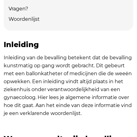
Vragen?
Woordenlijst
Inleiding
Inleiding van de bevalling betekent dat de bevalling
kunstmatig op gang wordt gebracht. Dit gebeurt
met een ballonkatheter of medicijnen die de weeën
opwekken. Een inleiding vindt altijd plaats in het
ziekenhuis onder verantwoordelijkheid van een
gynaecoloog. Hier lees je algemene informatie over
hoe dit gaat. Aan het einde van deze informatie vind
je een verklarende woordenlijst.