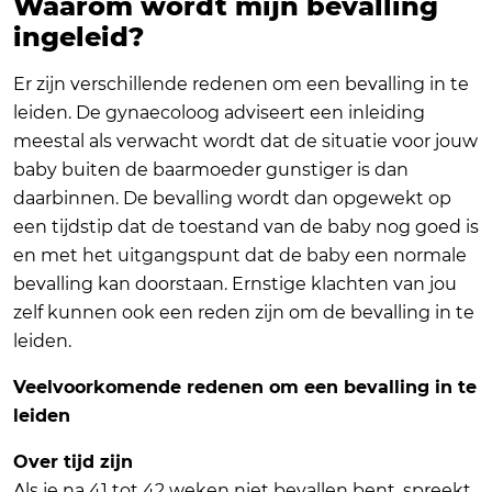
Waarom wordt mijn bevalling
ingeleid?
Er zijn verschillende redenen om een bevalling in te
leiden. De gynaecoloog adviseert een inleiding
meestal als verwacht wordt dat de situatie voor jouw
baby buiten de baarmoeder gunstiger is dan
daarbinnen. De bevalling wordt dan opgewekt op
een tijdstip dat de toestand van de baby nog goed is
en met het uitgangspunt dat de baby een normale
bevalling kan doorstaan. Ernstige klachten van jou
zelf kunnen ook een reden zijn om de bevalling in te
leiden.
Veelvoorkomende redenen om een bevalling in te
leiden
Over tijd zijn
Als je na 41 tot 42 weken niet bevallen bent, spreekt