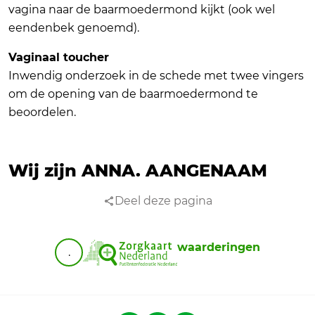
vagina naar de baarmoedermond kijkt (ook wel
eendenbek genoemd).
Vaginaal toucher
Inwendig onderzoek in de schede met twee vingers
om de opening van de baarmoedermond te
beoordelen.
Wij zijn ANNA.
AANGENAAM
Deel deze pagina
waarderingen
.