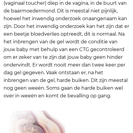
(vaginaal toucher) diep in de vagina, in de buurt van
de baarmoedermond. Dit is meestal niet pijnlijk,
hoewel het inwendig onderzoek onaangenaam kan
zijn. Door het inwendig onderzoek kan het zijn dat er
een beetje bloedverlies optreedt, dit is normaal. Na
het inbrengen van de gel wordt de conditie van
jouw baby met behulp van een CTG gecontroleerd
om er zeker van te zijn dat jouw baby geen hinder
ondervindt. Er wordt nooit meer dan twee keer per
dag gel gegeven. Vaak ontstaan er, na het
inbrengen van de gel, harde buiken. Dit zijn meestal
nog geen weeën. Soms gaan de harde buiken wel
over in weeën en komt de bevalling op gang.