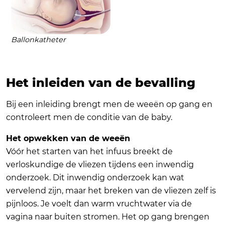
Ballonkatheter
Het inleiden van de bevalling
Bij een inleiding brengt men de weeën op gang en
controleert men de conditie van de baby.
Het opwekken van de weeën
Vóór het starten van het infuus breekt de
verloskundige de vliezen tijdens een inwendig
onderzoek. Dit inwendig onderzoek kan wat
vervelend zijn, maar het breken van de vliezen zelf is
pijnloos. Je voelt dan warm vruchtwater via de
vagina naar buiten stromen. Het op gang brengen