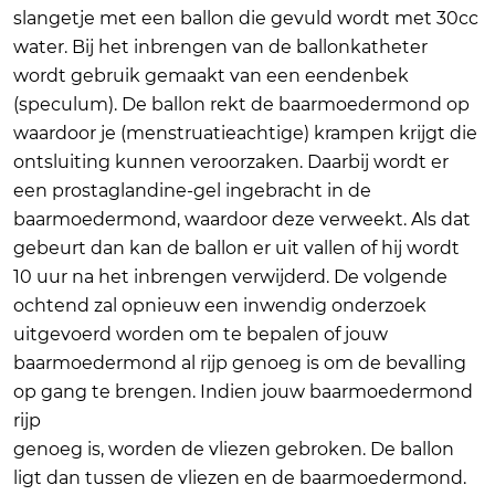
slangetje met een ballon die gevuld wordt met 30cc
water. Bij het inbrengen van de ballonkatheter
wordt gebruik gemaakt van een eendenbek
(speculum). De ballon rekt de baarmoedermond op
waardoor je (menstruatieachtige) krampen krijgt die
ontsluiting kunnen veroorzaken. Daarbij wordt er
een prostaglandine-gel ingebracht in de
baarmoedermond, waardoor deze verweekt. Als dat
gebeurt dan kan de ballon er uit vallen of hij wordt
10 uur na het inbrengen verwijderd. De volgende
ochtend zal opnieuw een inwendig onderzoek
uitgevoerd worden om te bepalen of jouw
baarmoedermond al rijp genoeg is om de bevalling
op gang te brengen. Indien jouw baarmoedermond
rijp
genoeg is, worden de vliezen gebroken. De ballon
ligt dan tussen de vliezen en de baarmoedermond.