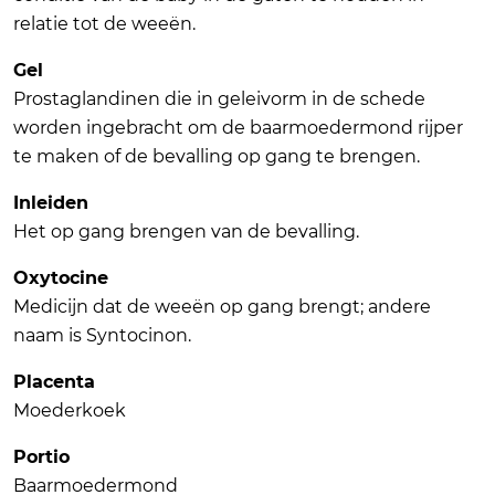
relatie tot de weeën.
Gel
Prostaglandinen die in geleivorm in de schede
worden ingebracht om de baarmoedermond rijper
te maken of de bevalling op gang te brengen.
Inleiden
Het op gang brengen van de bevalling.
Oxytocine
Medicijn dat de weeën op gang brengt; andere
naam is Syntocinon.
Placenta
Moederkoek
Portio
Baarmoedermond