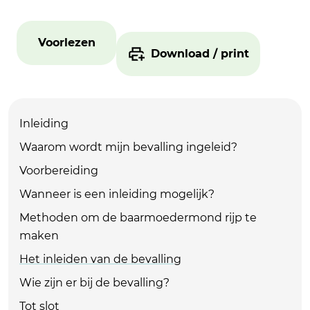
Voorlezen
Download / print
Inleiding
Waarom wordt mijn bevalling ingeleid?
Voorbereiding
Wanneer is een inleiding mogelijk?
Methoden om de baarmoedermond rijp te
maken
Het inleiden van de bevalling
Wie zijn er bij de bevalling?
Tot slot