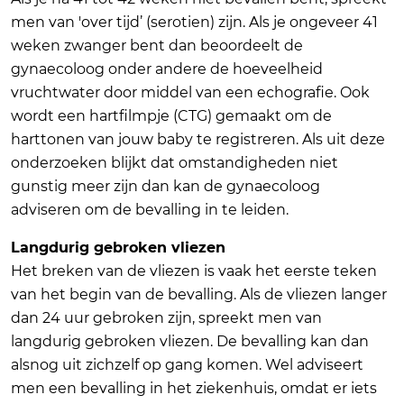
men van 'over tijd’ (serotien) zijn. Als je ongeveer 41
weken zwanger bent dan beoordeelt de
gynaecoloog onder andere de hoeveelheid
vruchtwater door middel van een echografie. Ook
wordt een hartfilmpje (CTG) gemaakt om de
harttonen van jouw baby te registreren. Als uit deze
onderzoeken blijkt dat omstandigheden niet
gunstig meer zijn dan kan de gynaecoloog
adviseren om de bevalling in te leiden.
Langdurig gebroken vliezen
Het breken van de vliezen is vaak het eerste teken
van het begin van de bevalling. Als de vliezen langer
dan 24 uur gebroken zijn, spreekt men van
langdurig gebroken vliezen. De bevalling kan dan
alsnog uit zichzelf op gang komen. Wel adviseert
men een bevalling in het ziekenhuis, omdat er iets