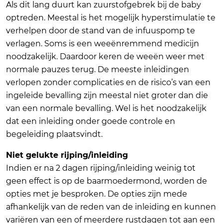
Als dit lang duurt kan zuurstofgebrek bij de baby
optreden. Meestal is het mogelijk hyperstimulatie te
verhelpen door de stand van de infuuspomp te
verlagen. Soms is een weeënremmend medicijn
noodzakelijk. Daardoor keren de weeën weer met
normale pauzes terug. De meeste inleidingen
verlopen zonder complicaties en de risico’s van een
ingeleide bevalling zijn meestal niet groter dan die
van een normale bevalling. Wel is het noodzakelijk
dat een inleiding onder goede controle en
begeleiding plaatsvindt.
Niet gelukte rijping/inleiding
Indien er na 2 dagen rijping/inleiding weinig tot
geen effect is op de baarmoedermond, worden de
opties met je besproken. De opties zijn mede
afhankelijk van de reden van de inleiding en kunnen
variëren van een of meerdere rustdagen tot aan een