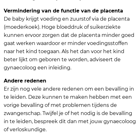
Vermindering van de functie van de placenta
De baby krijgt voeding en zuurstof via de placenta
(moederkoek). Hoge bloeddruk of suikerziekte
kunnen ervoor zorgen dat de placenta minder goed
gaat werken waardoor er minder voedingsstoffen
naar het kind toegaan. Als het dan voor het kind
beter lijkt om geboren te worden, adviseert de
gynaecoloog een inleiding.
Andere redenen
Er zijn nog vele andere redenen om een bevalling in
te leiden. Deze kunnen te maken hebben met een
vorige bevalling of met problemen tijdens de
zwangerschap. Twijfel je of het nodig is de bevalling
in te leiden, bespreek dit dan met jouw gynaecoloog
of verloskundige.