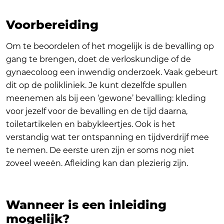
Voorbereiding
Om te beoordelen of het mogelijk is de bevalling op
gang te brengen, doet de verloskundige of de
gynaecoloog een inwendig onderzoek. Vaak gebeurt
dit op de polikliniek. Je kunt dezelfde spullen
meenemen als bij een ‘gewone’ bevalling: kleding
voor jezelf voor de bevalling en de tijd daarna,
toiletartikelen en babykleertjes. Ook is het
verstandig wat ter ontspanning en tijdverdrijf mee
te nemen. De eerste uren zijn er soms nog niet
zoveel weeën. Afleiding kan dan plezierig zijn.
Wanneer is een inleiding
mogelijk?