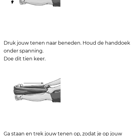
Druk jouw tenen naar beneden. Houd de handdoek
onder spanning.
Doe dit tien keer.
Ga staan en trek jouw tenen op, zodat je op jouw