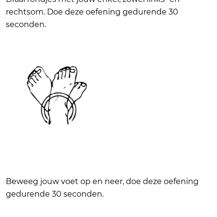
rechtsom. Doe deze oefening gedurende 30
seconden.
Beweeg jouw voet op en neer, doe deze oefening
gedurende 30 seconden.