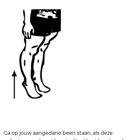
Ga op jouw aangedane been staan, als deze