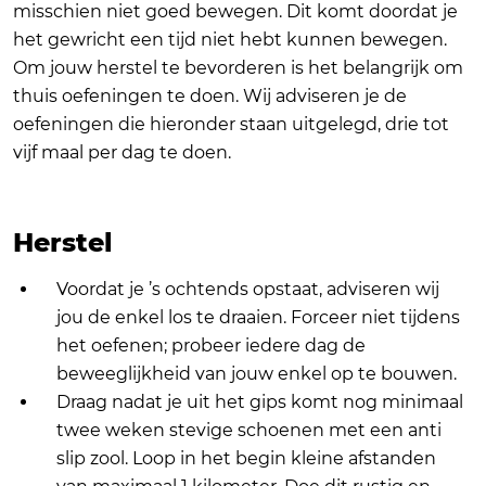
misschien niet goed bewegen. Dit komt doordat je
het gewricht een tijd niet hebt kunnen bewegen.
Om jouw herstel te bevorderen is het belangrijk om
thuis oefeningen te doen. Wij adviseren je de
oefeningen die hieronder staan uitgelegd, drie tot
vijf maal per dag te doen.
Herstel
Voordat je ’s ochtends opstaat, adviseren wij
jou de enkel los te draaien. Forceer niet tijdens
het oefenen; probeer iedere dag de
beweeglijkheid van jouw enkel op te bouwen.
Draag nadat je uit het gips komt nog minimaal
twee weken stevige schoenen met een anti
slip zool. Loop in het begin kleine afstanden