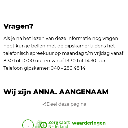
Vragen?
Als je na het lezen van deze informatie nog vragen
hebt kun je bellen met de gipskamer tijdens het
telefonisch spreekuur op maandag t/m vrijdag vanaf
8.30 tot 10:00 uur en vanaf 13.30 tot 14.30 uur.
Telefoon gipskamer: 040 - 286 48 14.
Wij zijn ANNA.
AANGENAAM
Deel deze pagina
waarderingen
.