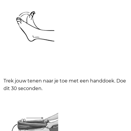
Trek jouw tenen naar je toe met een handdoek. Doe
dit 30 seconden.