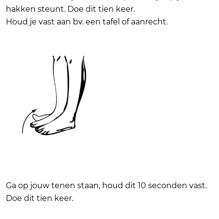
hakken steunt. Doe dit tien keer.
Houd je vast aan bv. een tafel of aanrecht.
Ga op jouw tenen staan, houd dit 10 seconden vast.
Doe dit tien keer.