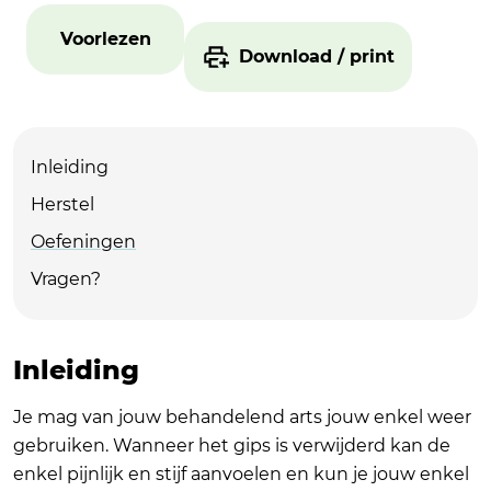
Voorlezen
Download / print
Inleiding
Herstel
Oefeningen
Vragen?
Inleiding
Je mag van jouw behandelend arts jouw enkel weer
gebruiken. Wanneer het gips is verwijderd kan de
enkel pijnlijk en stijf aanvoelen en kun je jouw enkel