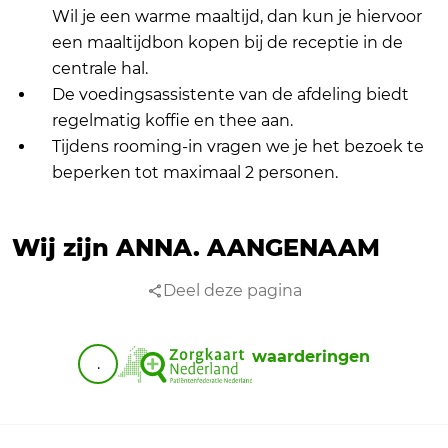
Wil je een warme maaltijd, dan kun je hiervoor
een maaltijdbon kopen bij de receptie in de
centrale hal.
De voedingsassistente van de afdeling biedt
regelmatig koffie en thee aan.
Tijdens rooming-in vragen we je het bezoek te
beperken tot maximaal 2 personen.
Wij zijn ANNA.
AANGENAAM
Deel deze pagina
waarderingen
.