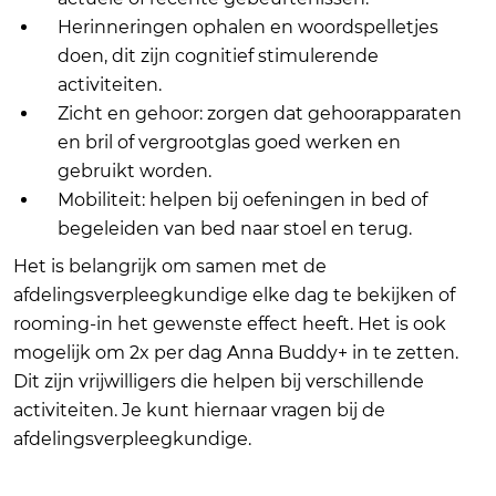
Herinneringen ophalen en woordspelletjes
doen, dit zijn cognitief stimulerende
activiteiten.
Zicht en gehoor: zorgen dat gehoorapparaten
en bril of vergrootglas goed werken en
gebruikt worden.
Mobiliteit: helpen bij oefeningen in bed of
begeleiden van bed naar stoel en terug.
Het is belangrijk om samen met de
afdelingsverpleegkundige elke dag te bekijken of
rooming-in het gewenste effect heeft. Het is ook
mogelijk om 2x per dag Anna Buddy+ in te zetten.
Dit zijn vrijwilligers die helpen bij verschillende
activiteiten. Je kunt hiernaar vragen bij de
afdelingsverpleegkundige.