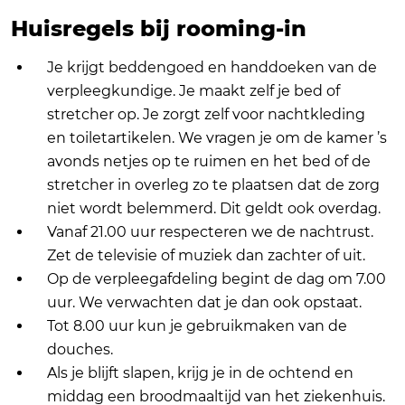
Huisregels bij rooming-in
Je krijgt beddengoed en handdoeken van de
verpleegkundige. Je maakt zelf je bed of
stretcher op. Je zorgt zelf voor nachtkleding
en toiletartikelen. We vragen je om de kamer ’s
avonds netjes op te ruimen en het bed of de
stretcher in overleg zo te plaatsen dat de zorg
niet wordt belemmerd. Dit geldt ook overdag.
Vanaf 21.00 uur respecteren we de nachtrust.
Zet de televisie of muziek dan zachter of uit.
Op de verpleegafdeling begint de dag om 7.00
uur. We verwachten dat je dan ook opstaat.
Tot 8.00 uur kun je gebruikmaken van de
douches.
Als je blijft slapen, krijg je in de ochtend en
middag een broodmaaltijd van het ziekenhuis.