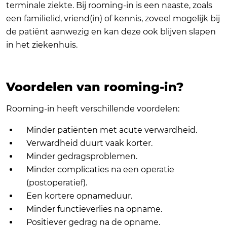
terminale ziekte. Bij rooming-in is een naaste, zoals
een familielid, vriend(in) of kennis, zoveel mogelijk bij
de patiënt aanwezig en kan deze ook blijven slapen
in het ziekenhuis.
Voordelen van rooming-in?
Rooming-in heeft verschillende voordelen:
Minder patiënten met acute verwardheid.
Verwardheid duurt vaak korter.
Minder gedragsproblemen.
Minder complicaties na een operatie
(postoperatief).
Een kortere opnameduur.
Minder functieverlies na opname.
Positiever gedrag na de opname.