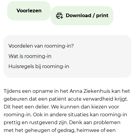
Voorlezen
Download / print
Voordelen van rooming-in?
Wat is rooming-in
Huisregels bij rooming-in
Tijdens een opname in het Anna Ziekenhuis kan het
gebeuren dat een patiënt acute verwardheid krijgt.
Dit heet een delier. We kunnen dan kiezen voor
rooming-in. Ook in andere situaties kan rooming-in
prettig en rustgevend zijn. Denk aan problemen
met het geheugen of gedrag, heimwee of een