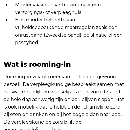
Minder vaak een verhuizing naar een
verzorgings- of verpleeghuis.
Er is minder behoefte aan
vrijheidsbeperkende maatregelen zoals een
onrustband (Zweedse band), polsfixatie of een
poseybed.
Wat is rooming-in
Rooming-in vraagt meer van je dan een gewoon
bezoek. De verpleegkundige bespreekt samen met
jou wat mogelijk en wenselijk is in de zorg. Je kunt
de hele dag aanwezig zijn en ook blijven slapen. Het
is ook mogelijk dat je helpt bij de lichamelijke zorg,
bij eten en drinken en bij het begeleiden naar bed.
De verpleegkundige zorg blijft de
verantwoordelijkheid van de