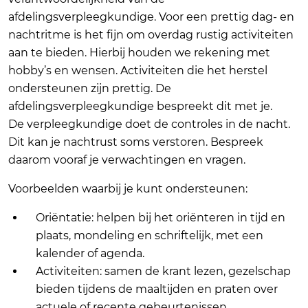
afdelingsverpleegkundige. Voor een prettig dag- en
nachtritme is het fijn om overdag rustig activiteiten
aan te bieden. Hierbij houden we rekening met
hobby’s en wensen. Activiteiten die het herstel
ondersteunen zijn prettig. De
afdelingsverpleegkundige bespreekt dit met je.
De verpleegkundige doet de controles in de nacht.
Dit kan je nachtrust soms verstoren. Bespreek
daarom vooraf je verwachtingen en vragen.
Voorbeelden waarbij je kunt ondersteunen:
Oriëntatie: helpen bij het oriënteren in tijd en
plaats, mondeling en schriftelijk, met een
kalender of agenda.
Activiteiten: samen de krant lezen, gezelschap
bieden tijdens de maaltijden en praten over
actuele of recente gebeurtenissen.